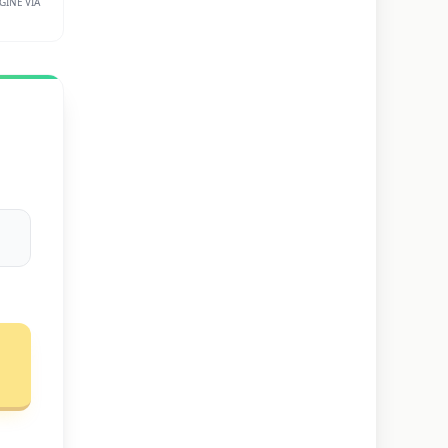
GINE VIA