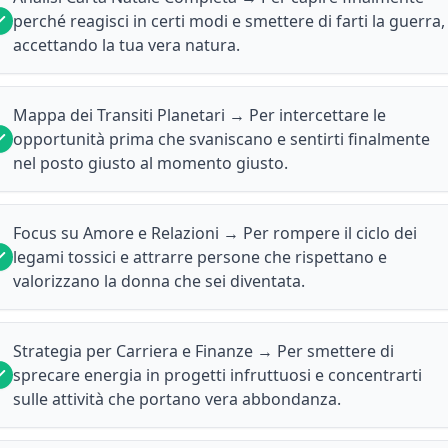
perché reagisci in certi modi e smettere di farti la guerra,
accettando la tua vera natura.
Mappa dei Transiti Planetari → Per intercettare le
opportunità prima che svaniscano e sentirti finalmente
nel posto giusto al momento giusto.
Focus su Amore e Relazioni → Per rompere il ciclo dei
legami tossici e attrarre persone che rispettano e
valorizzano la donna che sei diventata.
Strategia per Carriera e Finanze → Per smettere di
sprecare energia in progetti infruttuosi e concentrarti
sulle attività che portano vera abbondanza.