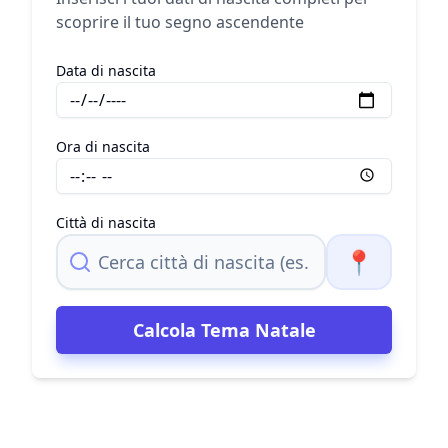
scoprire il tuo segno ascendente
Data di nascita
Ora di nascita
Città di nascita
📍
Calcola
Tema Natale