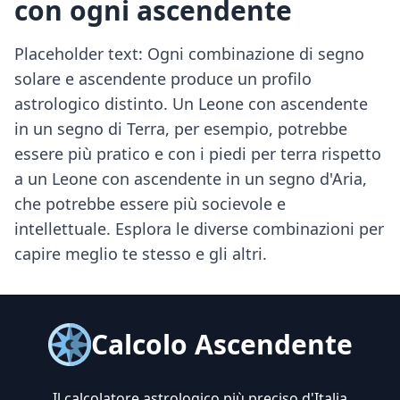
con ogni ascendente
Placeholder text: Ogni combinazione di segno
solare e ascendente produce un profilo
astrologico distinto. Un Leone con ascendente
in un segno di Terra, per esempio, potrebbe
essere più pratico e con i piedi per terra rispetto
a un Leone con ascendente in un segno d'Aria,
che potrebbe essere più socievole e
intellettuale. Esplora le diverse combinazioni per
capire meglio te stesso e gli altri.
Calcolo Ascendente
Il calcolatore astrologico più preciso d'Italia