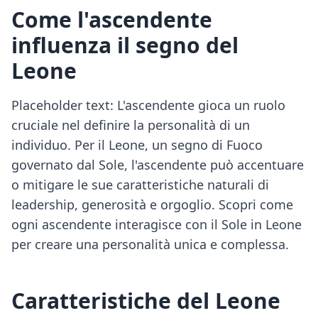
Come l'ascendente
influenza il segno del
Leone
Placeholder text: L'ascendente gioca un ruolo
cruciale nel definire la personalità di un
individuo. Per il Leone, un segno di Fuoco
governato dal Sole, l'ascendente può accentuare
o mitigare le sue caratteristiche naturali di
leadership, generosità e orgoglio. Scopri come
ogni ascendente interagisce con il Sole in Leone
per creare una personalità unica e complessa.
Caratteristiche del Leone