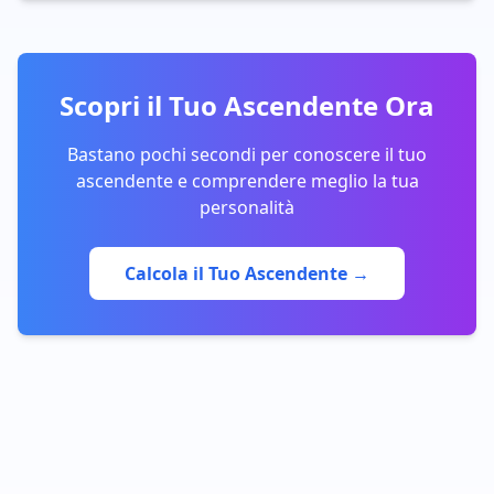
Scopri il Tuo Ascendente Ora
Bastano pochi secondi per conoscere il tuo
ascendente e comprendere meglio la tua
personalità
Calcola il Tuo Ascendente →