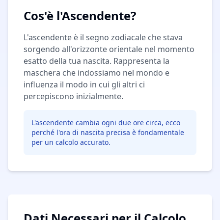
Cos'è l'Ascendente?
L'ascendente è il segno zodiacale che stava
sorgendo all'orizzonte orientale nel momento
esatto della tua nascita. Rappresenta la
maschera che indossiamo nel mondo e
influenza il modo in cui gli altri ci
percepiscono inizialmente.
L'ascendente cambia ogni due ore circa, ecco
perché l'ora di nascita precisa è fondamentale
per un calcolo accurato.
Dati Necessari per il Calcolo