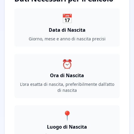
📅
Data di Nascita
Giorno, mese e anno di nascita precisi
⏰
Ora di Nascita
L'ora esatta di nascita, preferibilmente dall'atto
di nascita
📍
Luogo di Nascita