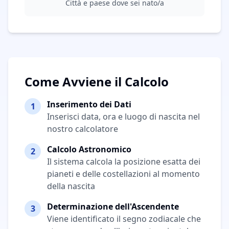
Città e paese dove sei nato/a
Come Avviene il Calcolo
Inserimento dei Dati
1
Inserisci data, ora e luogo di nascita nel
nostro calcolatore
Calcolo Astronomico
2
Il sistema calcola la posizione esatta dei
pianeti e delle costellazioni al momento
della nascita
Determinazione dell'Ascendente
3
Viene identificato il segno zodiacale che