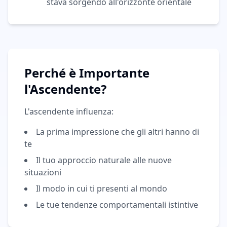
stava sorgendo all'orizzonte orientale
Perché è Importante
l'Ascendente?
L'ascendente influenza:
La prima impressione che gli altri hanno di
te
Il tuo approccio naturale alle nuove
situazioni
Il modo in cui ti presenti al mondo
Le tue tendenze comportamentali istintive