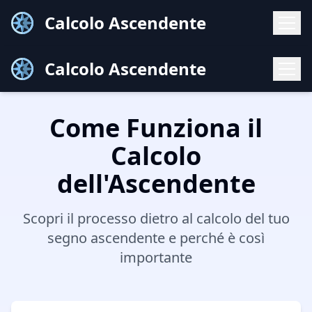
Calcolo Ascendente
Calcolo Ascendente
Come Funziona il
Calcolo
dell'Ascendente
Scopri il processo dietro al calcolo del tuo
segno ascendente e perché è così
importante