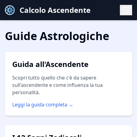
Calcolo Ascendente
Guide Astrologiche
Guida all'Ascendente
Scopri tutto quello che c'è da sapere
sull'ascendente e come influenza la tua
personalità.
Leggi la guida completa →