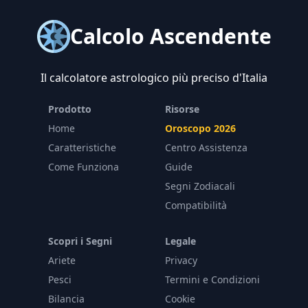
Calcolo Ascendente
Il calcolatore astrologico più preciso d'Italia
Prodotto
Risorse
Home
Oroscopo 2026
Caratteristiche
Centro Assistenza
Come Funziona
Guide
Segni Zodiacali
Compatibilità
Scopri i Segni
Legale
Ariete
Privacy
Pesci
Termini e Condizioni
Bilancia
Cookie