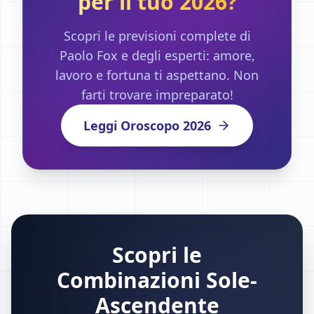
per il tuo 2026?
Scopri le previsioni complete di
Paolo Fox e degli esperti: amore,
lavoro e fortuna ti aspettano. Non
farti trovare impreparato!
Leggi Oroscopo 2026
Scopri le
Combinazioni Sole-
Ascendente