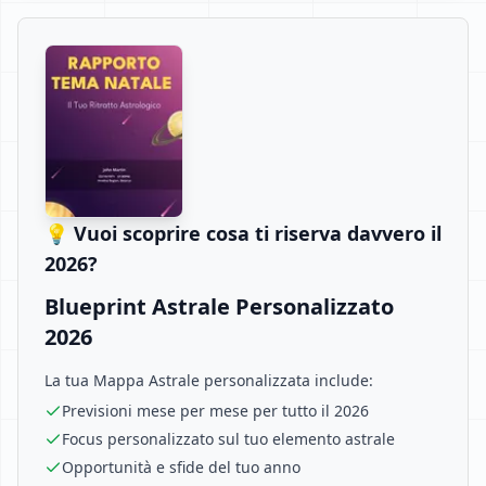
💡 Vuoi scoprire cosa ti riserva davvero il
2026?
Blueprint Astrale Personalizzato
2026
La tua Mappa Astrale personalizzata include:
Previsioni mese per mese per tutto il 2026
Focus personalizzato sul tuo elemento astrale
Opportunità e sfide del tuo anno