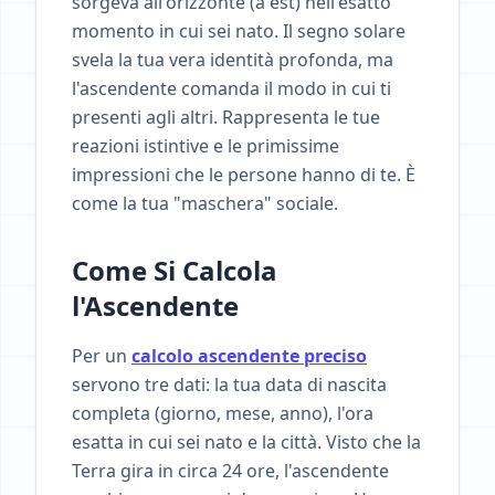
sorgeva all'orizzonte (a est) nell'esatto
momento in cui sei nato. Il segno solare
svela la tua vera identità profonda, ma
l'ascendente comanda il modo in cui ti
presenti agli altri. Rappresenta le tue
reazioni istintive e le primissime
impressioni che le persone hanno di te. È
come la tua "maschera" sociale.
Come Si Calcola
l'Ascendente
Per un
calcolo ascendente preciso
servono tre dati: la tua data di nascita
completa (giorno, mese, anno), l'ora
esatta in cui sei nato e la città. Visto che la
Terra gira in circa 24 ore, l'ascendente