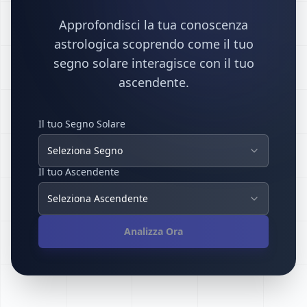
Approfondisci la tua conoscenza
astrologica scoprendo come il tuo
segno solare interagisce con il tuo
ascendente.
Il tuo Segno Solare
Seleziona Segno
Il tuo Ascendente
Seleziona Ascendente
Analizza Ora