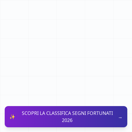
SCOPRI LA CLASSIFICA SEGNI FORTUNATI
✨
→
2026