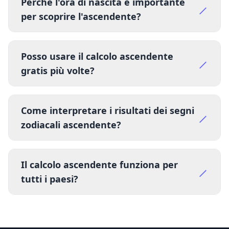
Perché l'ora di nascita è importante
per scoprire l'ascendente?
Posso usare il calcolo ascendente
gratis più volte?
Come interpretare i risultati dei segni
zodiacali ascendente?
Il calcolo ascendente funziona per
tutti i paesi?