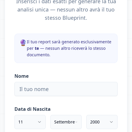
Inserisci i dati esatti per generare la tua
analisi unica — nessun altro avrà il tuo
stesso Blueprint.
🔮
Il tuo report sarà generato esclusivamente
per
te
— nessun altro riceverà lo stesso
documento.
Nome
Data di Nascita
11
Settembre
2000