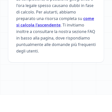
l'ora legale spesso causano dubbi in fase
di calcolo. Per aiutarti, abbiamo
preparato una risorsa completa su
come
si calcola l'ascendente
. Ti invitiamo
inoltre a consultare la nostra sezione FAQ
in basso alla pagina, dove rispondiamo
puntualmente alle domande più frequenti
degli utenti.