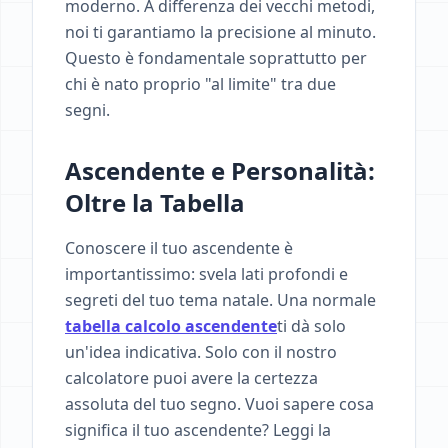
moderno. A differenza dei vecchi metodi,
noi ti garantiamo la precisione al minuto.
Questo è fondamentale soprattutto per
chi è nato proprio "al limite" tra due
segni.
Ascendente e Personalità:
Oltre la Tabella
Conoscere il tuo ascendente è
importantissimo: svela lati profondi e
segreti del tuo tema natale. Una normale
tabella calcolo ascendente
ti dà solo
un'idea indicativa. Solo con il nostro
calcolatore puoi avere la certezza
assoluta del tuo segno. Vuoi sapere cosa
significa il tuo ascendente? Leggi la