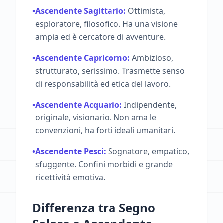
•
Ascendente Sagittario:
Ottimista,
esploratore, filosofico. Ha una visione
ampia ed è cercatore di avventure.
•
Ascendente Capricorno:
Ambizioso,
strutturato, serissimo. Trasmette senso
di responsabilità ed etica del lavoro.
•
Ascendente Acquario:
Indipendente,
originale, visionario. Non ama le
convenzioni, ha forti ideali umanitari.
•
Ascendente Pesci:
Sognatore, empatico,
sfuggente. Confini morbidi e grande
ricettività emotiva.
Differenza tra Segno