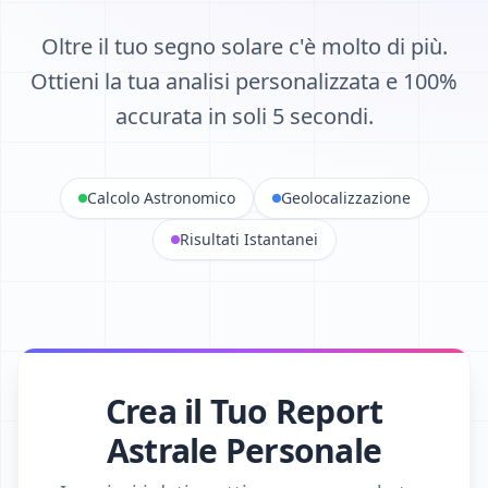
Oltre il tuo segno solare c'è molto di più.
Ottieni la tua analisi personalizzata e 100%
accurata in soli 5 secondi.
Calcolo Astronomico
Geolocalizzazione
Risultati Istantanei
Crea il Tuo Report
Astrale Personale