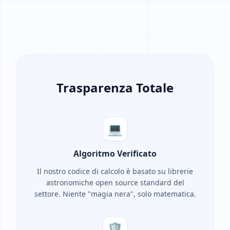
Trasparenza Totale
💻
Algoritmo Verificato
Il nostro codice di calcolo è basato su librerie
astronomiche open source standard del
settore. Niente "magia nera", solo matematica.
🛡️