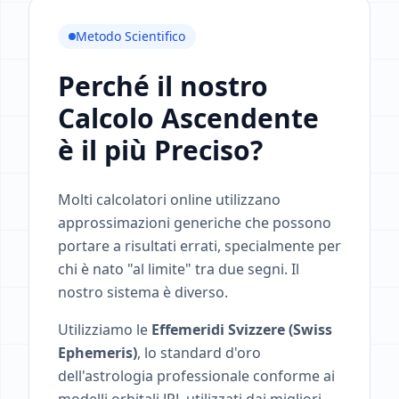
Metodo Scientifico
Perché il nostro
Calcolo Ascendente
è il più Preciso?
Molti calcolatori online utilizzano
approssimazioni generiche che possono
portare a risultati errati, specialmente per
chi è nato "al limite" tra due segni. Il
nostro sistema è diverso.
Utilizziamo le
Effemeridi Svizzere (Swiss
Ephemeris)
, lo standard d'oro
dell'astrologia professionale conforme ai