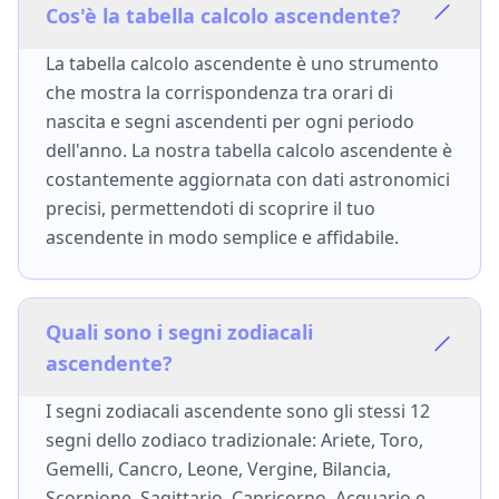
Cos'è la tabella calcolo ascendente?
La tabella calcolo ascendente è uno strumento
che mostra la corrispondenza tra orari di
nascita e segni ascendenti per ogni periodo
dell'anno. La nostra tabella calcolo ascendente è
costantemente aggiornata con dati astronomici
precisi, permettendoti di scoprire il tuo
ascendente in modo semplice e affidabile.
Quali sono i segni zodiacali
ascendente?
I segni zodiacali ascendente sono gli stessi 12
segni dello zodiaco tradizionale: Ariete, Toro,
Gemelli, Cancro, Leone, Vergine, Bilancia,
Scorpione, Sagittario, Capricorno, Acquario e