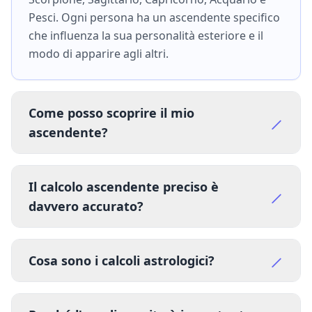
Pesci. Ogni persona ha un ascendente specifico
che influenza la sua personalità esteriore e il
modo di apparire agli altri.
Come posso scoprire il mio
ascendente?
Il calcolo ascendente preciso è
davvero accurato?
Cosa sono i calcoli astrologici?