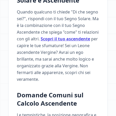
Solare e Ascendente
Quando qualcuno ti chiede "Di che segno
sei?", rispondi con il tuo Segno Solare. Ma
è la combinazione con il tuo Segno
Ascendente che spiega "come" ti relazioni
con gli altri.
Scopri il tuo ascendente
per
capire le tue sfumature! Sei un Leone
ascendente Vergine? Avrai un ego
brillante, ma sarai anche molto logico e
organizzato grazie alla Vergine. Non
fermarti alle apparenze, scopri chi sei
veramente.
Domande Comuni sul
Calcolo Ascendente
Le tempistiche, la posizione geografica e