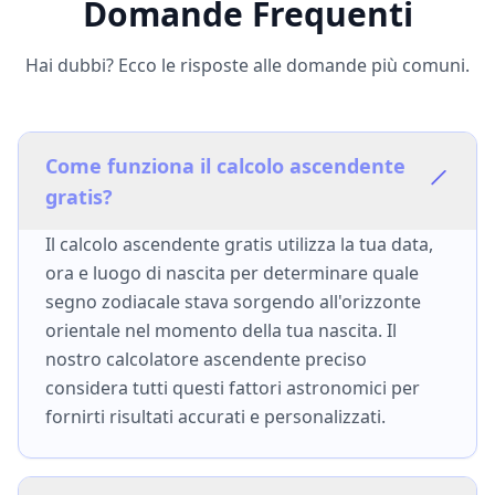
Domande Frequenti
Hai dubbi? Ecco le risposte alle domande più comuni.
Come funziona il calcolo ascendente
gratis?
Il calcolo ascendente gratis utilizza la tua data,
ora e luogo di nascita per determinare quale
segno zodiacale stava sorgendo all'orizzonte
orientale nel momento della tua nascita. Il
nostro calcolatore ascendente preciso
considera tutti questi fattori astronomici per
fornirti risultati accurati e personalizzati.