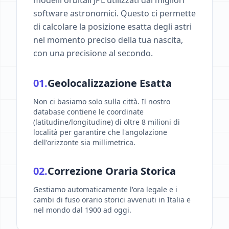
modelli orbitali JPL utilizzati dai migliori
software astronomici. Questo ci permette
di calcolare la posizione esatta degli astri
nel momento preciso della tua nascita,
con una precisione al secondo.
01.
Geolocalizzazione Esatta
Non ci basiamo solo sulla città. Il nostro
database contiene le coordinate
(latitudine/longitudine) di oltre 8 milioni di
località per garantire che l'angolazione
dell'orizzonte sia millimetrica.
02.
Correzione Oraria Storica
Gestiamo automaticamente l'ora legale e i
cambi di fuso orario storici avvenuti in Italia e
nel mondo dal 1900 ad oggi.