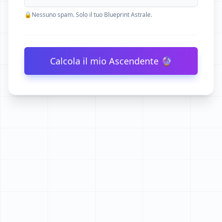
🔒
Nessuno spam. Solo il tuo Blueprint Astrale.
Calcola il mio Ascendente 🔮