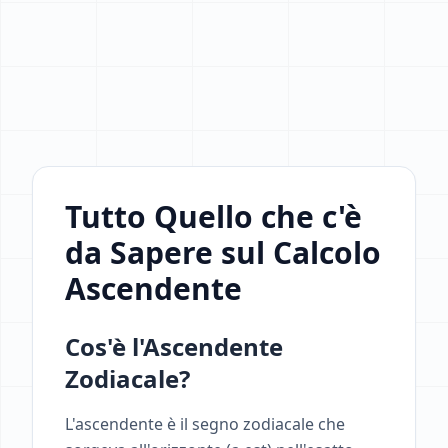
Tutto Quello che c'è
da Sapere sul Calcolo
Ascendente
Cos'è l'Ascendente
Zodiacale?
L'ascendente è il segno zodiacale che