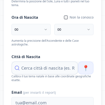
Determina la posizione del Sole, Luna e tutti i pianeti nel tuo
tema.
Ora di Nascita
Non la conosco
00
00
Aumenta la precisione dell'Ascendente e delle Case
astrologiche.
Città di Nascita
📍
Calibra il tuo tema natale in base alle coordinate geografiche
esatte.
Email
(per inviarti il report)