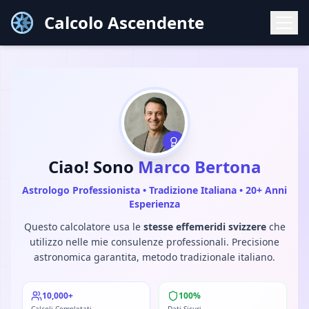
Calcolo Ascendente
Ciao! Sono
Marco Bertona
Astrologo Professionista • Tradizione Italiana • 20+ Anni
Esperienza
Questo calcolatore usa le
stesse effemeridi svizzere
che
utilizzo nelle mie consulenze professionali. Precisione
astronomica garantita, metodo tradizionale italiano.
10,000+
100%