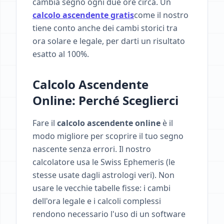
cambia segno ogni due ore circa. Un
calcolo ascendente gratis
come il nostro
tiene conto anche dei cambi storici tra
ora solare e legale, per darti un risultato
esatto al 100%.
Calcolo Ascendente
Online: Perché Sceglierci
Fare il
calcolo ascendente online
è il
modo migliore per scoprire il tuo segno
nascente senza errori. Il nostro
calcolatore usa le Swiss Ephemeris (le
stesse usate dagli astrologi veri). Non
usare le vecchie tabelle fisse: i cambi
dell'ora legale e i calcoli complessi
rendono necessario l'uso di un software