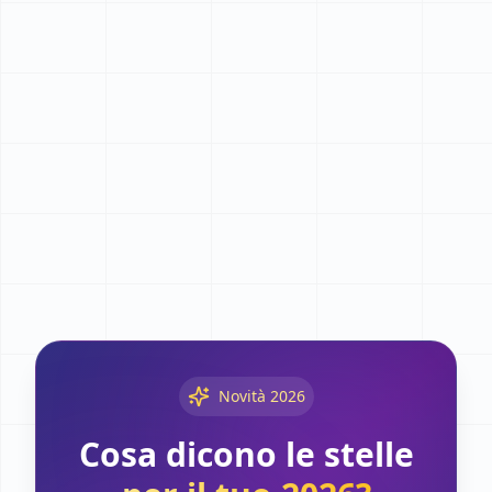
Novità 2026
Cosa dicono le stelle