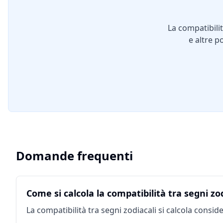
La compatibili
e altre p
Domande frequenti
Come si calcola la compatibilità tra segni zo
La compatibilità tra segni zodiacali si calcola conside