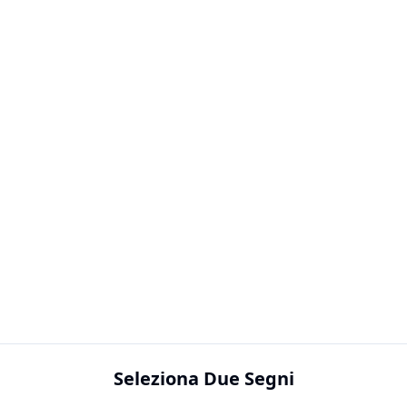
Seleziona Due Segni