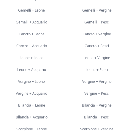
Gemelli
+
Leone
Gemelli
+
Vergine
Gemelli
+
Acquario
Gemelli
+
Pesci
Cancro
+
Leone
Cancro
+
Vergine
Cancro
+
Acquario
Cancro
+
Pesci
Leone
+
Leone
Leone
+
Vergine
Leone
+
Acquario
Leone
+
Pesci
Vergine
+
Leone
Vergine
+
Vergine
Vergine
+
Acquario
Vergine
+
Pesci
Bilancia
+
Leone
Bilancia
+
Vergine
Bilancia
+
Acquario
Bilancia
+
Pesci
Scorpione
+
Leone
Scorpione
+
Vergine