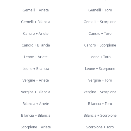
Gemelli
+
Ariete
Gemelli
+
Toro
Gemelli
+
Bilancia
Gemelli
+
Scorpione
Cancro
+
Ariete
Cancro
+
Toro
Cancro
+
Bilancia
Cancro
+
Scorpione
Leone
+
Ariete
Leone
+
Toro
Leone
+
Bilancia
Leone
+
Scorpione
Vergine
+
Ariete
Vergine
+
Toro
Vergine
+
Bilancia
Vergine
+
Scorpione
Bilancia
+
Ariete
Bilancia
+
Toro
Bilancia
+
Bilancia
Bilancia
+
Scorpione
Scorpione
+
Ariete
Scorpione
+
Toro