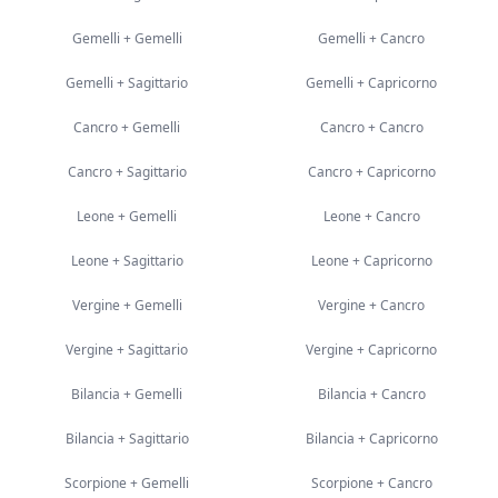
Gemelli
+
Gemelli
Gemelli
+
Cancro
Gemelli
+
Sagittario
Gemelli
+
Capricorno
Cancro
+
Gemelli
Cancro
+
Cancro
Cancro
+
Sagittario
Cancro
+
Capricorno
Leone
+
Gemelli
Leone
+
Cancro
Leone
+
Sagittario
Leone
+
Capricorno
Vergine
+
Gemelli
Vergine
+
Cancro
Vergine
+
Sagittario
Vergine
+
Capricorno
Bilancia
+
Gemelli
Bilancia
+
Cancro
Bilancia
+
Sagittario
Bilancia
+
Capricorno
Scorpione
+
Gemelli
Scorpione
+
Cancro