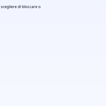
 scegliere di bloccare o