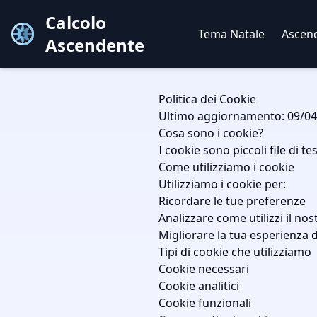
Calcolo
Tema Natale
Ascen
Ascendente
Politica dei Cookie
Ultimo aggiornamento:
09/04
Cosa sono i cookie?
I cookie sono piccoli file di 
Come utilizziamo i cookie
Utilizziamo i cookie per:
Ricordare le tue preferenze
Analizzare come utilizzi il nos
Migliorare la tua esperienza 
Tipi di cookie che utilizziamo
Cookie necessari
Cookie analitici
Cookie funzionali