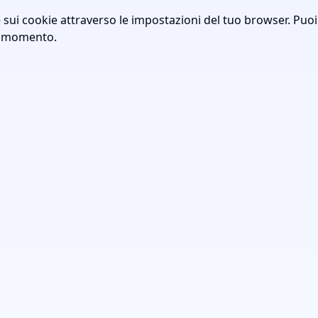
 sui cookie attraverso le impostazioni del tuo browser. Puoi
si momento.