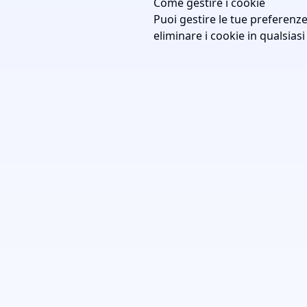
Come gestire i cookie
Puoi gestire le tue preferenze
eliminare i cookie in qualsia