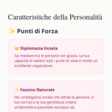
Caratteristiche della Personalità
✨ Punti di Forza
🤝 Diplomazia Innata
Sai mediare tra le persone con grazia. La tua
capacità di vedere tutti i punti di vista ti rende un
eccellente negoziatore.
✨ Fascino Naturale
Hai un'eleganza innata che attrae le persone. Il
tuo sorriso e la tua gentilezza creano
un'atmosfera piacevole ovunque vai.