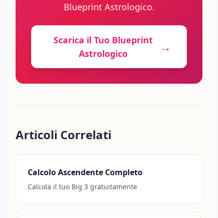
Blueprint Astrologico.
Scarica il Tuo Blueprint
→
Astrologico
Articoli Correlati
Calcolo Ascendente Completo
Calcola il tuo Big 3 gratuitamente