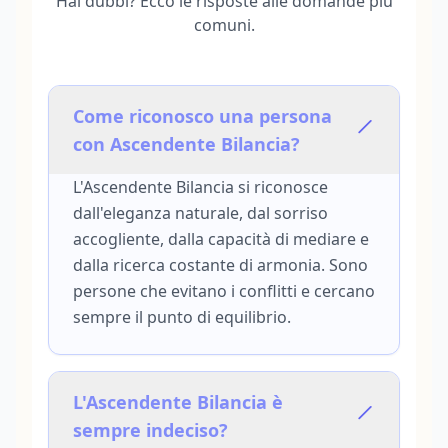
Hai dubbi? Ecco le risposte alle domande più
comuni.
Come riconosco una persona
con Ascendente Bilancia?
L'Ascendente Bilancia si riconosce
dall'eleganza naturale, dal sorriso
accogliente, dalla capacità di mediare e
dalla ricerca costante di armonia. Sono
persone che evitano i conflitti e cercano
sempre il punto di equilibrio.
L'Ascendente Bilancia è
sempre indeciso?