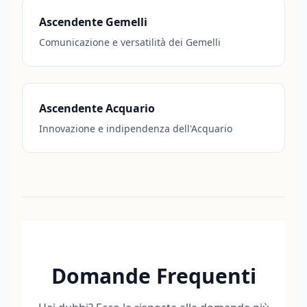
Ascendente Gemelli
Comunicazione e versatilità dei Gemelli
Ascendente Acquario
Innovazione e indipendenza dell'Acquario
Domande Frequenti