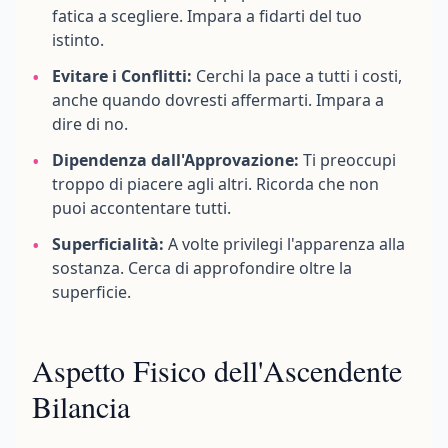
fatica a scegliere. Impara a fidarti del tuo
istinto.
•
Evitare i Conflitti:
Cerchi la pace a tutti i costi,
anche quando dovresti affermarti. Impara a
dire di no.
•
Dipendenza dall'Approvazione:
Ti preoccupi
troppo di piacere agli altri. Ricorda che non
puoi accontentare tutti.
•
Superficialità:
A volte privilegi l'apparenza alla
sostanza. Cerca di approfondire oltre la
superficie.
Aspetto Fisico dell'Ascendente
Bilancia