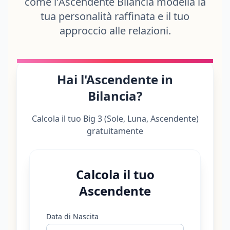
come l'Ascendente Bilancia modella la
tua personalità raffinata e il tuo
approccio alle relazioni.
Hai l'Ascendente in
Bilancia?
Calcola il tuo Big 3 (Sole, Luna, Ascendente)
gratuitamente
Calcola il tuo
Ascendente
Data di Nascita