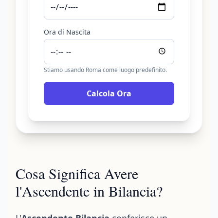
Ora di Nascita
Stiamo usando Roma come luogo predefinito.
Calcola Ora
Cosa Significa Avere
l'Ascendente in Bilancia?