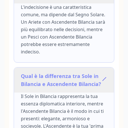
L'indecisione è una caratteristica
comune, ma dipende dal Segno Solare.
Un Ariete con Ascendente Bilancia sarà
più equilibrato nelle decisioni, mentre
un Pesci con Ascendente Bilancia
potrebbe essere estremamente
indeciso.
Qual è la differenza tra Sole in
Bilancia e Ascendente Bilancia?
Il Sole in Bilancia rappresenta la tua
essenza diplomatica interiore, mentre
l'Ascendente Bilancia è il modo in cui ti
presenti: elegante, armonioso e
socievole. L'Ascendente è la tua 'prima