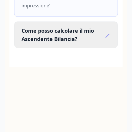
impressione'.
Come posso calcolare il mio
Ascendente Bilancia?