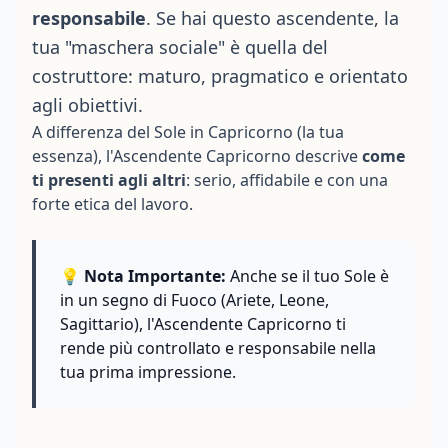
responsabile
. Se hai questo ascendente, la
tua "maschera sociale" è quella del
costruttore: maturo, pragmatico e orientato
agli obiettivi.
A differenza del Sole in Capricorno (la tua
essenza), l'Ascendente Capricorno descrive
come
ti presenti agli altri
: serio, affidabile e con una
forte etica del lavoro.
💡 Nota Importante:
Anche se il tuo Sole è
in un segno di Fuoco (Ariete, Leone,
Sagittario), l'Ascendente Capricorno ti
rende più controllato e responsabile nella
tua prima impressione.