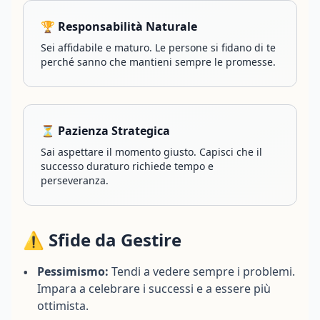
🏆 Responsabilità Naturale
Sei affidabile e maturo. Le persone si fidano di te
perché sanno che mantieni sempre le promesse.
⏳ Pazienza Strategica
Sai aspettare il momento giusto. Capisci che il
successo duraturo richiede tempo e
perseveranza.
⚠️ Sfide da Gestire
•
Pessimismo:
Tendi a vedere sempre i problemi.
Impara a celebrare i successi e a essere più
ottimista.