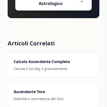
Astrologico
Articoli Correlati
Calcolo Ascendente Completo
Calcola il tuo Big 3 gratuitamente
Ascendente Toro
Stabilità e concretezza del Toro