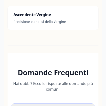
Ascendente Vergine
Precisione e analisi della Vergine
Domande Frequenti
Hai dubbi? Ecco le risposte alle domande più
comuni.