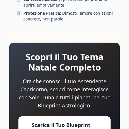
aprirti emotivamente
🛡️
Protezione Pratica:
Dimostri amore con azioni
concrete, non parole
Scopri il Tuo Tema
Natale Completo
Ora che conosci il tuo Ascendente
Capricorno, scopri come interagisce
con Sole, Luna e tutti i pianeti nel tuo
Blueprint Astrologico.
Scarica il Tuo Blueprint
→