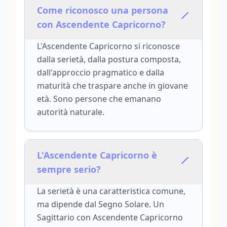
Come riconosco una persona
con Ascendente Capricorno?
L'Ascendente Capricorno si riconosce
dalla serietà, dalla postura composta,
dall'approccio pragmatico e dalla
maturità che traspare anche in giovane
età. Sono persone che emanano
autorità naturale.
L'Ascendente Capricorno è
sempre serio?
La serietà è una caratteristica comune,
ma dipende dal Segno Solare. Un
Sagittario con Ascendente Capricorno