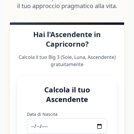
il tuo approccio pragmatico alla vita.
Hai l'Ascendente in
Capricorno?
Calcola il tuo Big 3 (Sole, Luna, Ascendente)
gratuitamente
Calcola il tuo
Ascendente
Data di Nascita