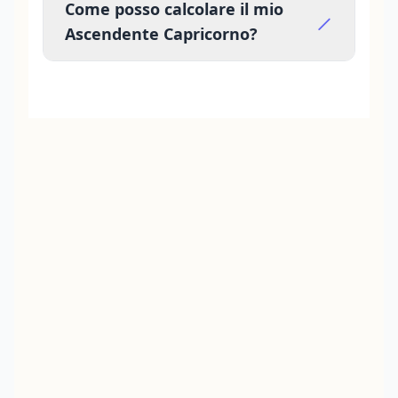
Come posso calcolare il mio
Ascendente Capricorno?