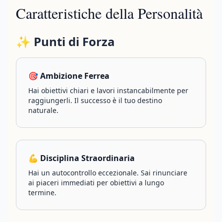
Caratteristiche della Personalità
✨ Punti di Forza
🎯 Ambizione Ferrea
Hai obiettivi chiari e lavori instancabilmente per
raggiungerli. Il successo è il tuo destino
naturale.
💪 Disciplina Straordinaria
Hai un autocontrollo eccezionale. Sai rinunciare
ai piaceri immediati per obiettivi a lungo
termine.