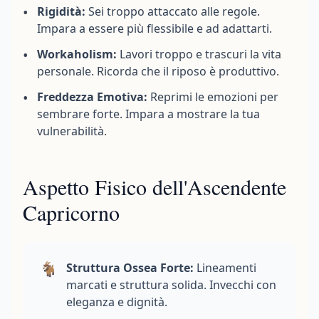
•
Rigidità:
Sei troppo attaccato alle regole.
Impara a essere più flessibile e ad adattarti.
•
Workaholism:
Lavori troppo e trascuri la vita
personale. Ricorda che il riposo è produttivo.
•
Freddezza Emotiva:
Reprimi le emozioni per
sembrare forte. Impara a mostrare la tua
vulnerabilità.
Aspetto Fisico dell'Ascendente
Capricorno
🐐
Struttura Ossea Forte:
Lineamenti
marcati e struttura solida. Invecchi con
eleganza e dignità.