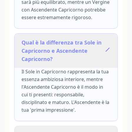
sarà più equilibrato, mentre un Vergine
con Ascendente Capricorno potrebbe
essere estremamente rigoroso.
Qual è la differenza tra Sole in
Capricorno e Ascendente
Capricorno?
Il Sole in Capricorno rappresenta la tua
essenza ambiziosa interiore, mentre
l'Ascendente Capricorno è il modo in
cui ti presenti: responsabile,
disciplinato e maturo. L'Ascendente è la
tua 'prima impressione'.