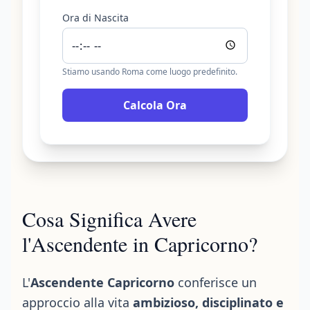
Ora di Nascita
Stiamo usando Roma come luogo predefinito.
Calcola Ora
Cosa Significa Avere
l'Ascendente in Capricorno?
L'
Ascendente Capricorno
conferisce un
approccio alla vita
ambizioso, disciplinato e