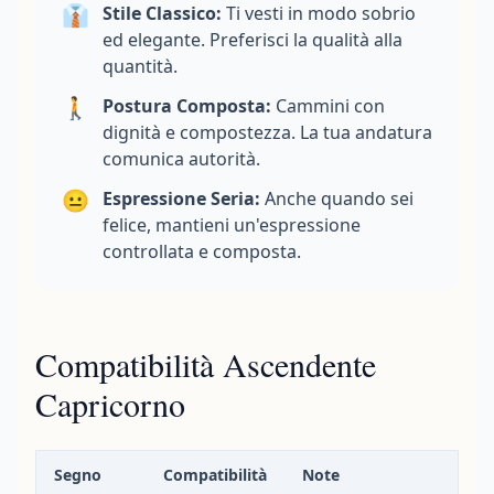
👔
Stile Classico:
Ti vesti in modo sobrio
ed elegante. Preferisci la qualità alla
quantità.
🚶
Postura Composta:
Cammini con
dignità e compostezza. La tua andatura
comunica autorità.
😐
Espressione Seria:
Anche quando sei
felice, mantieni un'espressione
controllata e composta.
Compatibilità Ascendente
Capricorno
Segno
Compatibilità
Note