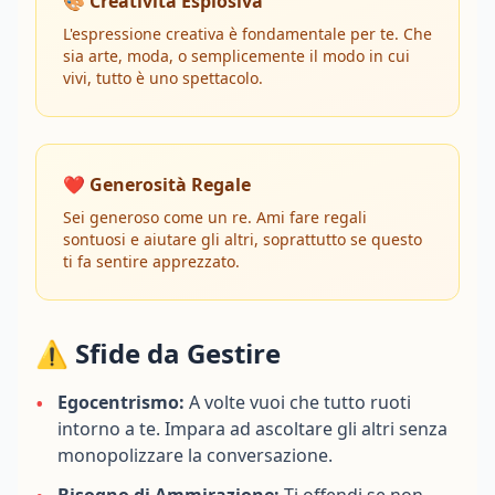
🎨 Creatività Esplosiva
L'espressione creativa è fondamentale per te. Che
sia arte, moda, o semplicemente il modo in cui
vivi, tutto è uno spettacolo.
❤️ Generosità Regale
Sei generoso come un re. Ami fare regali
sontuosi e aiutare gli altri, soprattutto se questo
ti fa sentire apprezzato.
⚠️ Sfide da Gestire
•
Egocentrismo:
A volte vuoi che tutto ruoti
intorno a te. Impara ad ascoltare gli altri senza
monopolizzare la conversazione.