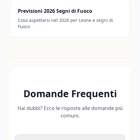
Previsioni 2026 Segni di Fuoco
Cosa aspettarsi nel 2026 per Leone e segni di
Fuoco
Domande Frequenti
Hai dubbi? Ecco le risposte alle domande più
comuni.