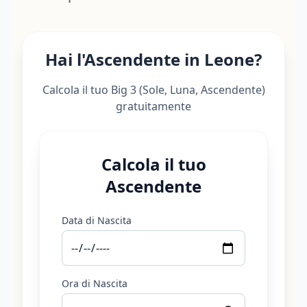
Hai l'Ascendente in Leone?
Calcola il tuo Big 3 (Sole, Luna, Ascendente)
gratuitamente
Calcola il tuo
Ascendente
Data di Nascita
Ora di Nascita