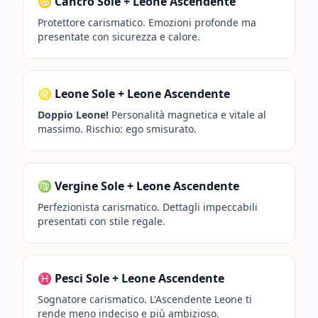
♋ Cancro Sole + Leone Ascendente
Protettore carismatico. Emozioni profonde ma
presentate con sicurezza e calore.
♌ Leone Sole + Leone Ascendente
Doppio Leone!
Personalità magnetica e vitale al
massimo. Rischio: ego smisurato.
♍ Vergine Sole + Leone Ascendente
Perfezionista carismatico. Dettagli impeccabili
presentati con stile regale.
♓ Pesci Sole + Leone Ascendente
Sognatore carismatico. L'Ascendente Leone ti
rende meno indeciso e più ambizioso.