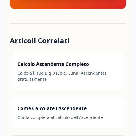
Articoli Correlati
Calcolo Ascendente Completo
Calcola il tuo Big 3 (Sole, Luna, Ascendente)
gratuitamente
Come Calcolare l'Ascendente
Guida completa al calcolo dell'Ascendente