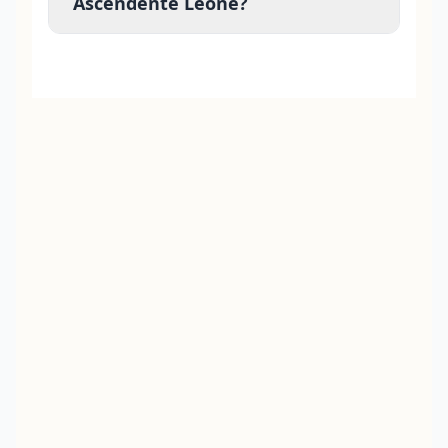
Ascendente Leone?