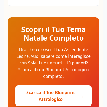
Scopri il Tuo Tema
Natale Completo
Ora che conosci il tuo Ascendente
Leone, vuoi sapere come interagisce
con Sole, Luna e tutti i 10 pianeti?
Scarica il tuo Blueprint Astrologico
completo.
Scarica il Tuo Blueprint
→
Astrologico