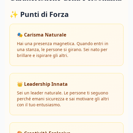
✨ Punti di Forza
🎭 Carisma Naturale
Hai una presenza magnetica. Quando entri in
una stanza, le persone si girano. Sei nato per
brillare e ispirare gli altri.
👑 Leadership Innata
Sei un leader naturale. Le persone ti seguono
perché emani sicurezza e sai motivare gli altri
con il tuo entusiasmo.