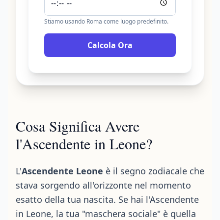
Stiamo usando Roma come luogo predefinito.
Calcola Ora
Cosa Significa Avere
l'Ascendente in Leone?
L'
Ascendente Leone
è il segno zodiacale che
stava sorgendo all'orizzonte nel momento
esatto della tua nascita. Se hai l'Ascendente
in Leone, la tua "maschera sociale" è quella