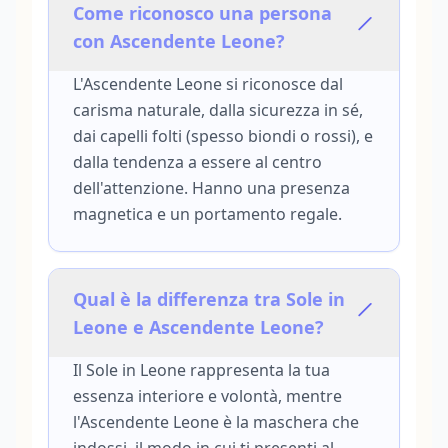
Come riconosco una persona
con Ascendente Leone?
L'Ascendente Leone si riconosce dal
carisma naturale, dalla sicurezza in sé,
dai capelli folti (spesso biondi o rossi), e
dalla tendenza a essere al centro
dell'attenzione. Hanno una presenza
magnetica e un portamento regale.
Qual è la differenza tra Sole in
Leone e Ascendente Leone?
Il Sole in Leone rappresenta la tua
essenza interiore e volontà, mentre
l'Ascendente Leone è la maschera che