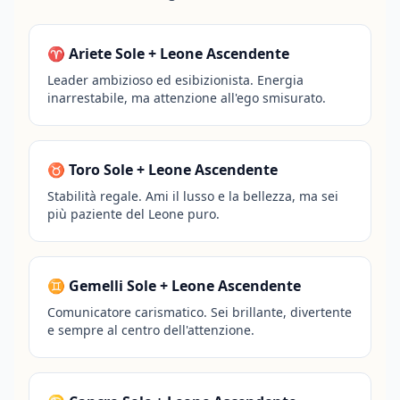
♈ Ariete Sole + Leone Ascendente
Leader ambizioso ed esibizionista. Energia
inarrestabile, ma attenzione all'ego smisurato.
♉ Toro Sole + Leone Ascendente
Stabilità regale. Ami il lusso e la bellezza, ma sei
più paziente del Leone puro.
♊ Gemelli Sole + Leone Ascendente
Comunicatore carismatico. Sei brillante, divertente
e sempre al centro dell'attenzione.