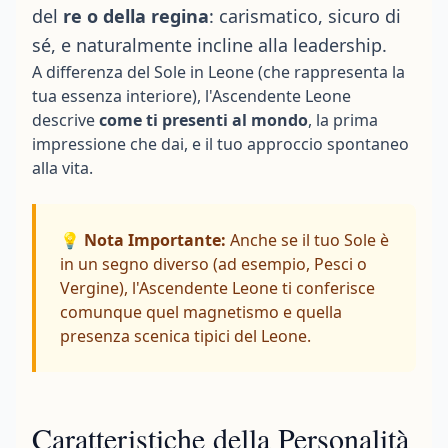
del
re o della regina
: carismatico, sicuro di
sé, e naturalmente incline alla leadership.
A differenza del Sole in Leone (che rappresenta la
tua essenza interiore), l'Ascendente Leone
descrive
come ti presenti al mondo
, la prima
impressione che dai, e il tuo approccio spontaneo
alla vita.
💡 Nota Importante:
Anche se il tuo Sole è
in un segno diverso (ad esempio, Pesci o
Vergine), l'Ascendente Leone ti conferisce
comunque quel magnetismo e quella
presenza scenica tipici del Leone.
Caratteristiche della Personalità