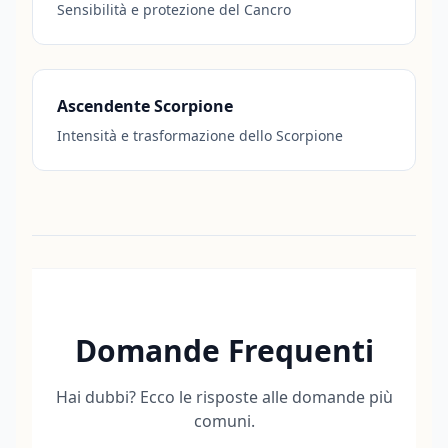
Sensibilità e protezione del Cancro
Ascendente Scorpione
Intensità e trasformazione dello Scorpione
Domande Frequenti
Hai dubbi? Ecco le risposte alle domande più
comuni.