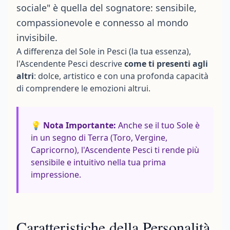
sociale" è quella del sognatore: sensibile,
compassionevole e connesso al mondo
invisibile.
A differenza del Sole in Pesci (la tua essenza),
l'Ascendente Pesci descrive
come ti presenti agli
altri
: dolce, artistico e con una profonda capacità
di comprendere le emozioni altrui.
💡 Nota Importante:
Anche se il tuo Sole è
in un segno di Terra (Toro, Vergine,
Capricorno), l'Ascendente Pesci ti rende più
sensibile e intuitivo nella tua prima
impressione.
Caratteristiche della Personalità