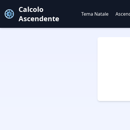
Calcolo
Tema Natale
Ascen
Ascendente