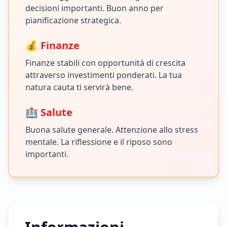
decisioni importanti. Buon anno per
pianificazione strategica.
💰 Finanze
Finanze stabili con opportunità di crescita
attraverso investimenti ponderati. La tua
natura cauta ti servirà bene.
🏥 Salute
Buona salute generale. Attenzione allo stress
mentale. La riflessione e il riposo sono
importanti.