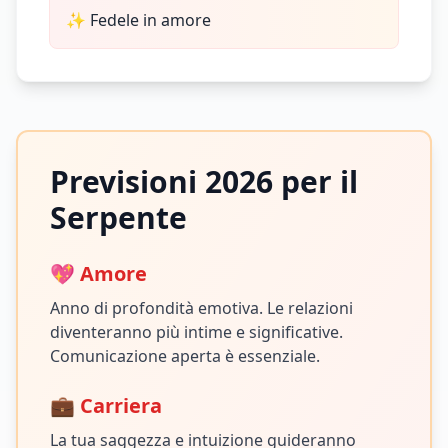
✨
Fedele in amore
Previsioni 2026 per il
Serpente
💖 Amore
Anno di profondità emotiva. Le relazioni
diventeranno più intime e significative.
Comunicazione aperta è essenziale.
💼 Carriera
La tua saggezza e intuizione guideranno