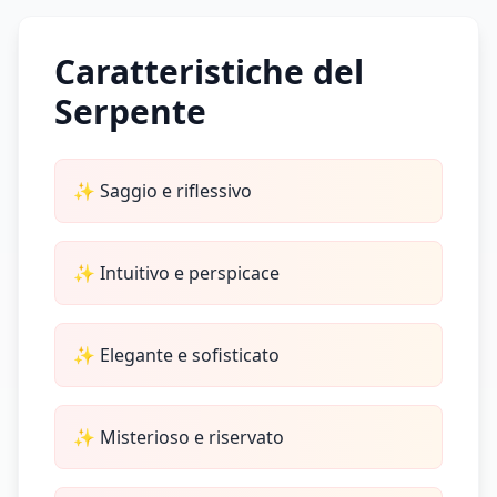
Caratteristiche del
Serpente
✨
Saggio e riflessivo
✨
Intuitivo e perspicace
✨
Elegante e sofisticato
✨
Misterioso e riservato