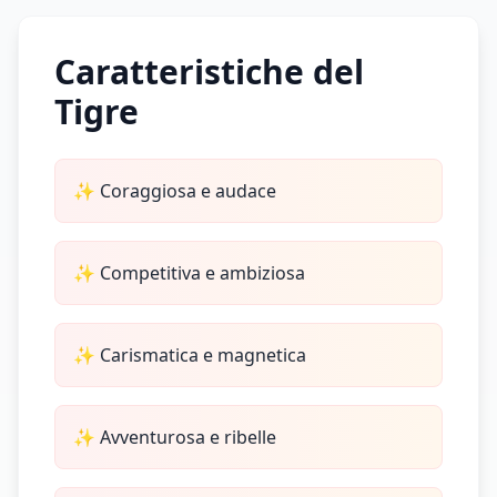
Caratteristiche del
Tigre
✨
Coraggiosa e audace
✨
Competitiva e ambiziosa
✨
Carismatica e magnetica
✨
Avventurosa e ribelle