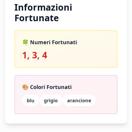
Informazioni
Fortunate
🍀 Numeri Fortunati
1, 3, 4
🎨 Colori Fortunati
blu
grigio
arancione