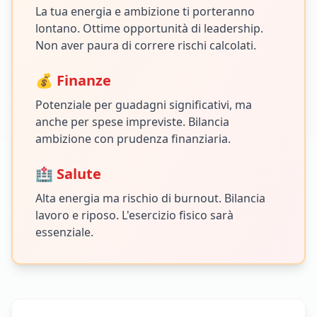
La tua energia e ambizione ti porteranno
lontano. Ottime opportunità di leadership.
Non aver paura di correre rischi calcolati.
💰 Finanze
Potenziale per guadagni significativi, ma
anche per spese impreviste. Bilancia
ambizione con prudenza finanziaria.
🏥 Salute
Alta energia ma rischio di burnout. Bilancia
lavoro e riposo. L'esercizio fisico sarà
essenziale.