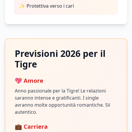
✨
Protettiva verso i cari
Previsioni 2026 per il
Tigre
💖 Amore
Anno passionale per la Tigre! Le relazioni
saranno intense e gratificanti. I single
avranno molte opportunità romantiche. Sii
autentico.
💼 Carriera