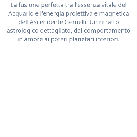
La fusione perfetta tra l'essenza vitale del
Acquario
e l'energia proiettiva e magnetica
dell'Ascendente
Gemelli
. Un ritratto
astrologico dettagliato, dal comportamento
in amore ai poteri planetari interiori.