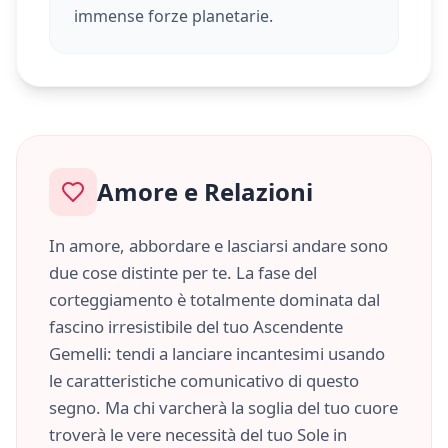
immense forze planetarie.
Amore e Relazioni
In amore, abbordare e lasciarsi andare sono
due cose distinte per te. La fase del
corteggiamento è totalmente dominata dal
fascino irresistibile del tuo Ascendente
Gemelli
: tendi a lanciare incantesimi usando
le caratteristiche
comunicativo
di questo
segno. Ma chi varcherà la soglia del tuo cuore
troverà le vere necessità del tuo Sole in