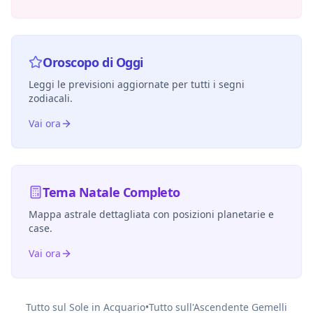
Oroscopo di Oggi
Leggi le previsioni aggiornate per tutti i segni
zodiacali.
Vai ora
Tema Natale Completo
Mappa astrale dettagliata con posizioni planetarie e
case.
Vai ora
Tutto sul Sole in
Acquario
•
Tutto sull'Ascendente
Gemelli