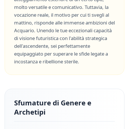
molto
versatile
e
comunicativo
. Tuttavia, la
vocazione reale, il motivo per cui ti svegli al
mattino, risponde alle immense ambizioni del
Acquario
. Unendo le tue eccezionali capacità
di
visione futuristica
con l'abilità strategica
dell'ascendente, sei perfettamente
equipaggiato per superare le sfide legate a
incostanza
e
ribellione sterile
.
Sfumature di Genere e
Archetipi