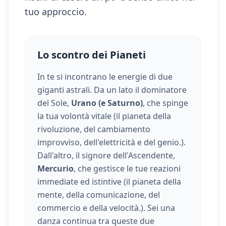
tuo approccio.
Lo scontro dei Pianeti
In te si incontrano le energie di due
giganti astrali. Da un lato il dominatore
del Sole,
Urano (e Saturno)
, che spinge
la tua volontà vitale (
il pianeta della
rivoluzione, del cambiamento
improvviso, dell'elettricità e del genio.
).
Dall'altro, il signore dell'Ascendente,
Mercurio
, che gestisce le tue reazioni
immediate ed istintive (
il pianeta della
mente, della comunicazione, del
commercio e della velocità.
). Sei una
danza continua tra queste due