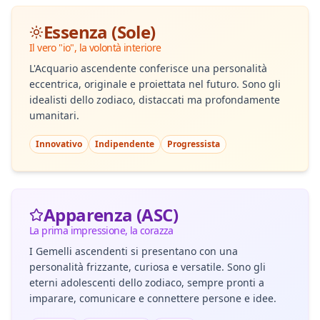
Essenza (Sole)
Il vero "io", la volontà interiore
L'Acquario ascendente conferisce una personalità
eccentrica, originale e proiettata nel futuro. Sono gli
idealisti dello zodiaco, distaccati ma profondamente
umanitari.
Innovativo
Indipendente
Progressista
Apparenza (ASC)
La prima impressione, la corazza
I Gemelli ascendenti si presentano con una
personalità frizzante, curiosa e versatile. Sono gli
eterni adolescenti dello zodiaco, sempre pronti a
imparare, comunicare e connettere persone e idee.