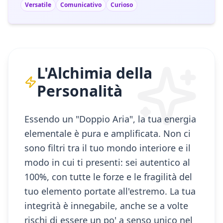
Versatile
Comunicativo
Curioso
L'Alchimia della
Personalità
Essendo un "Doppio Aria", la tua energia
elementale è pura e amplificata. Non ci
sono filtri tra il tuo mondo interiore e il
modo in cui ti presenti: sei autentico al
100%, con tutte le forze e le fragilità del
tuo elemento portate all'estremo. La tua
integrità è innegabile, anche se a volte
rischi di essere un po' a senso unico nel