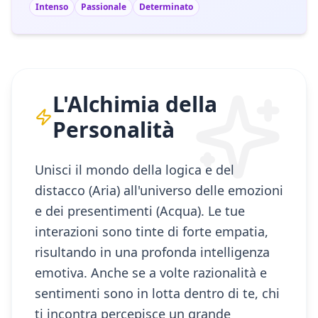
Intenso
Passionale
Determinato
L'Alchimia della
Personalità
Unisci il mondo della logica e del
distacco (Aria) all'universo delle emozioni
e dei presentimenti (Acqua). Le tue
interazioni sono tinte di forte empatia,
risultando in una profonda intelligenza
emotiva. Anche se a volte razionalità e
sentimenti sono in lotta dentro di te, chi
ti incontra percepisce un grande