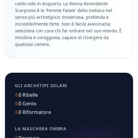
caldo sole in
Acquario
.
La donna Ascendente
Scorpione è la 'Femme Fatale' dello zodiaco nel
senso più archetipico: misteriosa, profonda e
incredibilmente forte. Non è facile avvicinarla;
seleziona con cura chi far entrare nel suo mondo. È
intuitiva e coraggiosa, capace di risorgere da
qualsiasi cenere.
GLI ARCHETIPI SOLARI
Il Ribelle
Il Genio
Il Riformatore
LA MASCHERA OMBRA