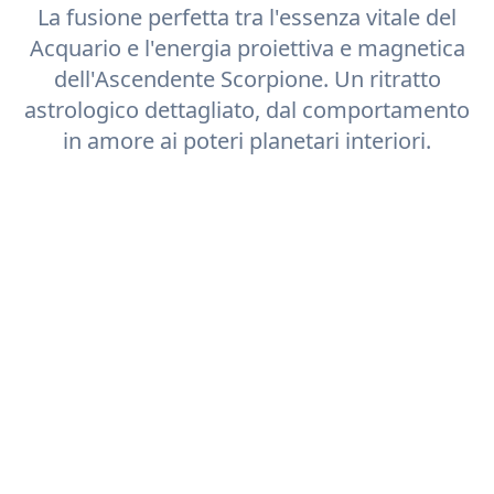
La fusione perfetta tra l'essenza vitale del
Acquario
e l'energia proiettiva e magnetica
dell'Ascendente
Scorpione
. Un ritratto
astrologico dettagliato, dal comportamento
in amore ai poteri planetari interiori.