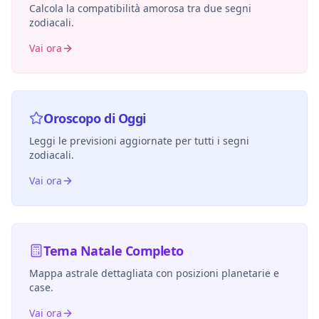
Calcola la compatibilità amorosa tra due segni
zodiacali.
Vai ora
Oroscopo di Oggi
Leggi le previsioni aggiornate per tutti i segni
zodiacali.
Vai ora
Tema Natale Completo
Mappa astrale dettagliata con posizioni planetarie e
case.
Vai ora