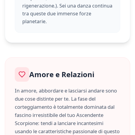
rigenerazione.
). Sei una danza continua
tra queste due immense forze
planetarie.
Amore e Relazioni
In amore, abbordare e lasciarsi andare sono
due cose distinte per te. La fase del
corteggiamento è totalmente dominata dal
fascino irresistibile del tuo Ascendente
Scorpione
: tendi a lanciare incantesimi
usando le caratteristiche
passionale
di questo