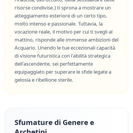
risorse condivise.
) ti sprona a mostrare un
atteggiamento esteriore di un certo tipo,
molto
intenso
e
passionale
. Tuttavia, la
vocazione reale, il motivo per cui ti svegli al
mattino, risponde alle immense ambizioni del
Acquario
. Unendo le tue eccezionali capacità
di
visione futuristica
con l'abilità strategica
dell'ascendente, sei perfettamente
equipaggiato per superare le sfide legate a
gelosia
e
ribellione sterile
.
Sfumature di Genere e
Archetipi