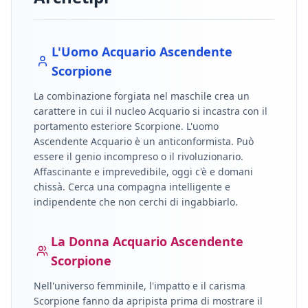
L'Uomo
Acquario
Ascendente
Scorpione
La combinazione forgiata nel maschile crea un
carattere in cui il nucleo
Acquario
si incastra con il
portamento esteriore
Scorpione
.
L'uomo
Ascendente Acquario è un anticonformista. Può
essere il genio incompreso o il rivoluzionario.
Affascinante e imprevedibile, oggi c'è e domani
chissà. Cerca una compagna intelligente e
indipendente che non cerchi di ingabbiarlo.
La Donna
Acquario
Ascendente
Scorpione
Nell'universo femminile, l'impatto e il carisma
Scorpione
fanno da apripista prima di mostrare il