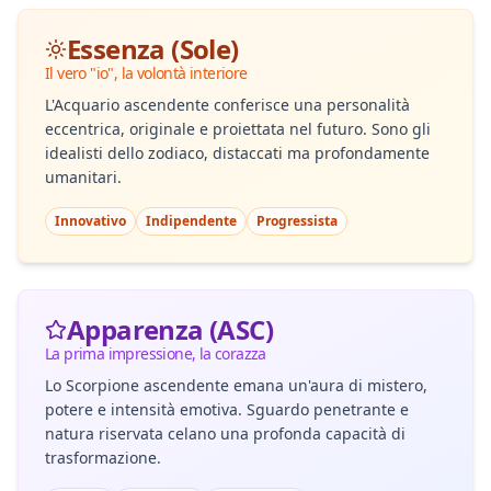
Essenza (Sole)
Il vero "io", la volontà interiore
L'Acquario ascendente conferisce una personalità
eccentrica, originale e proiettata nel futuro. Sono gli
idealisti dello zodiaco, distaccati ma profondamente
umanitari.
Innovativo
Indipendente
Progressista
Apparenza (ASC)
La prima impressione, la corazza
Lo Scorpione ascendente emana un'aura di mistero,
potere e intensità emotiva. Sguardo penetrante e
natura riservata celano una profonda capacità di
trasformazione.