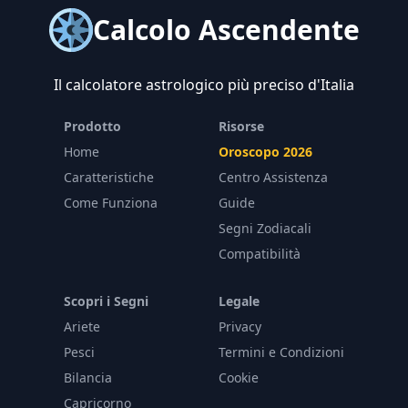
Calcolo Ascendente
Il calcolatore astrologico più preciso d'Italia
Prodotto
Risorse
Home
Oroscopo 2026
Caratteristiche
Centro Assistenza
Come Funziona
Guide
Segni Zodiacali
Compatibilità
Scopri i Segni
Legale
Ariete
Privacy
Pesci
Termini e Condizioni
Bilancia
Cookie
Capricorno