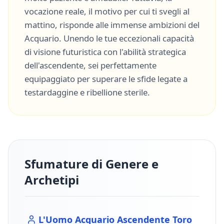
vocazione reale, il motivo per cui ti svegli al
mattino, risponde alle immense ambizioni del
Acquario
. Unendo le tue eccezionali capacità
di
visione futuristica
con l'abilità strategica
dell'ascendente, sei perfettamente
equipaggiato per superare le sfide legate a
testardaggine
e
ribellione sterile
.
Sfumature di Genere e
Archetipi
L'Uomo
Acquario
Ascendente
Toro