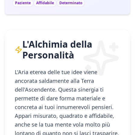
Paziente
Affidabile
Determinato
L'Alchimia della
Personalità
L'Aria eterea delle tue idee viene
ancorata saldamente alla Terra
dell'Ascendente. Questa sinergia ti
permette di dare forma materiale e
concreta ai tuoi innumerevoli pensieri.
Appari misurato, quadrato e affidabile,
anche se la tua mente vola molto più
lontano di quanto non si lasci trasparire.