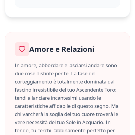
Amore e Relazioni
In amore, abbordare e lasciarsi andare sono
due cose distinte per te. La fase del
corteggiamento è totalmente dominata dal
fascino irresistibile del tuo Ascendente
Toro
:
tendi a lanciare incantesimi usando le
caratteristiche
affidabile
di questo segno. Ma
chi varcherà la soglia del tuo cuore troverà le
vere necessità del tuo Sole in
Acquario
. In
fondo, tu cerchi l'abbinamento perfetto per