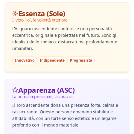
Essenza (Sole)
Il vero "io", la volontà interiore
L'Acquario ascendente conferisce una personalità
eccentrica, originale e proiettata nel futuro. Sono gli
idealisti dello zodiaco, distaccati ma profondamente
umanitari.
Innovativo
Indipendente
Progressista
Apparenza (ASC)
La prima impressione, la corazza
Il Toro ascendente dona una presenza forte, calma e
rassicurante. Queste persone emanano stabilità e
affidabilità, con un forte senso estetico e un legame
profondo con il mondo materiale.