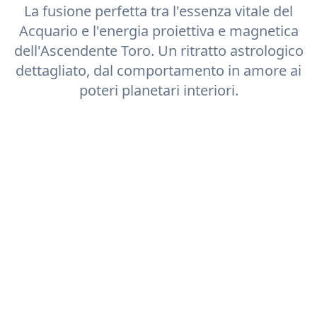
La fusione perfetta tra l'essenza vitale del
Acquario
e l'energia proiettiva e magnetica
dell'Ascendente
Toro
. Un ritratto astrologico
dettagliato, dal comportamento in amore ai
poteri planetari interiori.