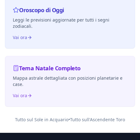
Oroscopo di Oggi
Leggi le previsioni aggiornate per tutti i segni
zodiacali.
Vai ora
Tema Natale Completo
Mappa astrale dettagliata con posizioni planetarie e
case.
Vai ora
Tutto sul Sole in
Acquario
•
Tutto sull'Ascendente
Toro