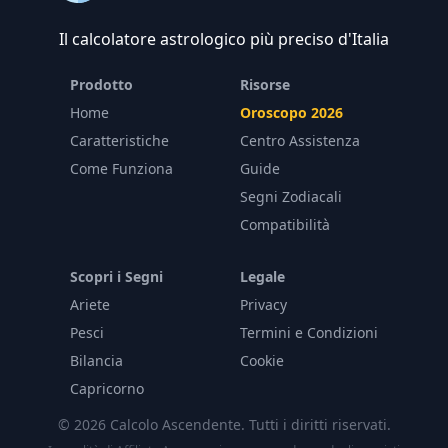
Il calcolatore astrologico più preciso d'Italia
Prodotto
Risorse
Home
Oroscopo 2026
Caratteristiche
Centro Assistenza
Come Funziona
Guide
Segni Zodiacali
Compatibilità
Scopri i Segni
Legale
Ariete
Privacy
Pesci
Termini e Condizioni
Bilancia
Cookie
Capricorno
© 2026 Calcolo Ascendente. Tutti i diritti riservati.