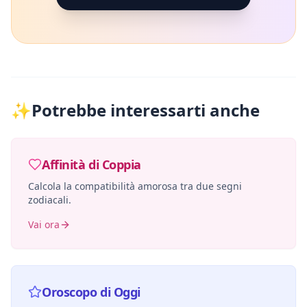
✨
Potrebbe interessarti anche
Affinità di Coppia
Calcola la compatibilità amorosa tra due segni
zodiacali.
Vai ora
Oroscopo di Oggi