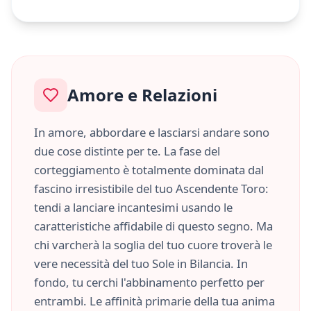
Amore e Relazioni
In amore, abbordare e lasciarsi andare sono
due cose distinte per te. La fase del
corteggiamento è totalmente dominata dal
fascino irresistibile del tuo Ascendente
Toro
:
tendi a lanciare incantesimi usando le
caratteristiche
affidabile
di questo segno. Ma
chi varcherà la soglia del tuo cuore troverà le
vere necessità del tuo Sole in
Bilancia
. In
fondo, tu cerchi l'abbinamento perfetto per
entrambi. Le affinità primarie della tua anima