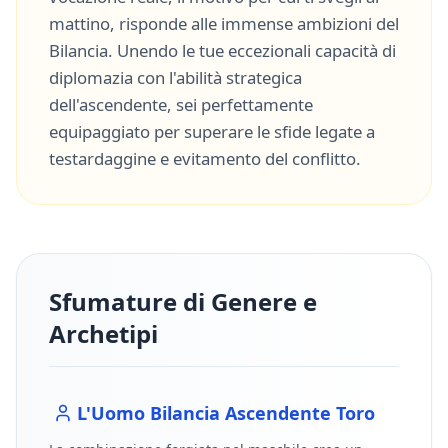
mattino, risponde alle immense ambizioni del
Bilancia
. Unendo le tue eccezionali capacità di
diplomazia
con l'abilità strategica
dell'ascendente, sei perfettamente
equipaggiato per superare le sfide legate a
testardaggine
e
evitamento del conflitto
.
Sfumature di Genere e
Archetipi
L'Uomo
Bilancia
Ascendente
Toro