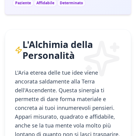
Paziente
Affidabile
Determinato
L'Alchimia della
Personalità
L'Aria eterea delle tue idee viene
ancorata saldamente alla Terra
dell'Ascendente. Questa sinergia ti
permette di dare forma materiale e
concreta ai tuoi innumerevoli pensieri.
Appari misurato, quadrato e affidabile,
anche se la tua mente vola molto più
lontano di quanto non si lasci trasparire.