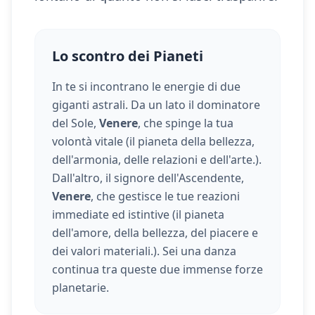
Lo scontro dei Pianeti
In te si incontrano le energie di due
giganti astrali. Da un lato il dominatore
del Sole,
Venere
, che spinge la tua
volontà vitale (
il pianeta della bellezza,
dell'armonia, delle relazioni e dell'arte.
).
Dall'altro, il signore dell'Ascendente,
Venere
, che gestisce le tue reazioni
immediate ed istintive (
il pianeta
dell'amore, della bellezza, del piacere e
dei valori materiali.
). Sei una danza
continua tra queste due immense forze
planetarie.