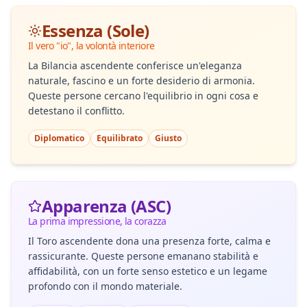
Essenza (Sole)
Il vero "io", la volontà interiore
La Bilancia ascendente conferisce un'eleganza
naturale, fascino e un forte desiderio di armonia.
Queste persone cercano l'equilibrio in ogni cosa e
detestano il conflitto.
Diplomatico
Equilibrato
Giusto
Apparenza (ASC)
La prima impressione, la corazza
Il Toro ascendente dona una presenza forte, calma e
rassicurante. Queste persone emanano stabilità e
affidabilità, con un forte senso estetico e un legame
profondo con il mondo materiale.