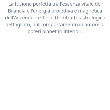
La fusione perfetta tra l'essenza vitale del
Bilancia
e l'energia proiettiva e magnetica
dell'Ascendente
Toro
. Un ritratto astrologico
dettagliato, dal comportamento in amore ai
poteri planetari interiori.