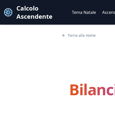
Calcolo
Tema Natale
Ascen
Ascendente
Torna alla Home
Bilanc