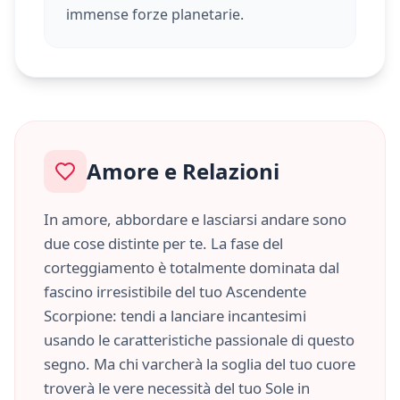
immense forze planetarie.
Amore e Relazioni
In amore, abbordare e lasciarsi andare sono
due cose distinte per te. La fase del
corteggiamento è totalmente dominata dal
fascino irresistibile del tuo Ascendente
Scorpione
: tendi a lanciare incantesimi
usando le caratteristiche
passionale
di questo
segno. Ma chi varcherà la soglia del tuo cuore
troverà le vere necessità del tuo Sole in