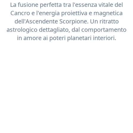
La fusione perfetta tra l'essenza vitale del
Cancro
e l'energia proiettiva e magnetica
dell'Ascendente
Scorpione
. Un ritratto
astrologico dettagliato, dal comportamento
in amore ai poteri planetari interiori.