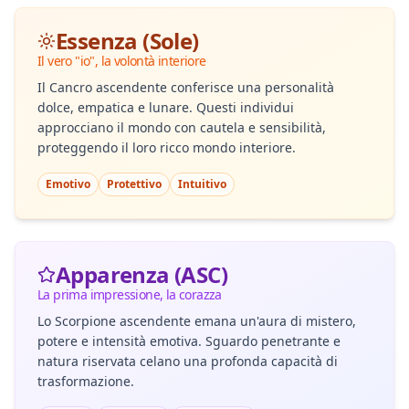
Essenza (Sole)
Il vero "io", la volontà interiore
Il Cancro ascendente conferisce una personalità
dolce, empatica e lunare. Questi individui
approcciano il mondo con cautela e sensibilità,
proteggendo il loro ricco mondo interiore.
Emotivo
Protettivo
Intuitivo
Apparenza (ASC)
La prima impressione, la corazza
Lo Scorpione ascendente emana un'aura di mistero,
potere e intensità emotiva. Sguardo penetrante e
natura riservata celano una profonda capacità di
trasformazione.