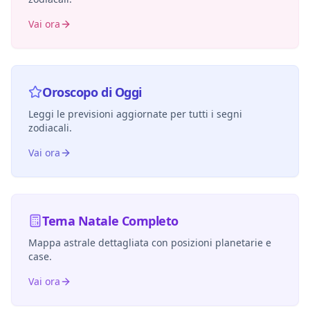
Vai ora
Oroscopo di Oggi
Leggi le previsioni aggiornate per tutti i segni
zodiacali.
Vai ora
Tema Natale Completo
Mappa astrale dettagliata con posizioni planetarie e
case.
Vai ora