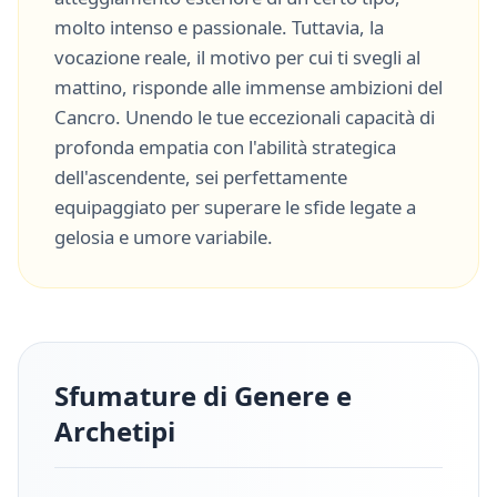
molto
intenso
e
passionale
. Tuttavia, la
vocazione reale, il motivo per cui ti svegli al
mattino, risponde alle immense ambizioni del
Cancro
. Unendo le tue eccezionali capacità di
profonda empatia
con l'abilità strategica
dell'ascendente, sei perfettamente
equipaggiato per superare le sfide legate a
gelosia
e
umore variabile
.
Sfumature di Genere e
Archetipi