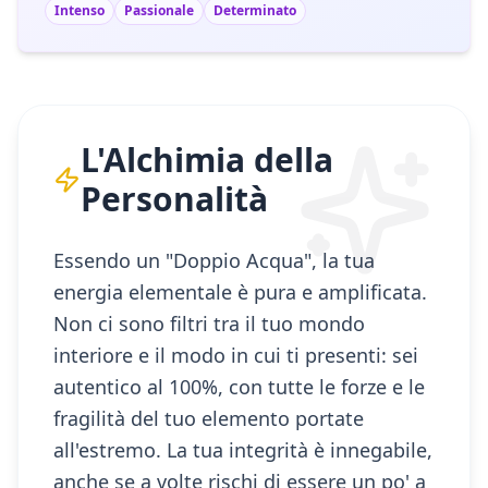
Intenso
Passionale
Determinato
L'Alchimia della
Personalità
Essendo un "Doppio Acqua", la tua
energia elementale è pura e amplificata.
Non ci sono filtri tra il tuo mondo
interiore e il modo in cui ti presenti: sei
autentico al 100%, con tutte le forze e le
fragilità del tuo elemento portate
all'estremo. La tua integrità è innegabile,
anche se a volte rischi di essere un po' a