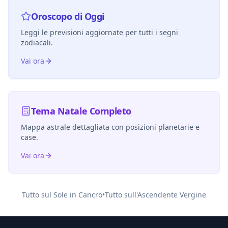
Oroscopo di Oggi
Leggi le previsioni aggiornate per tutti i segni
zodiacali.
Vai ora
Tema Natale Completo
Mappa astrale dettagliata con posizioni planetarie e
case.
Vai ora
Tutto sul Sole in
Cancro
•
Tutto sull'Ascendente
Vergine