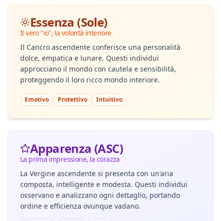
Essenza (Sole)
Il vero "io", la volontà interiore
Il Cancro ascendente conferisce una personalità
dolce, empatica e lunare. Questi individui
approcciano il mondo con cautela e sensibilità,
proteggendo il loro ricco mondo interiore.
Emotivo
Protettivo
Intuitivo
Apparenza (ASC)
La prima impressione, la corazza
La Vergine ascendente si presenta con un'aria
composta, intelligente e modesta. Questi individui
osservano e analizzano ogni dettaglio, portando
ordine e efficienza ovunque vadano.