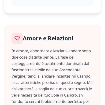
Amore e Relazioni
In amore, abbordare e lasciarsi andare sono
due cose distinte per te. La fase del
corteggiamento è totalmente dominata dal
fascino irresistibile del tuo Ascendente
Vergine
: tendi a lanciare incantesimi usando
le caratteristiche
preciso
di questo segno. Ma
chi varcherà la soglia del tuo cuore troverà le
vere necessità del tuo Sole in
Cancro
. In
fondo, tu cerchi l'abbinamento perfetto per