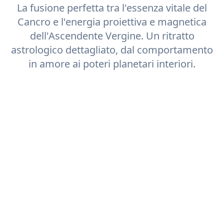
La fusione perfetta tra l'essenza vitale del
Cancro
e l'energia proiettiva e magnetica
dell'Ascendente
Vergine
. Un ritratto
astrologico dettagliato, dal comportamento
in amore ai poteri planetari interiori.