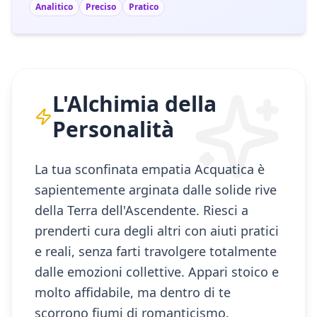
Analitico
Preciso
Pratico
L'Alchimia della
Personalità
La tua sconfinata empatia Acquatica è
sapientemente arginata dalle solide rive
della Terra dell'Ascendente. Riesci a
prenderti cura degli altri con aiuti pratici
e reali, senza farti travolgere totalmente
dalle emozioni collettive. Appari stoico e
molto affidabile, ma dentro di te
scorrono fiumi di romanticismo.