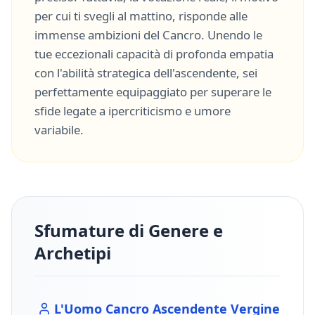
per cui ti svegli al mattino, risponde alle
immense ambizioni del
Cancro
. Unendo le
tue eccezionali capacità di
profonda empatia
con l'abilità strategica dell'ascendente, sei
perfettamente equipaggiato per superare le
sfide legate a
ipercriticismo
e
umore
variabile
.
Sfumature di Genere e
Archetipi
L'Uomo
Cancro
Ascendente
Vergine