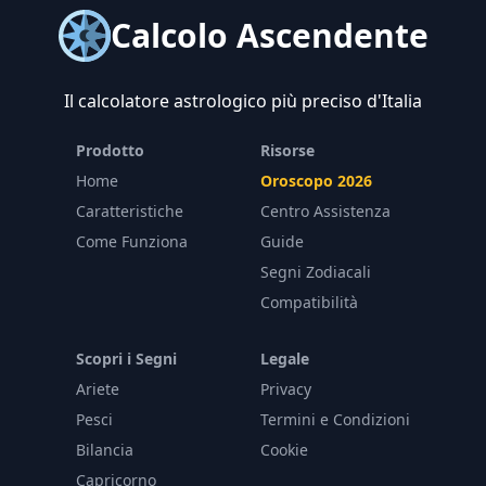
Calcolo Ascendente
Il calcolatore astrologico più preciso d'Italia
Prodotto
Risorse
Home
Oroscopo 2026
Caratteristiche
Centro Assistenza
Come Funziona
Guide
Segni Zodiacali
Compatibilità
Scopri i Segni
Legale
Ariete
Privacy
Pesci
Termini e Condizioni
Bilancia
Cookie
Capricorno