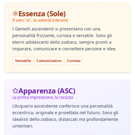
Essenza (Sole)
Il vero "io", la volontà interiore
I Gemelli ascendenti si presentano con una
personalità frizzante, curiosa e versatile. Sono gli
eterni adolescenti dello zodiaco, sempre pronti a
imparare, comunicare e connettere persone e idee.
Versatile
Comunicativo
Curioso
Apparenza (ASC)
La prima impressione, la corazza
L'Acquario ascendente conferisce una personalità
eccentrica, originale e proiettata nel futuro. Sono gli
idealisti dello zodiaco, distaccati ma profondamente
umanitari.