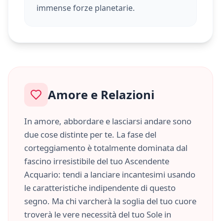
immense forze planetarie.
Amore e Relazioni
In amore, abbordare e lasciarsi andare sono
due cose distinte per te. La fase del
corteggiamento è totalmente dominata dal
fascino irresistibile del tuo Ascendente
Acquario
: tendi a lanciare incantesimi usando
le caratteristiche
indipendente
di questo
segno. Ma chi varcherà la soglia del tuo cuore
troverà le vere necessità del tuo Sole in