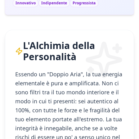
Innovativo
Indipendente
Progressista
L'Alchimia della
Personalità
Essendo un "Doppio Aria", la tua energia
elementale è pura e amplificata. Non ci
sono filtri tra il tuo mondo interiore e il
modo in cui ti presenti: sei autentico al
100%, con tutte le forze e le fragilità del
tuo elemento portate all'estremo. La tua
integrità è innegabile, anche se a volte
rischi di essere un po' a senso unico nel