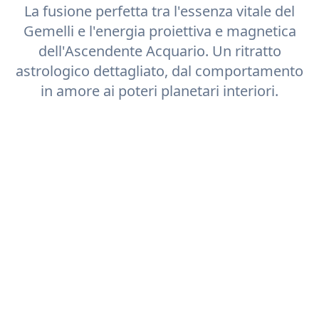
La fusione perfetta tra l'essenza vitale del
Gemelli
e l'energia proiettiva e magnetica
dell'Ascendente
Acquario
. Un ritratto
astrologico dettagliato, dal comportamento
in amore ai poteri planetari interiori.