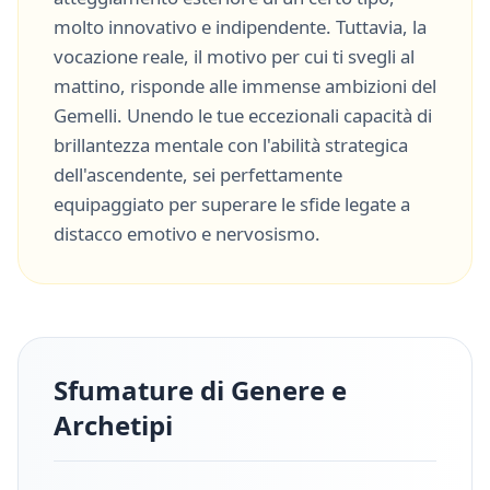
molto
innovativo
e
indipendente
. Tuttavia, la
vocazione reale, il motivo per cui ti svegli al
mattino, risponde alle immense ambizioni del
Gemelli
. Unendo le tue eccezionali capacità di
brillantezza mentale
con l'abilità strategica
dell'ascendente, sei perfettamente
equipaggiato per superare le sfide legate a
distacco emotivo
e
nervosismo
.
Sfumature di Genere e
Archetipi