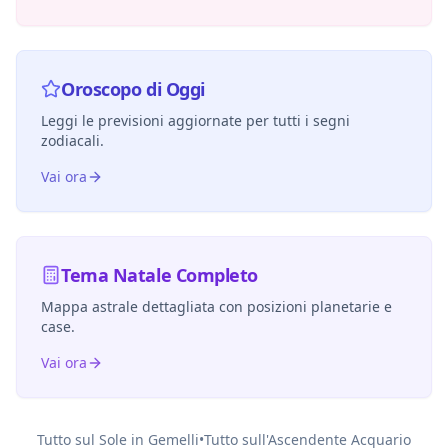
Oroscopo di Oggi
Leggi le previsioni aggiornate per tutti i segni
zodiacali.
Vai ora
Tema Natale Completo
Mappa astrale dettagliata con posizioni planetarie e
case.
Vai ora
Tutto sul Sole in
Gemelli
•
Tutto sull'Ascendente
Acquario