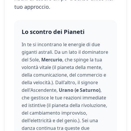
tuo approccio.
Lo scontro dei Pianeti
In te si incontrano le energie di due
giganti astrali. Da un lato il dominatore
del Sole,
Mercurio
, che spinge la tua
volontà vitale (
il pianeta della mente,
della comunicazione, del commercio e
della velocità.
). Dall'altro, il signore
dell'Ascendente,
Urano (e Saturno)
,
che gestisce le tue reazioni immediate
ed istintive (
il pianeta della rivoluzione,
del cambiamento improvviso,
dell'elettricità e del genio.
). Sei una
danza continua tra queste due