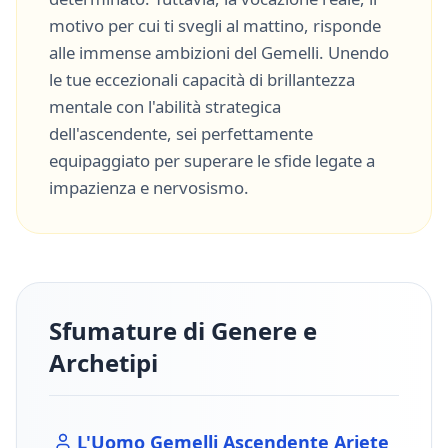
motivo per cui ti svegli al mattino, risponde
alle immense ambizioni del
Gemelli
. Unendo
le tue eccezionali capacità di
brillantezza
mentale
con l'abilità strategica
dell'ascendente, sei perfettamente
equipaggiato per superare le sfide legate a
impazienza
e
nervosismo
.
Sfumature di Genere e
Archetipi
L'Uomo
Gemelli
Ascendente
Ariete