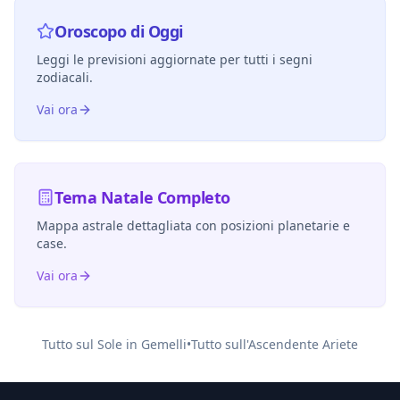
Oroscopo di Oggi
Leggi le previsioni aggiornate per tutti i segni
zodiacali.
Vai ora
Tema Natale Completo
Mappa astrale dettagliata con posizioni planetarie e
case.
Vai ora
Tutto sul Sole in
Gemelli
•
Tutto sull'Ascendente
Ariete