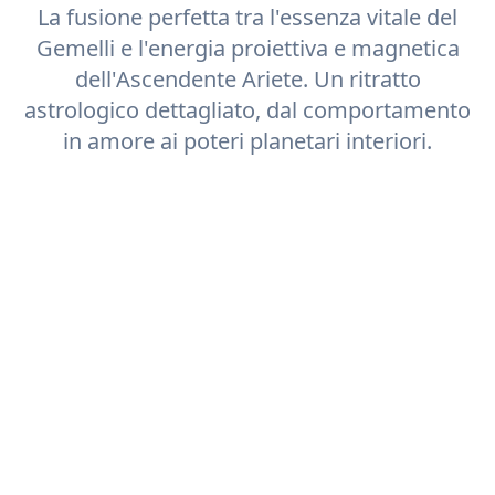
La fusione perfetta tra l'essenza vitale del
Gemelli
e l'energia proiettiva e magnetica
dell'Ascendente
Ariete
. Un ritratto
astrologico dettagliato, dal comportamento
in amore ai poteri planetari interiori.