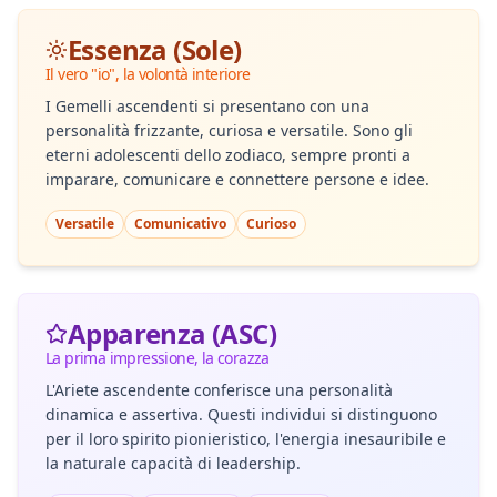
Essenza (Sole)
Il vero "io", la volontà interiore
I Gemelli ascendenti si presentano con una
personalità frizzante, curiosa e versatile. Sono gli
eterni adolescenti dello zodiaco, sempre pronti a
imparare, comunicare e connettere persone e idee.
Versatile
Comunicativo
Curioso
Apparenza (ASC)
La prima impressione, la corazza
L'Ariete ascendente conferisce una personalità
dinamica e assertiva. Questi individui si distinguono
per il loro spirito pionieristico, l'energia inesauribile e
la naturale capacità di leadership.