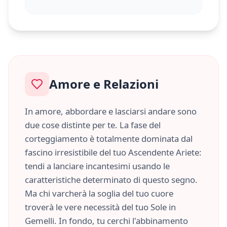
Amore e Relazioni
In amore, abbordare e lasciarsi andare sono
due cose distinte per te. La fase del
corteggiamento è totalmente dominata dal
fascino irresistibile del tuo Ascendente
Ariete
:
tendi a lanciare incantesimi usando le
caratteristiche
determinato
di questo segno.
Ma chi varcherà la soglia del tuo cuore
troverà le vere necessità del tuo Sole in
Gemelli
. In fondo, tu cerchi l'abbinamento