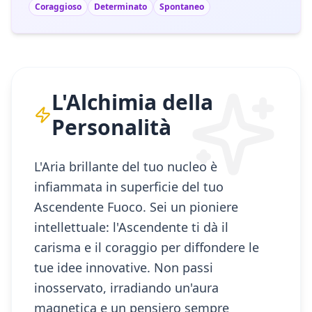
Coraggioso
Determinato
Spontaneo
L'Alchimia della
Personalità
L'Aria brillante del tuo nucleo è
infiammata in superficie del tuo
Ascendente Fuoco. Sei un pioniere
intellettuale: l'Ascendente ti dà il
carisma e il coraggio per diffondere le
tue idee innovative. Non passi
inosservato, irradiando un'aura
magnetica e un pensiero sempre