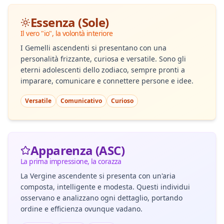
Essenza (Sole)
Il vero "io", la volontà interiore
I Gemelli ascendenti si presentano con una
personalità frizzante, curiosa e versatile. Sono gli
eterni adolescenti dello zodiaco, sempre pronti a
imparare, comunicare e connettere persone e idee.
Versatile
Comunicativo
Curioso
Apparenza (ASC)
La prima impressione, la corazza
La Vergine ascendente si presenta con un'aria
composta, intelligente e modesta. Questi individui
osservano e analizzano ogni dettaglio, portando
ordine e efficienza ovunque vadano.