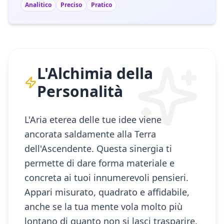
Analitico
Preciso
Pratico
L'Alchimia della
Personalità
L'Aria eterea delle tue idee viene
ancorata saldamente alla Terra
dell'Ascendente. Questa sinergia ti
permette di dare forma materiale e
concreta ai tuoi innumerevoli pensieri.
Appari misurato, quadrato e affidabile,
anche se la tua mente vola molto più
lontano di quanto non si lasci trasparire.