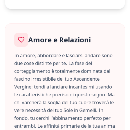
Amore e Relazioni
In amore, abbordare e lasciarsi andare sono
due cose distinte per te. La fase del
corteggiamento è totalmente dominata dal
fascino irresistibile del tuo Ascendente
Vergine
: tendi a lanciare incantesimi usando
le caratteristiche
preciso
di questo segno. Ma
chi varcherà la soglia del tuo cuore troverà le
vere necessità del tuo Sole in
Gemelli
. In
fondo, tu cerchi l'abbinamento perfetto per
entrambi. Le affinità primarie della tua anima