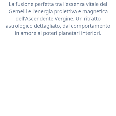
La fusione perfetta tra l'essenza vitale del
Gemelli
e l'energia proiettiva e magnetica
dell'Ascendente
Vergine
. Un ritratto
astrologico dettagliato, dal comportamento
in amore ai poteri planetari interiori.