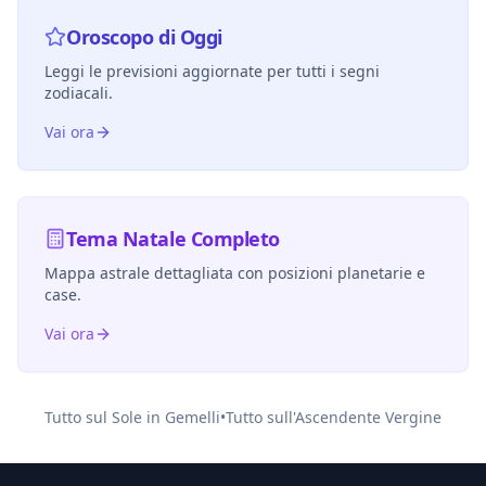
Oroscopo di Oggi
Leggi le previsioni aggiornate per tutti i segni
zodiacali.
Vai ora
Tema Natale Completo
Mappa astrale dettagliata con posizioni planetarie e
case.
Vai ora
Tutto sul Sole in
Gemelli
•
Tutto sull'Ascendente
Vergine