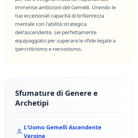
immense ambizioni del
Gemelli
. Unendo le
tue eccezionali capacità di
brillantezza
mentale
con l'abilità strategica
dell'ascendente, sei perfettamente
equipaggiato per superare le sfide legate a
ipercriticismo
e
nervosismo
.
Sfumature di Genere e
Archetipi
L'Uomo
Gemelli
Ascendente
Vergine