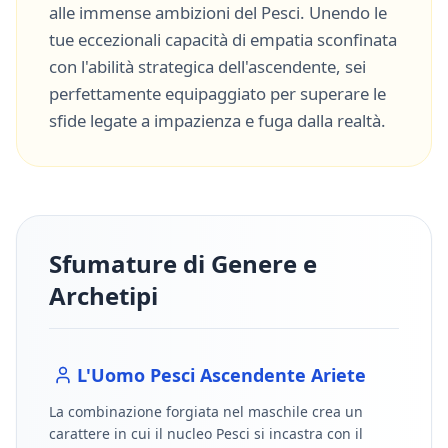
alle immense ambizioni del
Pesci
. Unendo le
tue eccezionali capacità di
empatia sconfinata
con l'abilità strategica dell'ascendente, sei
perfettamente equipaggiato per superare le
sfide legate a
impazienza
e
fuga dalla realtà
.
Sfumature di Genere e
Archetipi
L'Uomo
Pesci
Ascendente
Ariete
La combinazione forgiata nel maschile crea un
carattere in cui il nucleo
Pesci
si incastra con il