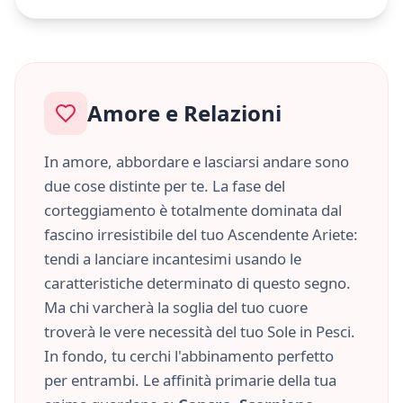
Amore e Relazioni
In amore, abbordare e lasciarsi andare sono
due cose distinte per te. La fase del
corteggiamento è totalmente dominata dal
fascino irresistibile del tuo Ascendente
Ariete
:
tendi a lanciare incantesimi usando le
caratteristiche
determinato
di questo segno.
Ma chi varcherà la soglia del tuo cuore
troverà le vere necessità del tuo Sole in
Pesci
.
In fondo, tu cerchi l'abbinamento perfetto
per entrambi. Le affinità primarie della tua