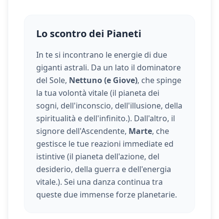
Lo scontro dei Pianeti
In te si incontrano le energie di due
giganti astrali. Da un lato il dominatore
del Sole,
Nettuno (e Giove)
, che spinge
la tua volontà vitale (
il pianeta dei
sogni, dell'inconscio, dell'illusione, della
spiritualità e dell'infinito.
). Dall'altro, il
signore dell'Ascendente,
Marte
, che
gestisce le tue reazioni immediate ed
istintive (
il pianeta dell'azione, del
desiderio, della guerra e dell'energia
vitale.
). Sei una danza continua tra
queste due immense forze planetarie.