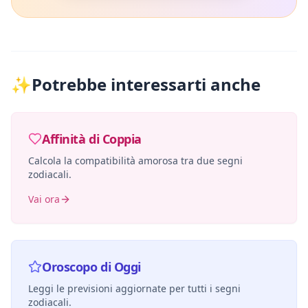
✨
Potrebbe interessarti anche
Affinità di Coppia
Calcola la compatibilità amorosa tra due segni
zodiacali.
Vai ora
Oroscopo di Oggi
Leggi le previsioni aggiornate per tutti i segni
zodiacali.