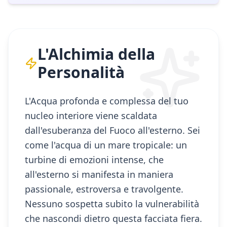
L'Alchimia della
Personalità
L'Acqua profonda e complessa del tuo
nucleo interiore viene scaldata
dall'esuberanza del Fuoco all'esterno. Sei
come l'acqua di un mare tropicale: un
turbine di emozioni intense, che
all'esterno si manifesta in maniera
passionale, estroversa e travolgente.
Nessuno sospetta subito la vulnerabilità
che nascondi dietro questa facciata fiera.