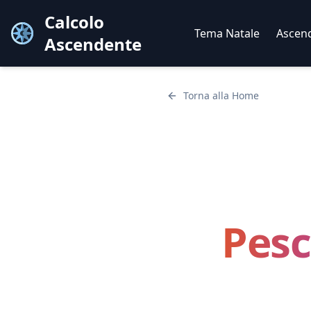
Calcolo
Tema Natale
Ascen
Ascendente
Torna alla Home
Pesc