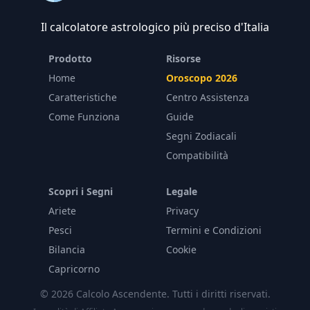
Il calcolatore astrologico più preciso d'Italia
Prodotto
Risorse
Home
Oroscopo 2026
Caratteristiche
Centro Assistenza
Come Funziona
Guide
Segni Zodiacali
Compatibilità
Scopri i Segni
Legale
Ariete
Privacy
Pesci
Termini e Condizioni
Bilancia
Cookie
Capricorno
© 2026 Calcolo Ascendente. Tutti i diritti riservati.