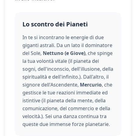
Lo scontro dei Pianeti
In te si incontrano le energie di due
giganti astrali. Da un lato il dominatore
del Sole,
Nettuno (e Giove)
, che spinge
la tua volontà vitale (
il pianeta dei
sogni, dell'inconscio, dell'illusione, della
spiritualità e dell'infinito.
). Dall'altro, il
signore dell'Ascendente,
Mercurio
, che
gestisce le tue reazioni immediate ed
istintive (
il pianeta della mente, della
comunicazione, del commercio e della
velocità.
). Sei una danza continua tra
queste due immense forze planetarie.