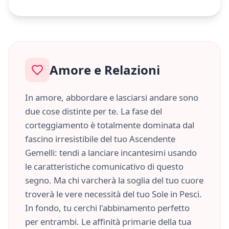
Amore e Relazioni
In amore, abbordare e lasciarsi andare sono
due cose distinte per te. La fase del
corteggiamento è totalmente dominata dal
fascino irresistibile del tuo Ascendente
Gemelli
: tendi a lanciare incantesimi usando
le caratteristiche
comunicativo
di questo
segno. Ma chi varcherà la soglia del tuo cuore
troverà le vere necessità del tuo Sole in
Pesci
.
In fondo, tu cerchi l'abbinamento perfetto
per entrambi. Le affinità primarie della tua