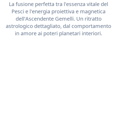
La fusione perfetta tra l'essenza vitale del
Pesci
e l'energia proiettiva e magnetica
dell'Ascendente
Gemelli
. Un ritratto
astrologico dettagliato, dal comportamento
in amore ai poteri planetari interiori.