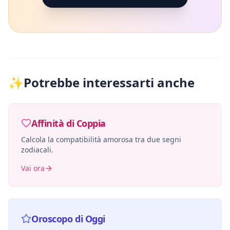
✨
Potrebbe interessarti anche
Affinità di Coppia
Calcola la compatibilità amorosa tra due segni
zodiacali.
Vai ora
Oroscopo di Oggi