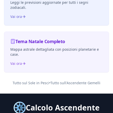
Leggi le previsioni aggiornate per tutti i segni
zodiacali.
Vai ora
Tema Natale Completo
Mappa astrale dettagliata con posizioni planetarie e
case.
Vai ora
Tutto sul Sole in
Pesci
•
Tutto sull'Ascendente
Gemelli
Calcolo Ascendente