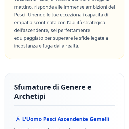
mattino, risponde alle immense ambizioni del
Pesci
. Unendo le tue eccezionali capacità di
empatia sconfinata
con l'abilità strategica
dell'ascendente, sei perfettamente
equipaggiato per superare le sfide legate a
incostanza
e
fuga dalla realtà
.
Sfumature di Genere e
Archetipi
L'Uomo
Pesci
Ascendente
Gemelli