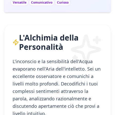
Versatile
Comunicativo
Curioso
L'Alchimia della
Personalità
L'inconscio e la sensibilità dell'Acqua
evaporano nell'Aria dell'intelletto. Sei un
eccellente osservatore e comunichi a
livelli molto profondi. Decodifichi i tuoi
complessi sentimenti attraverso la
parola, analizzando razionalmente e
discutendo apertamente ciò che provi a
livello intuitivo.