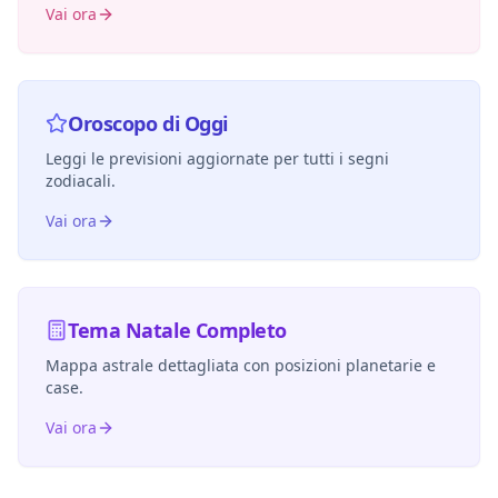
Vai ora
Oroscopo di Oggi
Leggi le previsioni aggiornate per tutti i segni
zodiacali.
Vai ora
Tema Natale Completo
Mappa astrale dettagliata con posizioni planetarie e
case.
Vai ora