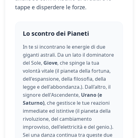
tappe e disperdere le forze.
Lo scontro dei Pianeti
In te si incontrano le energie di due
giganti astrali. Da un lato il dominatore
del Sole,
Giove
, che spinge la tua
volontà vitale (
il pianeta della fortuna,
dell'espansione, della filosofia, della
legge e dell'abbondanza.
). Dall'altro, il
signore dell'Ascendente,
Urano (e
Saturno)
, che gestisce le tue reazioni
immediate ed istintive (
il pianeta della
rivoluzione, del cambiamento
improvviso, dell'elettricità e del genio.
).
Sei una danza continua tra queste due