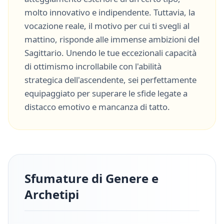
molto
innovativo
e
indipendente
. Tuttavia, la
vocazione reale, il motivo per cui ti svegli al
mattino, risponde alle immense ambizioni del
Sagittario
. Unendo le tue eccezionali capacità
di
ottimismo incrollabile
con l'abilità
strategica dell'ascendente, sei perfettamente
equipaggiato per superare le sfide legate a
distacco emotivo
e
mancanza di tatto
.
Sfumature di Genere e
Archetipi