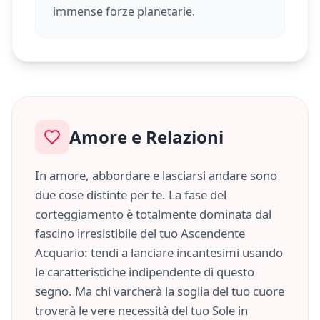
immense forze planetarie.
Amore e Relazioni
In amore, abbordare e lasciarsi andare sono
due cose distinte per te. La fase del
corteggiamento è totalmente dominata dal
fascino irresistibile del tuo Ascendente
Acquario
: tendi a lanciare incantesimi usando
le caratteristiche
indipendente
di questo
segno. Ma chi varcherà la soglia del tuo cuore
troverà le vere necessità del tuo Sole in