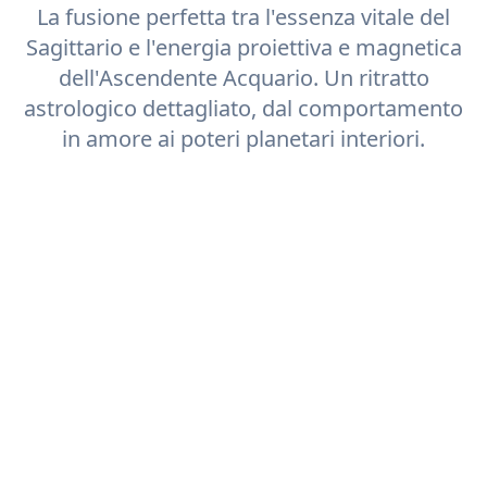
La fusione perfetta tra l'essenza vitale del
Sagittario
e l'energia proiettiva e magnetica
dell'Ascendente
Acquario
. Un ritratto
astrologico dettagliato, dal comportamento
in amore ai poteri planetari interiori.