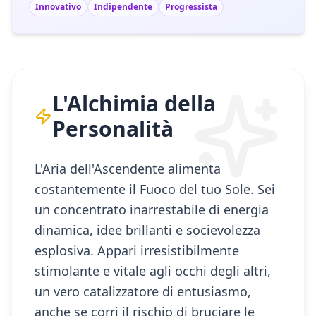
Innovativo
Indipendente
Progressista
L'Alchimia della
Personalità
L'Aria dell'Ascendente alimenta
costantemente il Fuoco del tuo Sole. Sei
un concentrato inarrestabile di energia
dinamica, idee brillanti e socievolezza
esplosiva. Appari irresistibilmente
stimolante e vitale agli occhi degli altri,
un vero catalizzatore di entusiasmo,
anche se corri il rischio di bruciare le