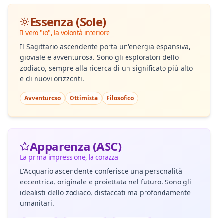
Essenza (Sole)
Il vero "io", la volontà interiore
Il Sagittario ascendente porta un'energia espansiva,
gioviale e avventurosa. Sono gli esploratori dello
zodiaco, sempre alla ricerca di un significato più alto
e di nuovi orizzonti.
Avventuroso
Ottimista
Filosofico
Apparenza (ASC)
La prima impressione, la corazza
L'Acquario ascendente conferisce una personalità
eccentrica, originale e proiettata nel futuro. Sono gli
idealisti dello zodiaco, distaccati ma profondamente
umanitari.