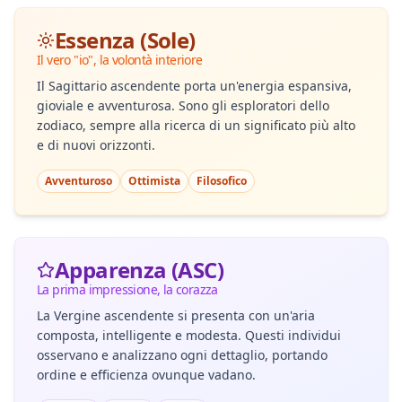
Essenza (Sole)
Il vero "io", la volontà interiore
Il Sagittario ascendente porta un'energia espansiva,
gioviale e avventurosa. Sono gli esploratori dello
zodiaco, sempre alla ricerca di un significato più alto
e di nuovi orizzonti.
Avventuroso
Ottimista
Filosofico
Apparenza (ASC)
La prima impressione, la corazza
La Vergine ascendente si presenta con un'aria
composta, intelligente e modesta. Questi individui
osservano e analizzano ogni dettaglio, portando
ordine e efficienza ovunque vadano.