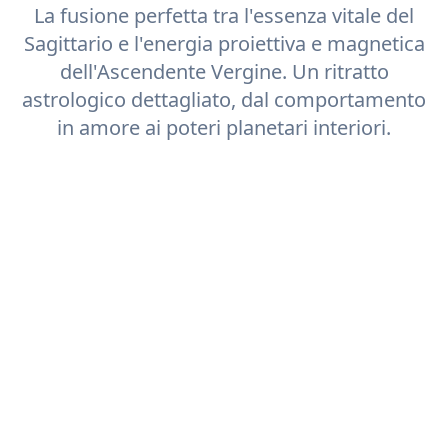
La fusione perfetta tra l'essenza vitale del
Sagittario
e l'energia proiettiva e magnetica
dell'Ascendente
Vergine
. Un ritratto
astrologico dettagliato, dal comportamento
in amore ai poteri planetari interiori.