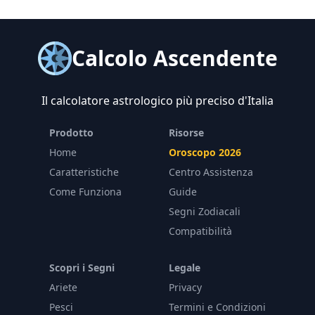
Calcolo Ascendente
Il calcolatore astrologico più preciso d'Italia
Prodotto
Risorse
Home
Oroscopo 2026
Caratteristiche
Centro Assistenza
Come Funziona
Guide
Segni Zodiacali
Compatibilità
Scopri i Segni
Legale
Ariete
Privacy
Pesci
Termini e Condizioni