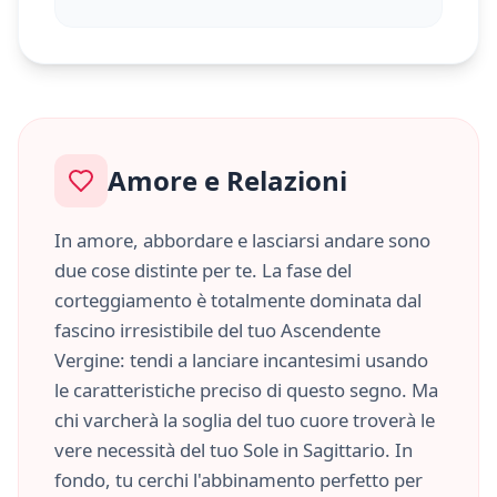
Amore e Relazioni
In amore, abbordare e lasciarsi andare sono
due cose distinte per te. La fase del
corteggiamento è totalmente dominata dal
fascino irresistibile del tuo Ascendente
Vergine
: tendi a lanciare incantesimi usando
le caratteristiche
preciso
di questo segno. Ma
chi varcherà la soglia del tuo cuore troverà le
vere necessità del tuo Sole in
Sagittario
. In
fondo, tu cerchi l'abbinamento perfetto per