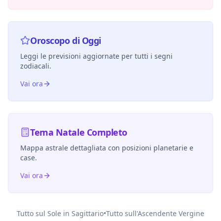
Oroscopo di Oggi
Leggi le previsioni aggiornate per tutti i segni
zodiacali.
Vai ora
Tema Natale Completo
Mappa astrale dettagliata con posizioni planetarie e
case.
Vai ora
Tutto sul Sole in
Sagittario
•
Tutto sull'Ascendente
Vergine