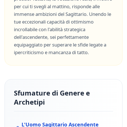
per cui ti svegli al mattino, risponde alle
immense ambizioni del
Sagittario
. Unendo le
tue eccezionali capacità di
ottimismo
incrollabile
con l'abilità strategica
dell'ascendente, sei perfettamente
equipaggiato per superare le sfide legate a
ipercriticismo
e
mancanza di tatto
.
Sfumature di Genere e
Archetipi
L'Uomo
Sagittario
Ascendente