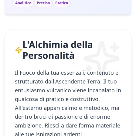
Analitico
Preciso
Pratico
L'Alchimia della
Personalità
Il Fuoco della tua essenza è contenuto e
strutturato dall'Ascendente Terra. Il tuo
entusiasmo vulcanico viene incanalato in
qualcosa di pratico e costruttivo.
All'esterno appari calmo e metodico, ma
dentro bruci di passione e di enorme
ambizione. Riesci a dare forma materiale
alle tue ispirazioni ardenti.