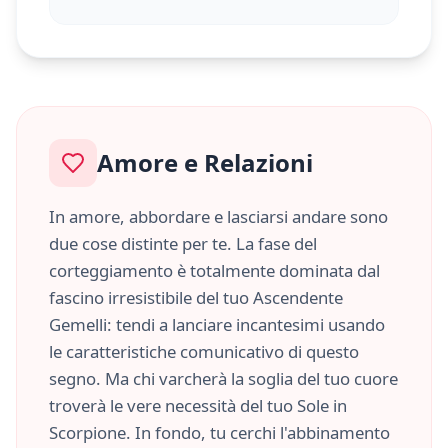
Amore e Relazioni
In amore, abbordare e lasciarsi andare sono
due cose distinte per te. La fase del
corteggiamento è totalmente dominata dal
fascino irresistibile del tuo Ascendente
Gemelli
: tendi a lanciare incantesimi usando
le caratteristiche
comunicativo
di questo
segno. Ma chi varcherà la soglia del tuo cuore
troverà le vere necessità del tuo Sole in
Scorpione
. In fondo, tu cerchi l'abbinamento