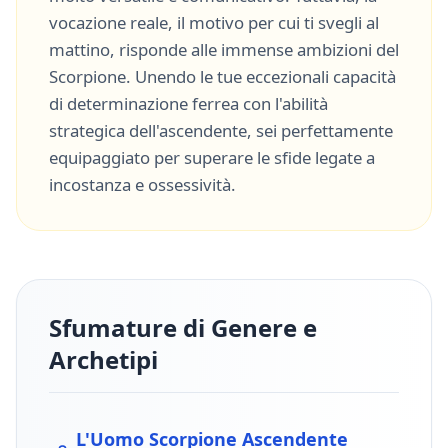
vocazione reale, il motivo per cui ti svegli al
mattino, risponde alle immense ambizioni del
Scorpione
. Unendo le tue eccezionali capacità
di
determinazione ferrea
con l'abilità
strategica dell'ascendente, sei perfettamente
equipaggiato per superare le sfide legate a
incostanza
e
ossessività
.
Sfumature di Genere e
Archetipi
L'Uomo
Scorpione
Ascendente