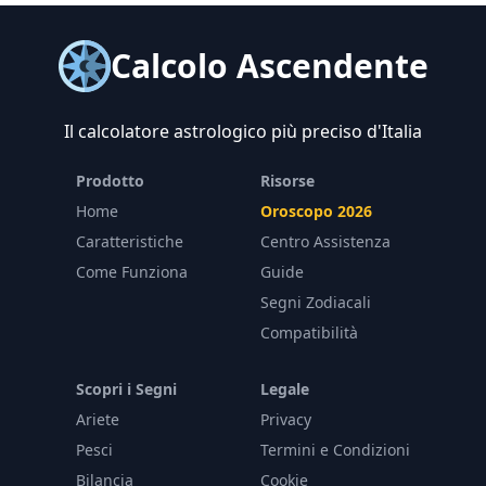
Calcolo Ascendente
Il calcolatore astrologico più preciso d'Italia
Prodotto
Risorse
Home
Oroscopo 2026
Caratteristiche
Centro Assistenza
Come Funziona
Guide
Segni Zodiacali
Compatibilità
Scopri i Segni
Legale
Ariete
Privacy
Pesci
Termini e Condizioni
Bilancia
Cookie