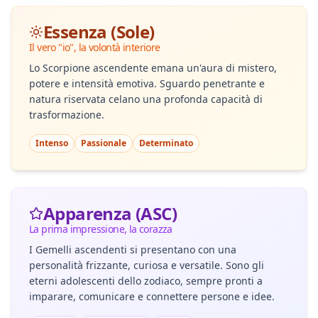
Essenza (Sole)
Il vero "io", la volontà interiore
Lo Scorpione ascendente emana un'aura di mistero,
potere e intensità emotiva. Sguardo penetrante e
natura riservata celano una profonda capacità di
trasformazione.
Intenso
Passionale
Determinato
Apparenza (ASC)
La prima impressione, la corazza
I Gemelli ascendenti si presentano con una
personalità frizzante, curiosa e versatile. Sono gli
eterni adolescenti dello zodiaco, sempre pronti a
imparare, comunicare e connettere persone e idee.