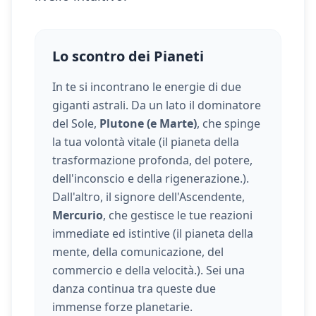
Lo scontro dei Pianeti
In te si incontrano le energie di due
giganti astrali. Da un lato il dominatore
del Sole,
Plutone (e Marte)
, che spinge
la tua volontà vitale (
il pianeta della
trasformazione profonda, del potere,
dell'inconscio e della rigenerazione.
).
Dall'altro, il signore dell'Ascendente,
Mercurio
, che gestisce le tue reazioni
immediate ed istintive (
il pianeta della
mente, della comunicazione, del
commercio e della velocità.
). Sei una
danza continua tra queste due
immense forze planetarie.