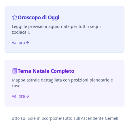
Oroscopo di Oggi
Leggi le previsioni aggiornate per tutti i segni
zodiacali.
Vai ora
Tema Natale Completo
Mappa astrale dettagliata con posizioni planetarie e
case.
Vai ora
Tutto sul Sole in
Scorpione
•
Tutto sull'Ascendente
Gemelli