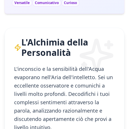
Versatile
Comunicativo
Curioso
L'Alchimia della
Personalità
L'inconscio e la sensibilità dell'Acqua
evaporano nell'Aria dell'intelletto. Sei un
eccellente osservatore e comunichi a
livelli molto profondi. Decodifichi i tuoi
complessi sentimenti attraverso la
parola, analizzando razionalmente e
discutendo apertamente ciò che provi a
livello intuitivo.