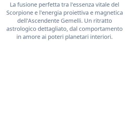
La fusione perfetta tra l'essenza vitale del
Scorpione
e l'energia proiettiva e magnetica
dell'Ascendente
Gemelli
. Un ritratto
astrologico dettagliato, dal comportamento
in amore ai poteri planetari interiori.