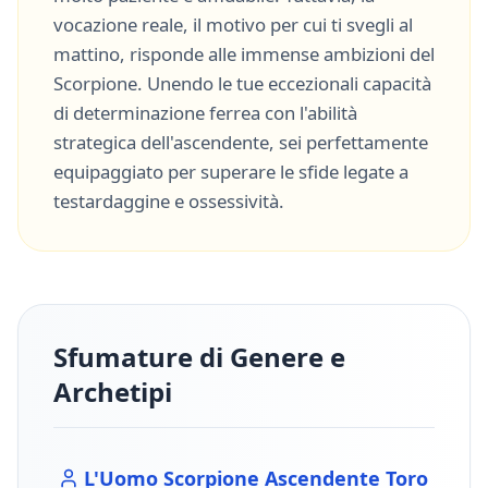
vocazione reale, il motivo per cui ti svegli al
mattino, risponde alle immense ambizioni del
Scorpione
. Unendo le tue eccezionali capacità
di
determinazione ferrea
con l'abilità
strategica dell'ascendente, sei perfettamente
equipaggiato per superare le sfide legate a
testardaggine
e
ossessività
.
Sfumature di Genere e
Archetipi
L'Uomo
Scorpione
Ascendente
Toro