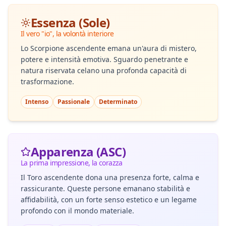
Essenza (Sole)
Il vero "io", la volontà interiore
Lo Scorpione ascendente emana un'aura di mistero,
potere e intensità emotiva. Sguardo penetrante e
natura riservata celano una profonda capacità di
trasformazione.
Intenso
Passionale
Determinato
Apparenza (ASC)
La prima impressione, la corazza
Il Toro ascendente dona una presenza forte, calma e
rassicurante. Queste persone emanano stabilità e
affidabilità, con un forte senso estetico e un legame
profondo con il mondo materiale.