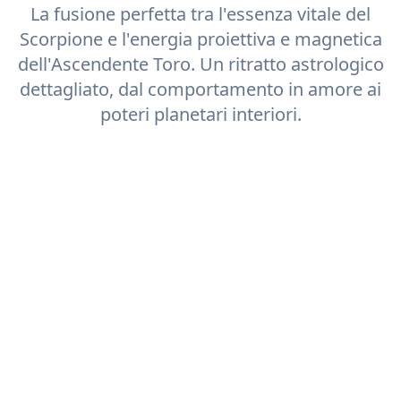
La fusione perfetta tra l'essenza vitale del
Scorpione
e l'energia proiettiva e magnetica
dell'Ascendente
Toro
. Un ritratto astrologico
dettagliato, dal comportamento in amore ai
poteri planetari interiori.