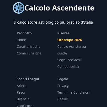
Calcolo Ascendente
Il calcolatore astrologico più preciso d'Italia
Prodotto
Risorse
Home
Oroscopo 2026
Caratteristiche
Centro Assistenza
Come Funziona
Guide
Segni Zodiacali
Compatibilità
Scopri i Segni
Legale
Ariete
Privacy
Pesci
Termini e Condizioni
Bilancia
Cookie
Capricorno