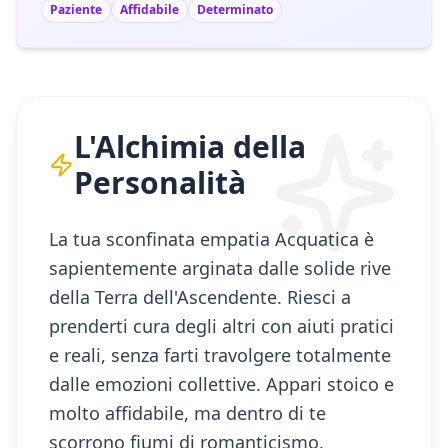
Paziente
Affidabile
Determinato
L'Alchimia della
Personalità
La tua sconfinata empatia Acquatica è
sapientemente arginata dalle solide rive
della Terra dell'Ascendente. Riesci a
prenderti cura degli altri con aiuti pratici
e reali, senza farti travolgere totalmente
dalle emozioni collettive. Appari stoico e
molto affidabile, ma dentro di te
scorrono fiumi di romanticismo.