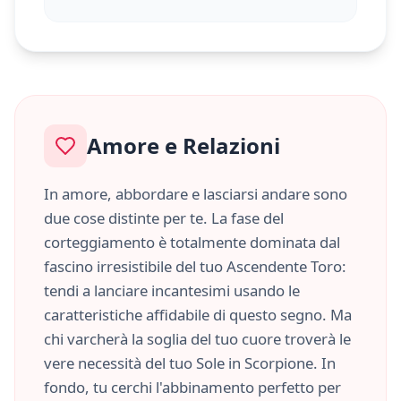
Amore e Relazioni
In amore, abbordare e lasciarsi andare sono
due cose distinte per te. La fase del
corteggiamento è totalmente dominata dal
fascino irresistibile del tuo Ascendente
Toro
:
tendi a lanciare incantesimi usando le
caratteristiche
affidabile
di questo segno. Ma
chi varcherà la soglia del tuo cuore troverà le
vere necessità del tuo Sole in
Scorpione
. In
fondo, tu cerchi l'abbinamento perfetto per