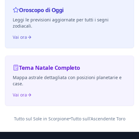
Oroscopo di Oggi
Leggi le previsioni aggiornate per tutti i segni
zodiacali.
Vai ora
Tema Natale Completo
Mappa astrale dettagliata con posizioni planetarie e
case.
Vai ora
Tutto sul Sole in
Scorpione
•
Tutto sull'Ascendente
Toro