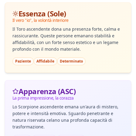
Essenza (Sole)
Il vero "io", la volontà interiore
Il Toro ascendente dona una presenza forte, calma e
rassicurante. Queste persone emanano stabilità e
affidabilità, con un forte senso estetico e un legame
profondo con il mondo materiale.
Paziente
Affidabile
Determinato
Apparenza (ASC)
La prima impressione, la corazza
Lo Scorpione ascendente emana un'aura di mistero,
potere e intensità emotiva. Sguardo penetrante e
natura riservata celano una profonda capacità di
trasformazione.