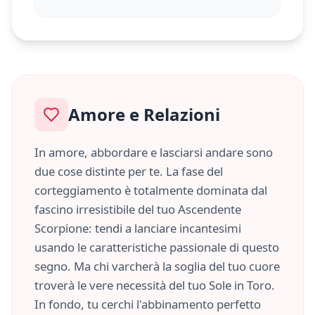
Amore e Relazioni
In amore, abbordare e lasciarsi andare sono
due cose distinte per te. La fase del
corteggiamento è totalmente dominata dal
fascino irresistibile del tuo Ascendente
Scorpione
: tendi a lanciare incantesimi
usando le caratteristiche
passionale
di questo
segno. Ma chi varcherà la soglia del tuo cuore
troverà le vere necessità del tuo Sole in
Toro
.
In fondo, tu cerchi l'abbinamento perfetto