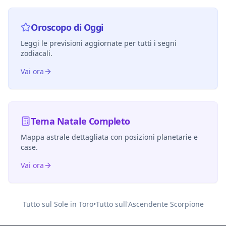
Oroscopo di Oggi
Leggi le previsioni aggiornate per tutti i segni
zodiacali.
Vai ora
Tema Natale Completo
Mappa astrale dettagliata con posizioni planetarie e
case.
Vai ora
Tutto sul Sole in
Toro
•
Tutto sull'Ascendente
Scorpione