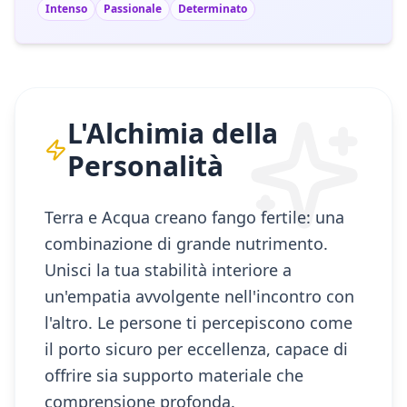
Intenso
Passionale
Determinato
L'Alchimia della
Personalità
Terra e Acqua creano fango fertile: una
combinazione di grande nutrimento.
Unisci la tua stabilità interiore a
un'empatia avvolgente nell'incontro con
l'altro. Le persone ti percepiscono come
il porto sicuro per eccellenza, capace di
offrire sia supporto materiale che
comprensione profonda.