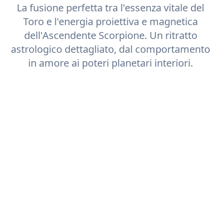
La fusione perfetta tra l'essenza vitale del
Toro
e l'energia proiettiva e magnetica
dell'Ascendente
Scorpione
. Un ritratto
astrologico dettagliato, dal comportamento
in amore ai poteri planetari interiori.