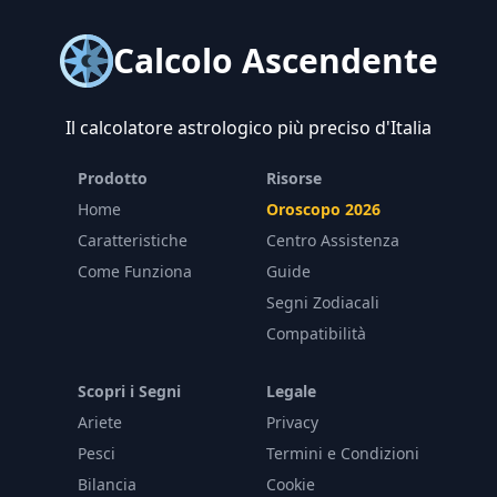
Calcolo Ascendente
Il calcolatore astrologico più preciso d'Italia
Prodotto
Risorse
Home
Oroscopo 2026
Caratteristiche
Centro Assistenza
Come Funziona
Guide
Segni Zodiacali
Compatibilità
Scopri i Segni
Legale
Ariete
Privacy
Pesci
Termini e Condizioni
Bilancia
Cookie