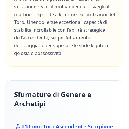
vocazione reale, il motivo per cui ti svegli al
mattino, risponde alle immense ambizioni del
Toro
. Unendo le tue eccezionali capacità di
stabilità incrollabile
con l'abilità strategica
dell'ascendente, sei perfettamente
equipaggiato per superare le sfide legate a
gelosia
e
possessività
.
Sfumature di Genere e
Archetipi
L'Uomo
Toro
Ascendente
Scorpione