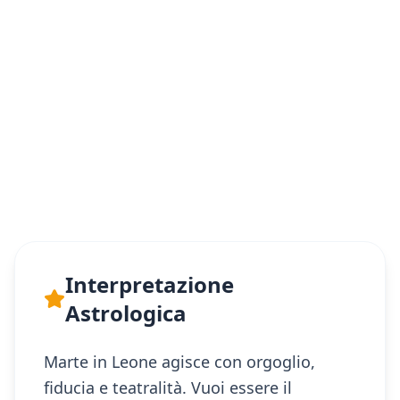
Interpretazione
Astrologica
Marte in Leone agisce con orgoglio,
fiducia e teatralità. Vuoi essere il