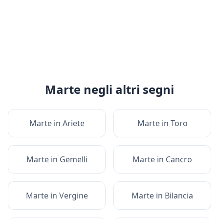
Marte
negli altri segni
Marte
in
Ariete
Marte
in
Toro
Marte
in
Gemelli
Marte
in
Cancro
Marte
in
Vergine
Marte
in
Bilancia