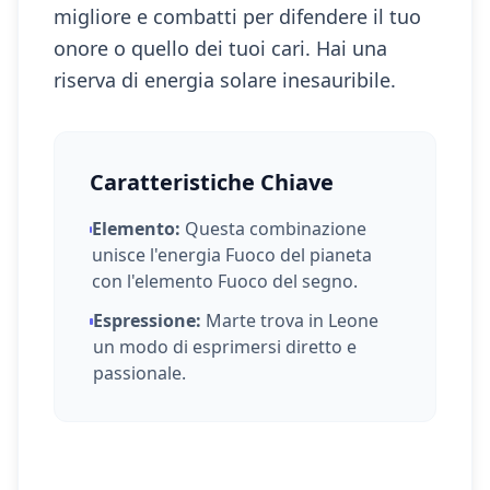
migliore e combatti per difendere il tuo
onore o quello dei tuoi cari. Hai una
riserva di energia solare inesauribile.
Caratteristiche Chiave
Elemento:
Questa combinazione
unisce l'energia
Fuoco
del pianeta
con l'elemento
Fuoco
del segno.
Espressione:
Marte
trova in
Leone
un modo di esprimersi
diretto e
passionale
.