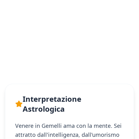
Interpretazione
Astrologica
Venere in Gemelli ama con la mente. Sei
attratto dall'intelligenza, dall'umorismo