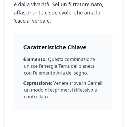
e dalla vivacità. Sei un flirtatore nato,
affascinante e socievole, che ama la
'caccia' verbale.
Caratteristiche Chiave
Elemento:
Questa combinazione
unisce l'energia
Terra
del pianeta
con l'elemento
Aria
del segno.
Espressione:
Venere
trova in
Gemelli
un modo di esprimersi
riflessivo e
controllato
.