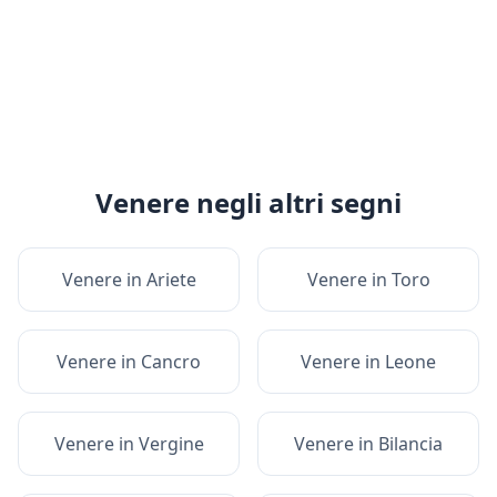
Venere
negli altri segni
Venere
in
Ariete
Venere
in
Toro
Venere
in
Cancro
Venere
in
Leone
Venere
in
Vergine
Venere
in
Bilancia