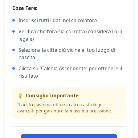
Cosa Fare:
Inserisci tutti i dati nel calcolatore
Verifica che l'ora sia corretta (considera l'ora
legale)
Seleziona la città più vicina al tuo luogo di
nascita
Clicca su 'Calcola Ascendente' per ottenere il
risultato
💡
Consiglio Importante
Il nostro sistema utilizza calcoli astrologici
avanzati per garantire la massima precisione.