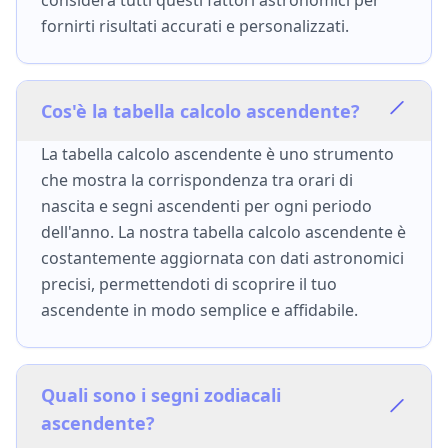
considera tutti questi fattori astronomici per
fornirti risultati accurati e personalizzati.
Cos'è la tabella calcolo ascendente?
La tabella calcolo ascendente è uno strumento
che mostra la corrispondenza tra orari di
nascita e segni ascendenti per ogni periodo
dell'anno. La nostra tabella calcolo ascendente è
costantemente aggiornata con dati astronomici
precisi, permettendoti di scoprire il tuo
ascendente in modo semplice e affidabile.
Quali sono i segni zodiacali
ascendente?