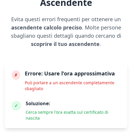
Ascendente
Evita questi errori frequenti per ottenere un
ascendente calcolo preciso
. Molte persone
sbagliano questi dettagli quando cercano di
scoprire il tuo ascendente
.
Errore:
Usare l'ora approssimativa
✗
Può portare a un ascendente completamente
sbagliato
Soluzione:
✓
Cerca sempre l'ora esatta sul certificato di
nascita