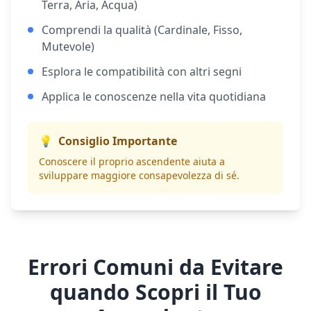
Terra, Aria, Acqua)
Comprendi la qualità (Cardinale, Fisso,
Mutevole)
Esplora le compatibilità con altri segni
Applica le conoscenze nella vita quotidiana
💡
Consiglio Importante
Conoscere il proprio ascendente aiuta a
sviluppare maggiore consapevolezza di sé.
Errori Comuni da Evitare
quando Scopri il Tuo