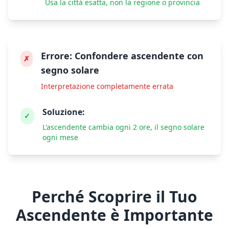
Usa la città esatta, non la regione o provincia
Errore:
Confondere ascendente con
✗
segno solare
Interpretazione completamente errata
Soluzione:
✓
L'ascendente cambia ogni 2 ore, il segno solare
ogni mese
Perché Scoprire il Tuo
Ascendente è Importante