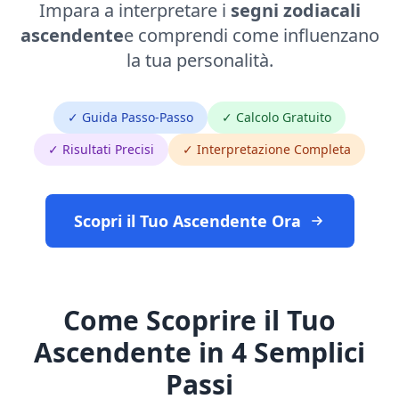
Impara a interpretare i
segni zodiacali
ascendente
e comprendi come influenzano
la tua personalità.
✓ Guida Passo-Passo
✓ Calcolo Gratuito
✓ Risultati Precisi
✓ Interpretazione Completa
Scopri il Tuo Ascendente Ora
Come Scoprire il Tuo
Ascendente in 4 Semplici
Passi