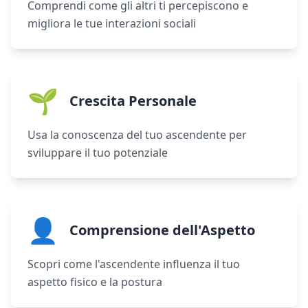
Comprendi come gli altri ti percepiscono e
migliora le tue interazioni sociali
🌱
Crescita Personale
Usa la conoscenza del tuo ascendente per
sviluppare il tuo potenziale
👤
Comprensione dell'Aspetto
Scopri come l'ascendente influenza il tuo
aspetto fisico e la postura