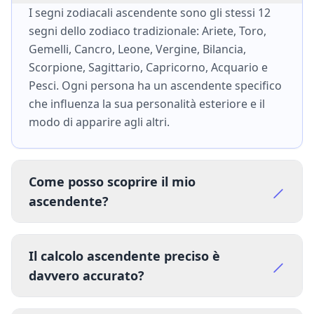
I segni zodiacali ascendente sono gli stessi 12
segni dello zodiaco tradizionale: Ariete, Toro,
Gemelli, Cancro, Leone, Vergine, Bilancia,
Scorpione, Sagittario, Capricorno, Acquario e
Pesci. Ogni persona ha un ascendente specifico
che influenza la sua personalità esteriore e il
modo di apparire agli altri.
Come posso scoprire il mio
ascendente?
Il calcolo ascendente preciso è
davvero accurato?