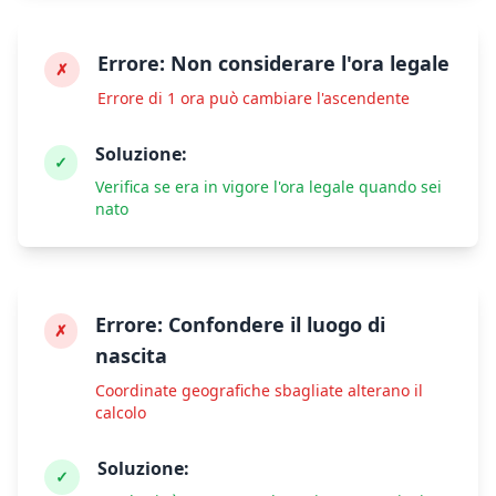
Errore:
Non considerare l'ora legale
✗
Errore di 1 ora può cambiare l'ascendente
Soluzione:
✓
Verifica se era in vigore l'ora legale quando sei
nato
Errore:
Confondere il luogo di
✗
nascita
Coordinate geografiche sbagliate alterano il
calcolo
Soluzione:
✓