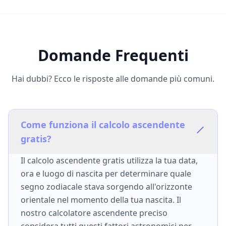
Domande Frequenti
Hai dubbi? Ecco le risposte alle domande più comuni.
Come funziona il calcolo ascendente
gratis?
Il calcolo ascendente gratis utilizza la tua data,
ora e luogo di nascita per determinare quale
segno zodiacale stava sorgendo all'orizzonte
orientale nel momento della tua nascita. Il
nostro calcolatore ascendente preciso