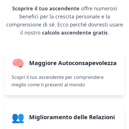
Scoprire il tuo ascendente
offre numerosi
benefici per la crescita personale e la
comprensione di sé. Ecco perché dovresti usare
il nostro
calcolo ascendente gratis
.
🧠
Maggiore Autoconsapevolezza
Scopri il tuo ascendente per comprendere
meglio come ti presenti al mondo
👥
Miglioramento delle Relazioni