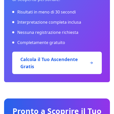
Risultati in meno di 30 secondi
Interpretazione completa inclusa
Nessuna registrazione richiesta
Completamente gratuito
Calcola il Tuo Ascendente
Gratis
Pronto a Scoprire il Tuo