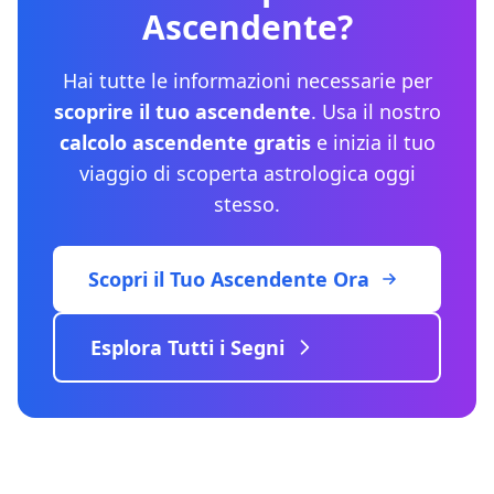
Ascendente?
Hai tutte le informazioni necessarie per
scoprire il tuo ascendente
. Usa il nostro
calcolo ascendente gratis
e inizia il tuo
viaggio di scoperta astrologica oggi
stesso.
Scopri il Tuo Ascendente Ora
Esplora Tutti i Segni