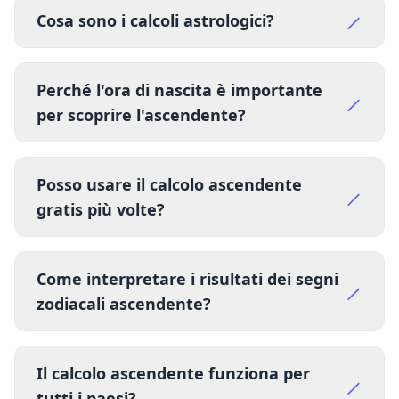
Cosa sono i calcoli astrologici?
Perché l'ora di nascita è importante
per scoprire l'ascendente?
Posso usare il calcolo ascendente
gratis più volte?
Come interpretare i risultati dei segni
zodiacali ascendente?
Il calcolo ascendente funziona per
tutti i paesi?