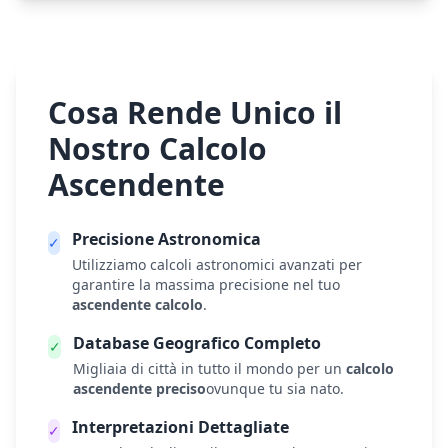
Cosa Rende Unico il
Nostro Calcolo
Ascendente
Precisione Astronomica
✓
Utilizziamo calcoli astronomici avanzati per
garantire la massima precisione nel tuo
ascendente calcolo
.
Database Geografico Completo
✓
Migliaia di città in tutto il mondo per un
calcolo
ascendente preciso
ovunque tu sia nato.
Interpretazioni Dettagliate
✓