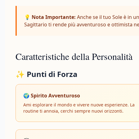
💡 Nota Importante:
Anche se il tuo Sole è in u
Sagittario ti rende più avventuroso e ottimista n
Caratteristiche della Personalità
✨ Punti di Forza
🌍 Spirito Avventuroso
Ami esplorare il mondo e vivere nuove esperienze. La
routine ti annoia, cerchi sempre nuovi orizzonti.