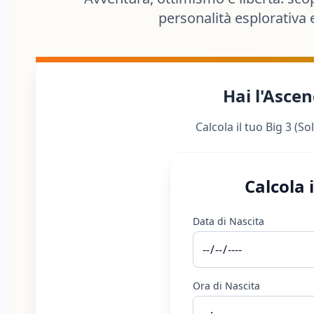
personalità esplorativa e 
Hai l'Ascen
Calcola il tuo Big 3 (
Calcola 
Data di Nascita
Ora di Nascita