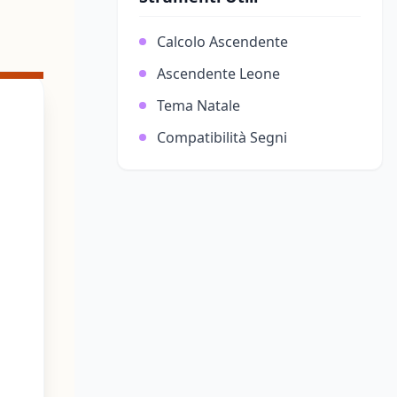
Calcolo Ascendente
Ascendente Leone
Tema Natale
Compatibilità Segni