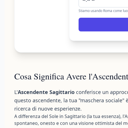
Stiamo usando Roma come luog
Cosa Significa Avere l'Ascendent
L'
Ascendente Sagittario
conferisce un approcc
questo ascendente, la tua "maschera sociale" è 
ricerca di nuove esperienze.
A differenza del Sole in Sagittario (la tua essenza), l
spontaneo, onesto e con una visione ottimista del 