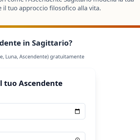
il tuo approccio filosofico alla vita.
dente in Sagittario?
Sole, Luna, Ascendente) gratuitamente
il tuo Ascendente