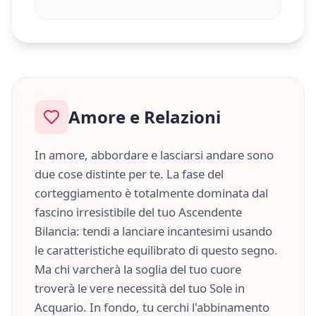
Amore e Relazioni
In amore, abbordare e lasciarsi andare sono
due cose distinte per te. La fase del
corteggiamento è totalmente dominata dal
fascino irresistibile del tuo Ascendente
Bilancia
: tendi a lanciare incantesimi usando
le caratteristiche
equilibrato
di questo segno.
Ma chi varcherà la soglia del tuo cuore
troverà le vere necessità del tuo Sole in
Acquario
. In fondo, tu cerchi l'abbinamento