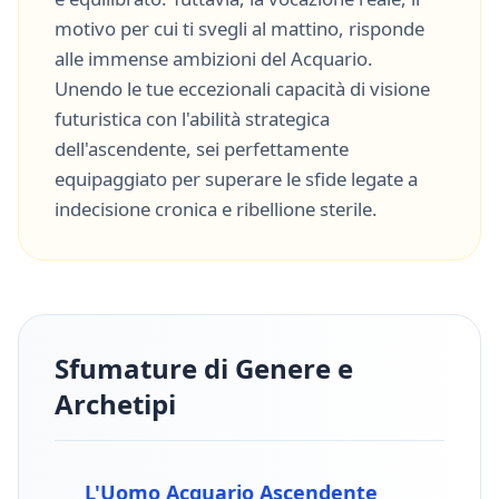
motivo per cui ti svegli al mattino, risponde
alle immense ambizioni del
Acquario
.
Unendo le tue eccezionali capacità di
visione
futuristica
con l'abilità strategica
dell'ascendente, sei perfettamente
equipaggiato per superare le sfide legate a
indecisione cronica
e
ribellione sterile
.
Sfumature di Genere e
Archetipi
L'Uomo
Acquario
Ascendente