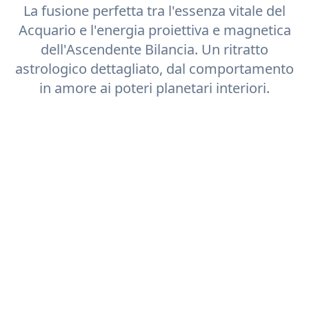
La fusione perfetta tra l'essenza vitale del
Acquario
e l'energia proiettiva e magnetica
dell'Ascendente
Bilancia
. Un ritratto
astrologico dettagliato, dal comportamento
in amore ai poteri planetari interiori.