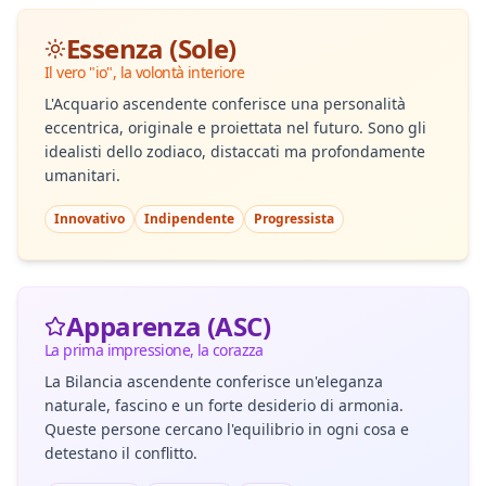
Essenza (Sole)
Il vero "io", la volontà interiore
L'Acquario ascendente conferisce una personalità
eccentrica, originale e proiettata nel futuro. Sono gli
idealisti dello zodiaco, distaccati ma profondamente
umanitari.
Innovativo
Indipendente
Progressista
Apparenza (ASC)
La prima impressione, la corazza
La Bilancia ascendente conferisce un'eleganza
naturale, fascino e un forte desiderio di armonia.
Queste persone cercano l'equilibrio in ogni cosa e
detestano il conflitto.