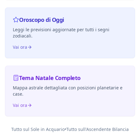
Oroscopo di Oggi
Leggi le previsioni aggiornate per tutti i segni
zodiacali.
Vai ora
Tema Natale Completo
Mappa astrale dettagliata con posizioni planetarie e
case.
Vai ora
Tutto sul Sole in
Acquario
•
Tutto sull'Ascendente
Bilancia