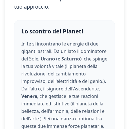
tuo approccio.
Lo scontro dei Pianeti
In te si incontrano le energie di due
giganti astrali. Da un lato il dominatore
del Sole,
Urano (e Saturno)
, che spinge
la tua volontà vitale (
il pianeta della
rivoluzione, del cambiamento
improvviso, dell'elettricità e del genio.
).
Dall'altro, il signore dell'Ascendente,
Venere
, che gestisce le tue reazioni
immediate ed istintive (
il pianeta della
bellezza, dell'armonia, delle relazioni e
dell'arte.
). Sei una danza continua tra
queste due immense forze planetarie.