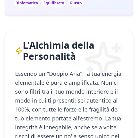
Diplomatico
Equilibrato
Giusto
L'Alchimia della
Personalità
Essendo un "Doppio Aria", la tua energia
elementale è pura e amplificata. Non ci
sono filtri tra il tuo mondo interiore e il
modo in cui ti presenti: sei autentico al
100%, con tutte le forze e le fragilità del
tuo elemento portate all'estremo. La tua
integrità è innegabile, anche se a volte
rischi di essere un po' a senso unico nel