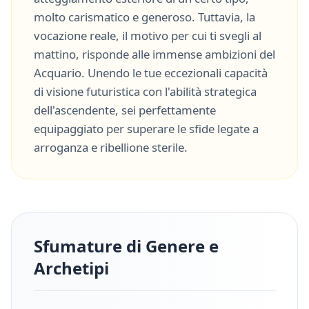
molto
carismatico
e
generoso
. Tuttavia, la
vocazione reale, il motivo per cui ti svegli al
mattino, risponde alle immense ambizioni del
Acquario
. Unendo le tue eccezionali capacità
di
visione futuristica
con l'abilità strategica
dell'ascendente, sei perfettamente
equipaggiato per superare le sfide legate a
arroganza
e
ribellione sterile
.
Sfumature di Genere e
Archetipi