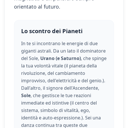
orientato al futuro.
Lo scontro dei Pianeti
In te si incontrano le energie di due
giganti astrali. Da un lato il dominatore
del Sole,
Urano (e Saturno)
, che spinge
la tua volontà vitale (
il pianeta della
rivoluzione, del cambiamento
improvviso, dell'elettricità e del genio.
).
Dall'altro, il signore dell'Ascendente,
Sole
, che gestisce le tue reazioni
immediate ed istintive (
il centro del
sistema, simbolo di vitalità, ego,
identità e auto-espressione.
). Sei una
danza continua tra queste due