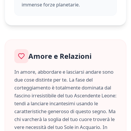
immense forze planetarie.
Amore e Relazioni
In amore, abbordare e lasciarsi andare sono
due cose distinte per te. La fase del
corteggiamento è totalmente dominata dal
fascino irresistibile del tuo Ascendente
Leone
:
tendi a lanciare incantesimi usando le
caratteristiche
generoso
di questo segno. Ma
chi varcherà la soglia del tuo cuore troverà le
vere necessità del tuo Sole in
Acquario
. In