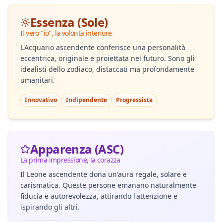
Essenza (Sole)
Il vero "io", la volontà interiore
L'Acquario ascendente conferisce una personalità
eccentrica, originale e proiettata nel futuro. Sono gli
idealisti dello zodiaco, distaccati ma profondamente
umanitari.
Innovativo
Indipendente
Progressista
Apparenza (ASC)
La prima impressione, la corazza
Il Leone ascendente dona un'aura regale, solare e
carismatica. Queste persone emanano naturalmente
fiducia e autorevolezza, attirando l'attenzione e
ispirando gli altri.