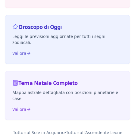
Oroscopo di Oggi
Leggi le previsioni aggiornate per tutti i segni
zodiacali.
Vai ora
Tema Natale Completo
Mappa astrale dettagliata con posizioni planetarie e
case.
Vai ora
Tutto sul Sole in
Acquario
•
Tutto sull'Ascendente
Leone