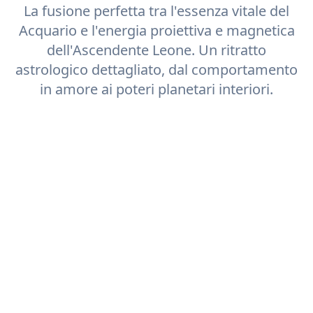
La fusione perfetta tra l'essenza vitale del
Acquario
e l'energia proiettiva e magnetica
dell'Ascendente
Leone
. Un ritratto
astrologico dettagliato, dal comportamento
in amore ai poteri planetari interiori.