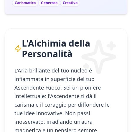
Carismatico
Generoso
Creativo
L'Alchimia della
Personalità
L'Aria brillante del tuo nucleo è
infiammata in superficie del tuo
Ascendente Fuoco. Sei un pioniere
intellettuale: l'Ascendente ti dà il
carisma e il coraggio per diffondere le
tue idee innovative. Non passi
inosservato, irradiando un'aura
magnetica e un pensiero sempre