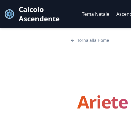
Calcolo
Tema Natale
Ascen
Ascendente
Torna alla Home
Ariete