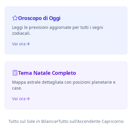
Oroscopo di Oggi
Leggi le previsioni aggiornate per tutti i segni
zodiacali.
Vai ora
Tema Natale Completo
Mappa astrale dettagliata con posizioni planetarie e
case.
Vai ora
Tutto sul Sole in
Bilancia
•
Tutto sull'Ascendente
Capricorno