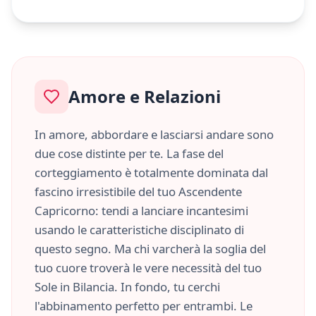
Amore e Relazioni
In amore, abbordare e lasciarsi andare sono
due cose distinte per te. La fase del
corteggiamento è totalmente dominata dal
fascino irresistibile del tuo Ascendente
Capricorno
: tendi a lanciare incantesimi
usando le caratteristiche
disciplinato
di
questo segno. Ma chi varcherà la soglia del
tuo cuore troverà le vere necessità del tuo
Sole in
Bilancia
. In fondo, tu cerchi
l'abbinamento perfetto per entrambi. Le