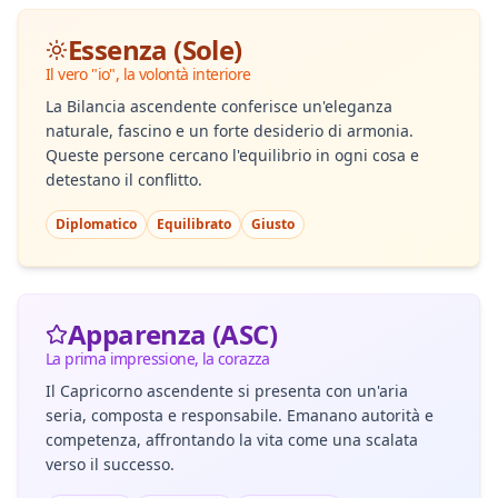
Essenza (Sole)
Il vero "io", la volontà interiore
La Bilancia ascendente conferisce un'eleganza
naturale, fascino e un forte desiderio di armonia.
Queste persone cercano l'equilibrio in ogni cosa e
detestano il conflitto.
Diplomatico
Equilibrato
Giusto
Apparenza (ASC)
La prima impressione, la corazza
Il Capricorno ascendente si presenta con un'aria
seria, composta e responsabile. Emanano autorità e
competenza, affrontando la vita come una scalata
verso il successo.