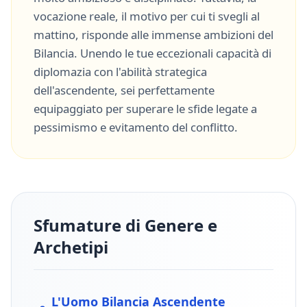
vocazione reale, il motivo per cui ti svegli al
mattino, risponde alle immense ambizioni del
Bilancia
. Unendo le tue eccezionali capacità di
diplomazia
con l'abilità strategica
dell'ascendente, sei perfettamente
equipaggiato per superare le sfide legate a
pessimismo
e
evitamento del conflitto
.
Sfumature di Genere e
Archetipi
L'Uomo
Bilancia
Ascendente