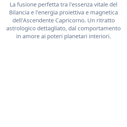
La fusione perfetta tra l'essenza vitale del
Bilancia
e l'energia proiettiva e magnetica
dell'Ascendente
Capricorno
. Un ritratto
astrologico dettagliato, dal comportamento
in amore ai poteri planetari interiori.