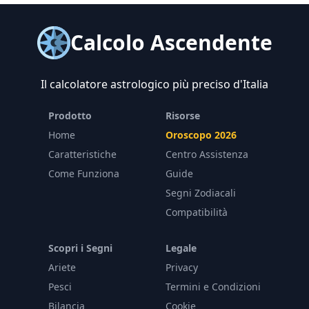
Calcolo Ascendente
Il calcolatore astrologico più preciso d'Italia
Prodotto
Risorse
Home
Oroscopo 2026
Caratteristiche
Centro Assistenza
Come Funziona
Guide
Segni Zodiacali
Compatibilità
Scopri i Segni
Legale
Ariete
Privacy
Pesci
Termini e Condizioni
Bilancia
Cookie