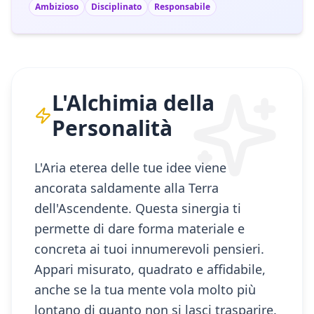
Ambizioso
Disciplinato
Responsabile
L'Alchimia della
Personalità
L'Aria eterea delle tue idee viene
ancorata saldamente alla Terra
dell'Ascendente. Questa sinergia ti
permette di dare forma materiale e
concreta ai tuoi innumerevoli pensieri.
Appari misurato, quadrato e affidabile,
anche se la tua mente vola molto più
lontano di quanto non si lasci trasparire.