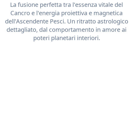
La fusione perfetta tra l'essenza vitale del
Cancro
e l'energia proiettiva e magnetica
dell'Ascendente
Pesci
. Un ritratto astrologico
dettagliato, dal comportamento in amore ai
poteri planetari interiori.