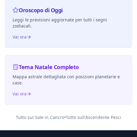
Oroscopo di Oggi
Leggi le previsioni aggiornate per tutti i segni
zodiacali.
Vai ora
Tema Natale Completo
Mappa astrale dettagliata con posizioni planetarie e
case.
Vai ora
Tutto sul Sole in
Cancro
•
Tutto sull'Ascendente
Pesci