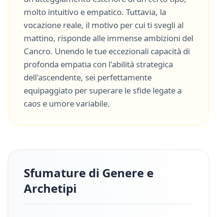
molto
intuitivo
e
empatico
. Tuttavia, la
vocazione reale, il motivo per cui ti svegli al
mattino, risponde alle immense ambizioni del
Cancro
. Unendo le tue eccezionali capacità di
profonda empatia
con l'abilità strategica
dell'ascendente, sei perfettamente
equipaggiato per superare le sfide legate a
caos
e
umore variabile
.
Sfumature di Genere e
Archetipi