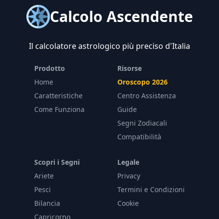
Calcolo Ascendente
Il calcolatore astrologico più preciso d'Italia
Prodotto
Risorse
Home
Oroscopo 2026
Caratteristiche
Centro Assistenza
Come Funziona
Guide
Segni Zodiacali
Compatibilità
Scopri i Segni
Legale
Ariete
Privacy
Pesci
Termini e Condizioni
Bilancia
Cookie
Capricorno