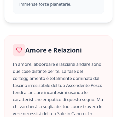
immense forze planetarie.
Amore e Relazioni
In amore, abbordare e lasciarsi andare sono
due cose distinte per te. La fase del
corteggiamento è totalmente dominata dal
fascino irresistibile del tuo Ascendente
Pesci
:
tendi a lanciare incantesimi usando le
caratteristiche
empatico
di questo segno. Ma
chi varcherà la soglia del tuo cuore troverà le
vere necessità del tuo Sole in
Cancro
. In