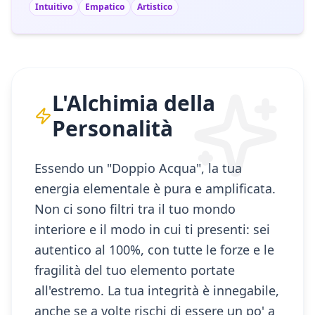
Intuitivo
Empatico
Artistico
L'Alchimia della
Personalità
Essendo un "Doppio Acqua", la tua
energia elementale è pura e amplificata.
Non ci sono filtri tra il tuo mondo
interiore e il modo in cui ti presenti: sei
autentico al 100%, con tutte le forze e le
fragilità del tuo elemento portate
all'estremo. La tua integrità è innegabile,
anche se a volte rischi di essere un po' a