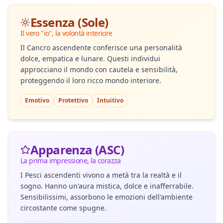
Essenza (Sole)
Il vero "io", la volontà interiore
Il Cancro ascendente conferisce una personalità
dolce, empatica e lunare. Questi individui
approcciano il mondo con cautela e sensibilità,
proteggendo il loro ricco mondo interiore.
Emotivo
Protettivo
Intuitivo
Apparenza (ASC)
La prima impressione, la corazza
I Pesci ascendenti vivono a metà tra la realtà e il
sogno. Hanno un'aura mistica, dolce e inafferrabile.
Sensibilissimi, assorbono le emozioni dell'ambiente
circostante come spugne.