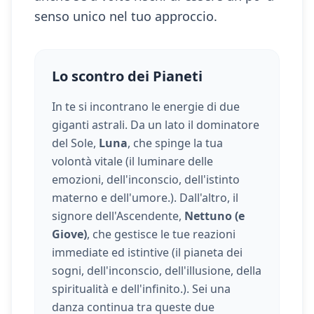
senso unico nel tuo approccio.
Lo scontro dei Pianeti
In te si incontrano le energie di due
giganti astrali. Da un lato il dominatore
del Sole,
Luna
, che spinge la tua
volontà vitale (
il luminare delle
emozioni, dell'inconscio, dell'istinto
materno e dell'umore.
). Dall'altro, il
signore dell'Ascendente,
Nettuno (e
Giove)
, che gestisce le tue reazioni
immediate ed istintive (
il pianeta dei
sogni, dell'inconscio, dell'illusione, della
spiritualità e dell'infinito.
). Sei una
danza continua tra queste due