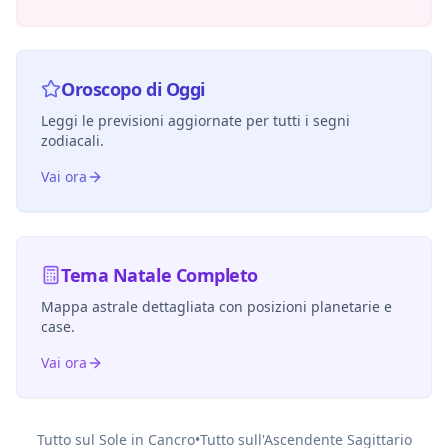
Oroscopo di Oggi
Leggi le previsioni aggiornate per tutti i segni
zodiacali.
Vai ora
Tema Natale Completo
Mappa astrale dettagliata con posizioni planetarie e
case.
Vai ora
Tutto sul Sole in
Cancro
•
Tutto sull'Ascendente
Sagittario