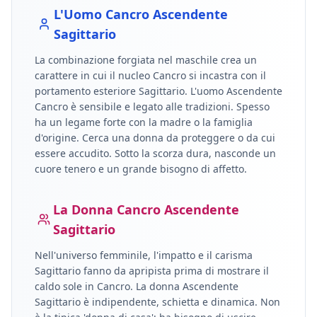
L'Uomo
Cancro
Ascendente
Sagittario
La combinazione forgiata nel maschile crea un
carattere in cui il nucleo
Cancro
si incastra con il
portamento esteriore
Sagittario
.
L'uomo Ascendente
Cancro è sensibile e legato alle tradizioni. Spesso
ha un legame forte con la madre o la famiglia
d'origine. Cerca una donna da proteggere o da cui
essere accudito. Sotto la scorza dura, nasconde un
cuore tenero e un grande bisogno di affetto.
La Donna
Cancro
Ascendente
Sagittario
Nell'universo femminile, l'impatto e il carisma
Sagittario
fanno da apripista prima di mostrare il
caldo sole in
Cancro
.
La donna Ascendente
Sagittario è indipendente, schietta e dinamica. Non