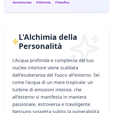
Avventuroso
Ottimista
Filosofico
L'Alchimia della
Personalità
L'Acqua profonda e complessa del tuo
nucleo interiore viene scaldata
dall'esuberanza del Fuoco all'esterno. Sei
come l'acqua di un mare tropicale: un
turbine di emozioni intense, che
all'esterno si manifesta in maniera
passionale, estroversa e travolgente.
Nessuno sospetta subito la vulnerabilità