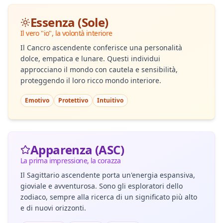
Essenza (Sole)
Il vero "io", la volontà interiore
Il Cancro ascendente conferisce una personalità
dolce, empatica e lunare. Questi individui
approcciano il mondo con cautela e sensibilità,
proteggendo il loro ricco mondo interiore.
Emotivo
Protettivo
Intuitivo
Apparenza (ASC)
La prima impressione, la corazza
Il Sagittario ascendente porta un'energia espansiva,
gioviale e avventurosa. Sono gli esploratori dello
zodiaco, sempre alla ricerca di un significato più alto
e di nuovi orizzonti.