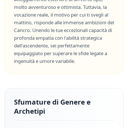
molto
avventuroso
e
ottimista
. Tuttavia, la
vocazione reale, il motivo per cui ti svegli al
mattino, risponde alle immense ambizioni del
Cancro
. Unendo le tue eccezionali capacità di
profonda empatia
con l'abilità strategica
dell'ascendente, sei perfettamente
equipaggiato per superare le sfide legate a
ingenuità
e
umore variabile
.
Sfumature di Genere e
Archetipi