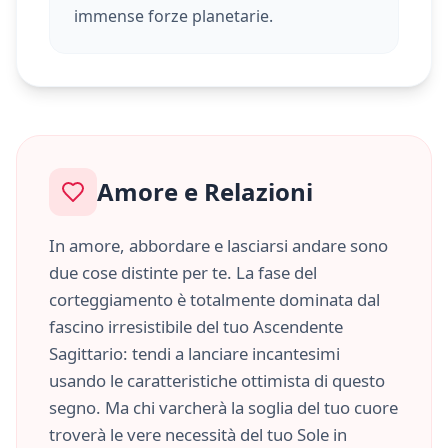
immense forze planetarie.
Amore e Relazioni
In amore, abbordare e lasciarsi andare sono
due cose distinte per te. La fase del
corteggiamento è totalmente dominata dal
fascino irresistibile del tuo Ascendente
Sagittario
: tendi a lanciare incantesimi
usando le caratteristiche
ottimista
di questo
segno. Ma chi varcherà la soglia del tuo cuore
troverà le vere necessità del tuo Sole in