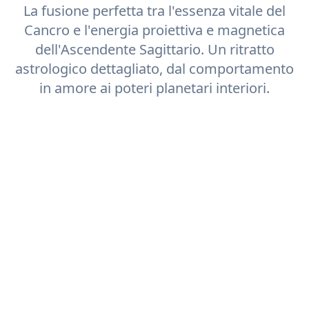
La fusione perfetta tra l'essenza vitale del
Cancro
e l'energia proiettiva e magnetica
dell'Ascendente
Sagittario
. Un ritratto
astrologico dettagliato, dal comportamento
in amore ai poteri planetari interiori.