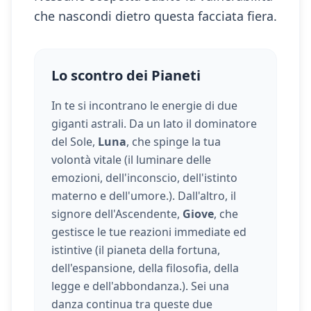
che nascondi dietro questa facciata fiera.
Lo scontro dei Pianeti
In te si incontrano le energie di due
giganti astrali. Da un lato il dominatore
del Sole,
Luna
, che spinge la tua
volontà vitale (
il luminare delle
emozioni, dell'inconscio, dell'istinto
materno e dell'umore.
). Dall'altro, il
signore dell'Ascendente,
Giove
, che
gestisce le tue reazioni immediate ed
istintive (
il pianeta della fortuna,
dell'espansione, della filosofia, della
legge e dell'abbondanza.
). Sei una
danza continua tra queste due