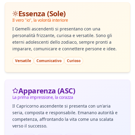
Essenza (Sole)
Il vero "io", la volontà interiore
I Gemelli ascendenti si presentano con una
personalità frizzante, curiosa e versatile. Sono gli
eterni adolescenti dello zodiaco, sempre pronti a
imparare, comunicare e connettere persone e idee.
Versatile
Comunicativo
Curioso
Apparenza (ASC)
La prima impressione, la corazza
Il Capricorno ascendente si presenta con un'aria
seria, composta e responsabile. Emanano autorità e
competenza, affrontando la vita come una scalata
verso il successo.