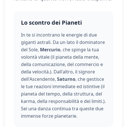
Lo scontro dei Pianeti
In te si incontrano le energie di due
giganti astrali. Da un lato il dominatore
del Sole,
Mercurio
, che spinge la tua
volontà vitale (
il pianeta della mente,
della comunicazione, del commercio e
della velocità.
). Dall'altro, il signore
dell'Ascendente,
Saturno
, che gestisce
le tue reazioni immediate ed istintive (
il
pianeta del tempo, della struttura, del
karma, della responsabilità e dei limiti.
).
Sei una danza continua tra queste due
immense forze planetarie.