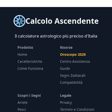
Calcolo Ascendente
Il calcolatore astrologico più preciso d'Italia
Prodotto
Risorse
Home
Oroscopo 2026
Caratteristiche
Centro Assistenza
Come Funziona
Guide
Segni Zodiacali
Compatibilità
Scopri i Segni
Legale
Ariete
Privacy
Pesci
Termini e Condizioni