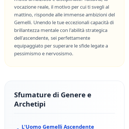
vocazione reale, il motivo per cui ti svegli al
mattino, risponde alle immense ambizioni del
Gemelli
. Unendo le tue eccezionali capacità di
brillantezza mentale
con l'abilità strategica
dell'ascendente, sei perfettamente
equipaggiato per superare le sfide legate a
pessimismo
e
nervosismo
.
Sfumature di Genere e
Archetipi
L'Uomo
Gemelli
Ascendente