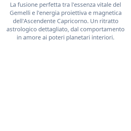
La fusione perfetta tra l'essenza vitale del
Gemelli
e l'energia proiettiva e magnetica
dell'Ascendente
Capricorno
. Un ritratto
astrologico dettagliato, dal comportamento
in amore ai poteri planetari interiori.