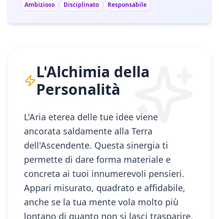
Ambizioso
Disciplinato
Responsabile
L'Alchimia della
Personalità
L'Aria eterea delle tue idee viene
ancorata saldamente alla Terra
dell'Ascendente. Questa sinergia ti
permette di dare forma materiale e
concreta ai tuoi innumerevoli pensieri.
Appari misurato, quadrato e affidabile,
anche se la tua mente vola molto più
lontano di quanto non si lasci trasparire.