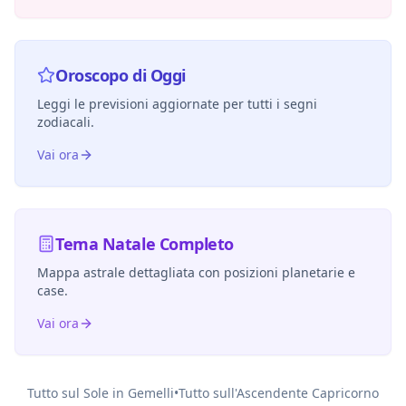
Oroscopo di Oggi
Leggi le previsioni aggiornate per tutti i segni
zodiacali.
Vai ora
Tema Natale Completo
Mappa astrale dettagliata con posizioni planetarie e
case.
Vai ora
Tutto sul Sole in
Gemelli
•
Tutto sull'Ascendente
Capricorno