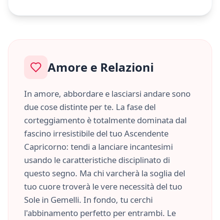
Amore e Relazioni
In amore, abbordare e lasciarsi andare sono
due cose distinte per te. La fase del
corteggiamento è totalmente dominata dal
fascino irresistibile del tuo Ascendente
Capricorno
: tendi a lanciare incantesimi
usando le caratteristiche
disciplinato
di
questo segno. Ma chi varcherà la soglia del
tuo cuore troverà le vere necessità del tuo
Sole in
Gemelli
. In fondo, tu cerchi
l'abbinamento perfetto per entrambi. Le