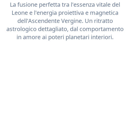
La fusione perfetta tra l'essenza vitale del
Leone
e l'energia proiettiva e magnetica
dell'Ascendente
Vergine
. Un ritratto
astrologico dettagliato, dal comportamento
in amore ai poteri planetari interiori.