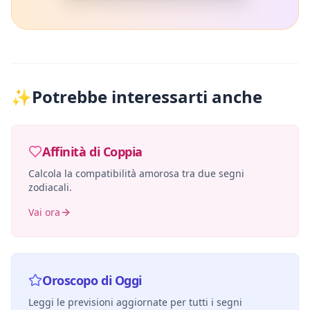
✨
Potrebbe interessarti anche
Affinità di Coppia
Calcola la compatibilità amorosa tra due segni
zodiacali.
Vai ora
Oroscopo di Oggi
Leggi le previsioni aggiornate per tutti i segni