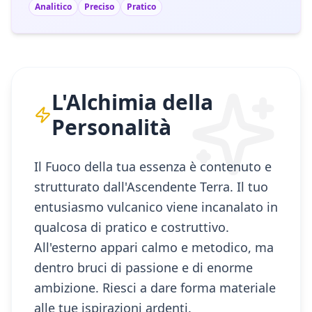
Analitico
Preciso
Pratico
L'Alchimia della
Personalità
Il Fuoco della tua essenza è contenuto e
strutturato dall'Ascendente Terra. Il tuo
entusiasmo vulcanico viene incanalato in
qualcosa di pratico e costruttivo.
All'esterno appari calmo e metodico, ma
dentro bruci di passione e di enorme
ambizione. Riesci a dare forma materiale
alle tue ispirazioni ardenti.