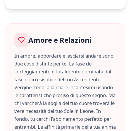
Amore e Relazioni
In amore, abbordare e lasciarsi andare sono
due cose distinte per te. La fase del
corteggiamento è totalmente dominata dal
fascino irresistibile del tuo Ascendente
Vergine
: tendi a lanciare incantesimi usando
le caratteristiche
preciso
di questo segno. Ma
chi varcherà la soglia del tuo cuore troverà le
vere necessità del tuo Sole in
Leone
. In
fondo, tu cerchi l'abbinamento perfetto per
entrambi. Le affinità primarie della tua anima