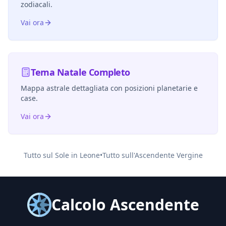
zodiacali.
Vai ora
Tema Natale Completo
Mappa astrale dettagliata con posizioni planetarie e
case.
Vai ora
Tutto sul Sole in
Leone
•
Tutto sull'Ascendente
Vergine
Calcolo Ascendente