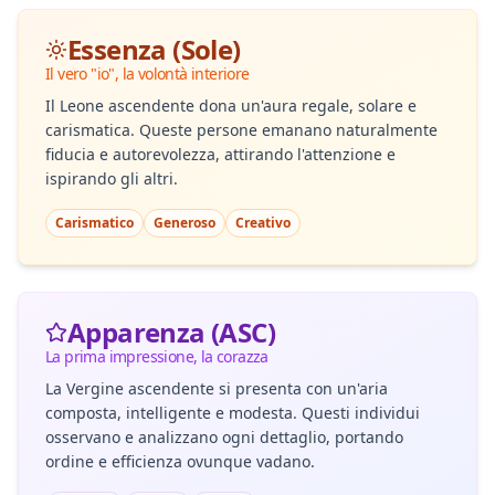
Essenza (Sole)
Il vero "io", la volontà interiore
Il Leone ascendente dona un'aura regale, solare e
carismatica. Queste persone emanano naturalmente
fiducia e autorevolezza, attirando l'attenzione e
ispirando gli altri.
Carismatico
Generoso
Creativo
Apparenza (ASC)
La prima impressione, la corazza
La Vergine ascendente si presenta con un'aria
composta, intelligente e modesta. Questi individui
osservano e analizzano ogni dettaglio, portando
ordine e efficienza ovunque vadano.