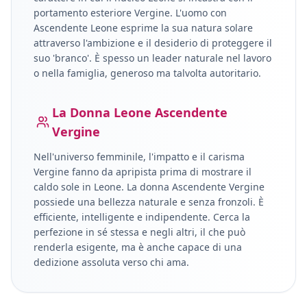
portamento esteriore
Vergine
.
L'uomo con
Ascendente Leone esprime la sua natura solare
attraverso l'ambizione e il desiderio di proteggere il
suo 'branco'. È spesso un leader naturale nel lavoro
o nella famiglia, generoso ma talvolta autoritario.
La Donna
Leone
Ascendente
Vergine
Nell'universo femminile, l'impatto e il carisma
Vergine
fanno da apripista prima di mostrare il
caldo sole in
Leone
.
La donna Ascendente Vergine
possiede una bellezza naturale e senza fronzoli. È
efficiente, intelligente e indipendente. Cerca la
perfezione in sé stessa e negli altri, il che può
renderla esigente, ma è anche capace di una
dedizione assoluta verso chi ama.