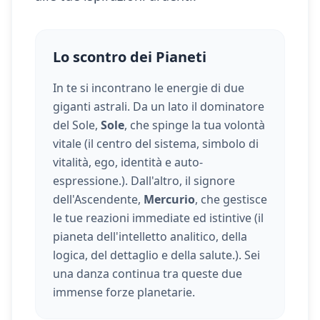
Lo scontro dei Pianeti
In te si incontrano le energie di due
giganti astrali. Da un lato il dominatore
del Sole,
Sole
, che spinge la tua volontà
vitale (
il centro del sistema, simbolo di
vitalità, ego, identità e auto-
espressione.
). Dall'altro, il signore
dell'Ascendente,
Mercurio
, che gestisce
le tue reazioni immediate ed istintive (
il
pianeta dell'intelletto analitico, della
logica, del dettaglio e della salute.
). Sei
una danza continua tra queste due
immense forze planetarie.