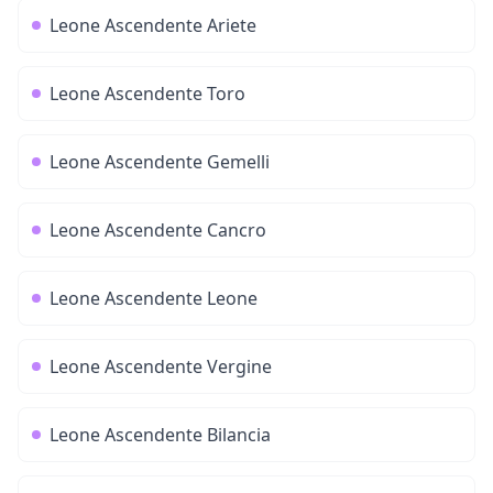
Leone
Ascendente
Ariete
Leone
Ascendente
Toro
Leone
Ascendente
Gemelli
Leone
Ascendente
Cancro
Leone
Ascendente
Leone
Leone
Ascendente
Vergine
Leone
Ascendente
Bilancia