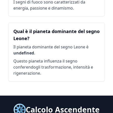
I segni di fuoco sono caratterizzati da
energia, passione e dinamismo.
Qual è il pianeta dominante del segno
Leone?
Il pianeta dominante del segno Leone è
undefined
.
Questo pianeta influenza il segno
conferendogli trasformazione, intensità e
rigenerazione.
Calcolo Ascendente