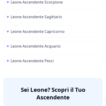
Leone
Ascendente
Scorpione
Leone
Ascendente
Sagittario
Leone
Ascendente
Capricorno
Leone
Ascendente
Acquario
Leone
Ascendente
Pesci
Sei
Leone
? Scopri il Tuo
Ascendente