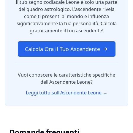
Il tuo segno zodiacale
Leone
è solo una parte
del quadro astrologico. L'ascendente rivela
come ti presenti al mondo e influenza
significativamente la tua personalità. Calcola
gratuitamente il tuo ascendente!
Calcola Ora il Tuo Ascendente
Vuoi conoscere le caratteristiche specifiche
dell'Ascendente
Leone
?
Leggi tutto sull'Ascendente
Leone
→
Domande frequenti