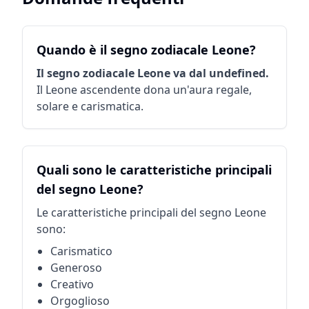
Quando è il segno zodiacale Leone?
Il segno zodiacale Leone va dal undefined.
Il Leone ascendente dona un'aura regale,
solare e carismatica.
Quali sono le caratteristiche principali
del segno Leone?
Le caratteristiche principali del segno Leone
sono:
Carismatico
Generoso
Creativo
Orgoglioso