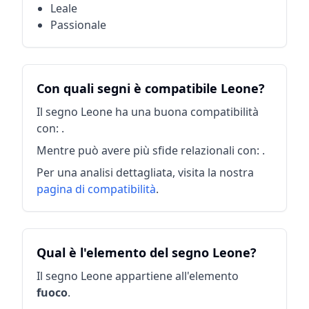
Leale
Passionale
Con quali segni è compatibile Leone?
Il segno Leone ha una buona compatibilità
con: .
Mentre può avere più sfide relazionali con: .
Per una analisi dettagliata, visita la nostra
pagina di compatibilità
.
Qual è l'elemento del segno Leone?
Il segno Leone appartiene all'elemento
fuoco
.