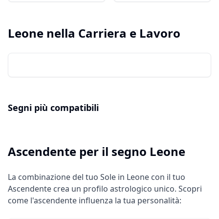
Leone
nella Carriera e Lavoro
Segni più compatibili
Ascendente per il segno
Leone
La combinazione del tuo Sole in
Leone
con il tuo
Ascendente crea un profilo astrologico unico. Scopri
come l'ascendente influenza la tua personalità: