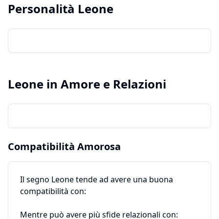
Personalità
Leone
Leone
in Amore e Relazioni
Compatibilità Amorosa
Il segno
Leone
tende ad avere una buona
compatibilità con:
Mentre può avere più sfide relazionali con: