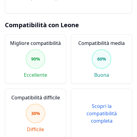
Compatibilità con
Leone
Migliore compatibilità
Compatibilità media
90
%
60
%
Eccellente
Buona
Compatibilità difficile
Scopri la
compatibilità
30
%
completa
Difficile