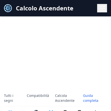
Calcolo Ascendente
Tutti i
Compatibilità
Calcola
Guida
segni
Ascendente
completa