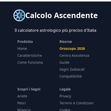
Calcolo Ascendente
Il calcolatore astrologico più preciso d'Italia
Prodotto
Risorse
Home
Oroscopo 2026
Caratteristiche
Centro Assistenza
Come Funziona
Guide
Segni Zodiacali
Compatibilità
Scopri i Segni
Legale
Ariete
Privacy
Pesci
Termini e Condizioni
Bilancia
Cookie