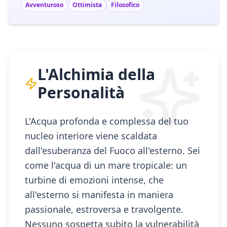
Avventuroso
Ottimista
Filosofico
L'Alchimia della
Personalità
L'Acqua profonda e complessa del tuo
nucleo interiore viene scaldata
dall'esuberanza del Fuoco all'esterno. Sei
come l'acqua di un mare tropicale: un
turbine di emozioni intense, che
all'esterno si manifesta in maniera
passionale, estroversa e travolgente.
Nessuno sospetta subito la vulnerabilità