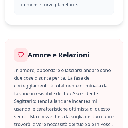
immense forze planetarie.
Amore e Relazioni
In amore, abbordare e lasciarsi andare sono
due cose distinte per te. La fase del
corteggiamento è totalmente dominata dal
fascino irresistibile del tuo Ascendente
Sagittario
: tendi a lanciare incantesimi
usando le caratteristiche
ottimista
di questo
segno. Ma chi varcherà la soglia del tuo cuore
troverà le vere necessità del tuo Sole in
Pesci
.