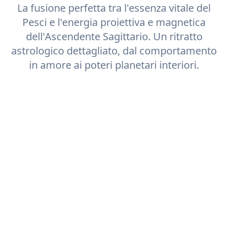
La fusione perfetta tra l'essenza vitale del
Pesci
e l'energia proiettiva e magnetica
dell'Ascendente
Sagittario
. Un ritratto
astrologico dettagliato, dal comportamento
in amore ai poteri planetari interiori.