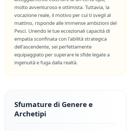
molto
avventuroso
e
ottimista
. Tuttavia, la
vocazione reale, il motivo per cui ti svegli al
mattino, risponde alle immense ambizioni del
Pesci
. Unendo le tue eccezionali capacità di
empatia sconfinata
con l'abilità strategica
dell'ascendente, sei perfettamente
equipaggiato per superare le sfide legate a
ingenuità
e
fuga dalla realtà
.
Sfumature di Genere e
Archetipi