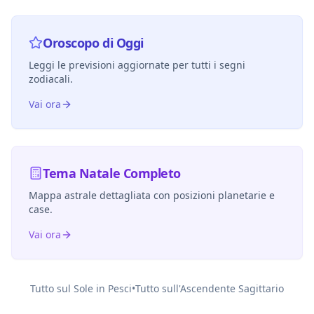
Oroscopo di Oggi
Leggi le previsioni aggiornate per tutti i segni
zodiacali.
Vai ora
Tema Natale Completo
Mappa astrale dettagliata con posizioni planetarie e
case.
Vai ora
Tutto sul Sole in
Pesci
•
Tutto sull'Ascendente
Sagittario