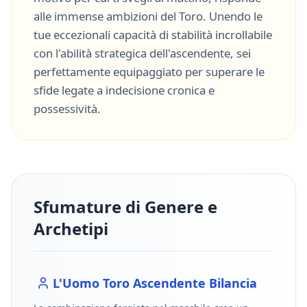
alle immense ambizioni del
Toro
. Unendo le
tue eccezionali capacità di
stabilità incrollabile
con l'abilità strategica dell'ascendente, sei
perfettamente equipaggiato per superare le
sfide legate a
indecisione cronica
e
possessività
.
Sfumature di Genere e
Archetipi
L'Uomo
Toro
Ascendente
Bilancia