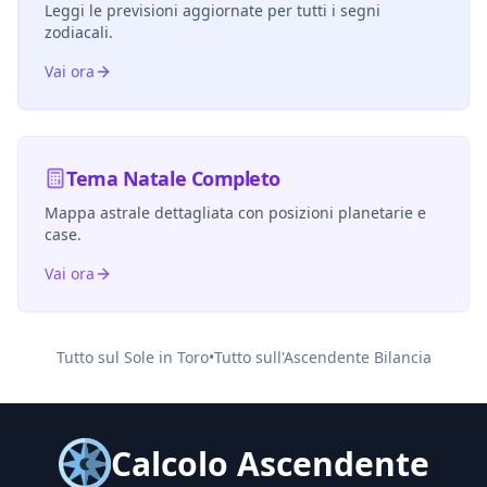
Leggi le previsioni aggiornate per tutti i segni
zodiacali.
Vai ora
Tema Natale Completo
Mappa astrale dettagliata con posizioni planetarie e
case.
Vai ora
Tutto sul Sole in
Toro
•
Tutto sull'Ascendente
Bilancia
Calcolo Ascendente