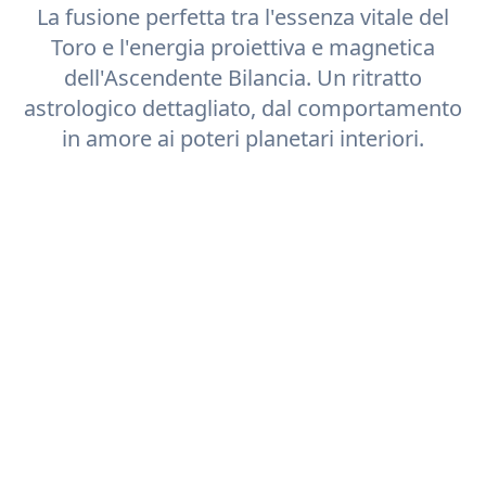
La fusione perfetta tra l'essenza vitale del
Toro
e l'energia proiettiva e magnetica
dell'Ascendente
Bilancia
. Un ritratto
astrologico dettagliato, dal comportamento
in amore ai poteri planetari interiori.