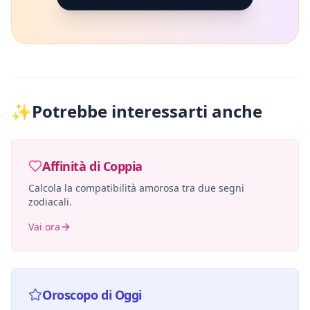
✨
Potrebbe interessarti anche
Affinità di Coppia
Calcola la compatibilità amorosa tra due segni
zodiacali.
Vai ora
Oroscopo di Oggi