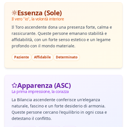
Essenza (Sole)
Il vero "io", la volontà interiore
Il Toro ascendente dona una presenza forte, calma e
rassicurante. Queste persone emanano stabilità e
affidabilità, con un forte senso estetico e un legame
profondo con il mondo materiale.
Paziente
Affidabile
Determinato
Apparenza (ASC)
La prima impressione, la corazza
La Bilancia ascendente conferisce un'eleganza
naturale, fascino e un forte desiderio di armonia.
Queste persone cercano l'equilibrio in ogni cosa e
detestano il conflitto.