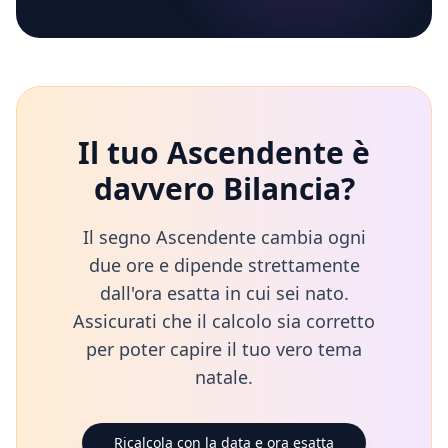
Il tuo Ascendente è
davvero
Bilancia
?
Il segno Ascendente cambia ogni
due ore e dipende strettamente
dall'ora esatta in cui sei nato.
Assicurati che il calcolo sia corretto
per poter capire il tuo vero tema
natale.
Ricalcola con la data e ora esatta