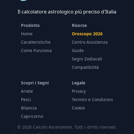
Il calcolatore astrologico più preciso d'Italia
Prodotto
Risorse
Home
Oroscopo 2026
Caratteristiche
Centro Assistenza
Come Funziona
Guide
Segni Zodiacali
Compatibilità
Scopri i Segni
Legale
Ariete
Privacy
Pesci
Termini e Condizioni
Bilancia
Cookie
Capricorno
© 2026 Calcolo Ascendente. Tutti i diritti riservati.