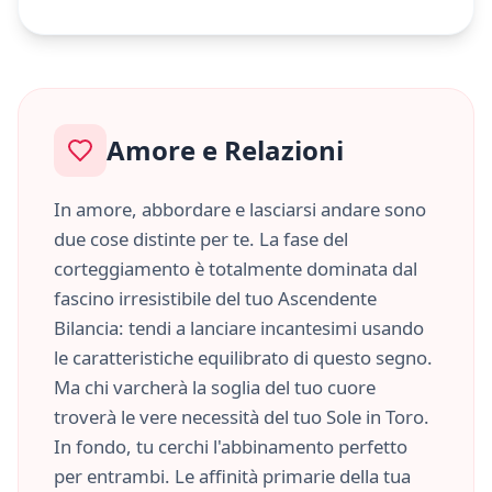
Amore e Relazioni
In amore, abbordare e lasciarsi andare sono
due cose distinte per te. La fase del
corteggiamento è totalmente dominata dal
fascino irresistibile del tuo Ascendente
Bilancia
: tendi a lanciare incantesimi usando
le caratteristiche
equilibrato
di questo segno.
Ma chi varcherà la soglia del tuo cuore
troverà le vere necessità del tuo Sole in
Toro
.
In fondo, tu cerchi l'abbinamento perfetto
per entrambi. Le affinità primarie della tua