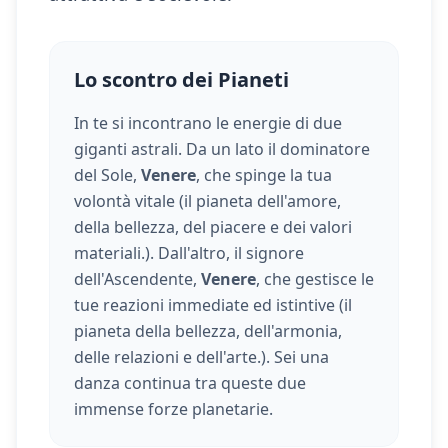
Lo scontro dei Pianeti
In te si incontrano le energie di due
giganti astrali. Da un lato il dominatore
del Sole,
Venere
, che spinge la tua
volontà vitale (
il pianeta dell'amore,
della bellezza, del piacere e dei valori
materiali.
). Dall'altro, il signore
dell'Ascendente,
Venere
, che gestisce le
tue reazioni immediate ed istintive (
il
pianeta della bellezza, dell'armonia,
delle relazioni e dell'arte.
). Sei una
danza continua tra queste due
immense forze planetarie.