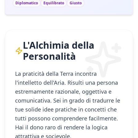
Diplomatico
Equilibrato
Giusto
L'Alchimia della
Personalità
La praticità della Terra incontra
l'intelletto dell'Aria. Risulti una persona
estremamente razionale, oggettiva e
comunicativa. Sei in grado di tradurre le
tue solide idee pratiche in concetti che
tutti possono comprendere facilmente.
Hai il dono raro di rendere la logica
attrattiva e socievole.