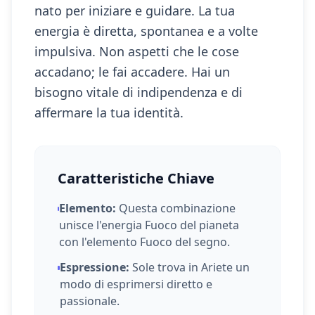
nato per iniziare e guidare. La tua
energia è diretta, spontanea e a volte
impulsiva. Non aspetti che le cose
accadano; le fai accadere. Hai un
bisogno vitale di indipendenza e di
affermare la tua identità.
Caratteristiche Chiave
Elemento:
Questa combinazione
unisce l'energia
Fuoco
del pianeta
con l'elemento
Fuoco
del segno.
Espressione:
Sole
trova in
Ariete
un
modo di esprimersi
diretto e
passionale
.