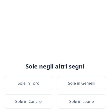
Sole
negli altri segni
Sole
in
Toro
Sole
in
Gemelli
Sole
in
Cancro
Sole
in
Leone