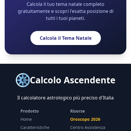
Calcola il tuo tema natale completo
gratuitamente e scopri l'esatta posizione di
tutti i tuoi pianeti.
Calcola il Tema Natale
Calcolo Ascendente
Il calcolatore astrologico più preciso d'Italia
Prodotto
Risorse
Home
Oroscopo 2026
Caratteristiche
Centro Assistenza