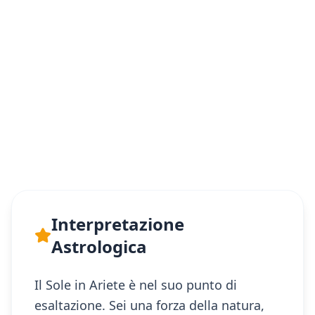
Interpretazione
Astrologica
Il Sole in Ariete è nel suo punto di
esaltazione. Sei una forza della natura,