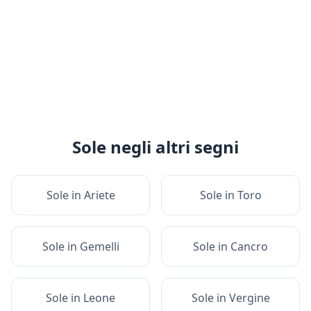
Sole
negli altri segni
Sole
in
Ariete
Sole
in
Toro
Sole
in
Gemelli
Sole
in
Cancro
Sole
in
Leone
Sole
in
Vergine