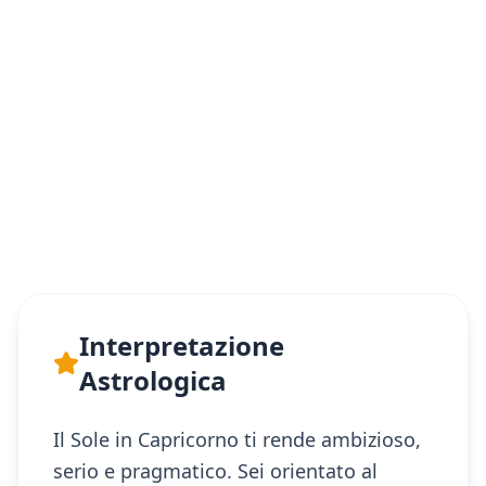
Interpretazione
Astrologica
Il Sole in Capricorno ti rende ambizioso,
serio e pragmatico. Sei orientato al