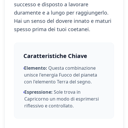
successo e disposto a lavorare
duramente e a lungo per raggiungerlo.
Hai un senso del dovere innato e maturi
spesso prima dei tuoi coetanei.
Caratteristiche Chiave
Elemento:
Questa combinazione
unisce l'energia
Fuoco
del pianeta
con l'elemento
Terra
del segno.
Espressione:
Sole
trova in
Capricorno
un modo di esprimersi
riflessivo e controllato
.