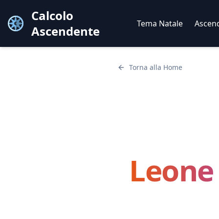
Calcolo
Tema Natale
Ascen
Ascendente
Torna alla Home
Leone